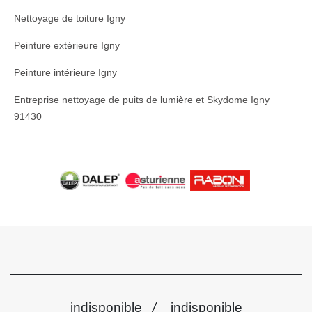
Nettoyage de toiture Igny
Peinture extérieure Igny
Peinture intérieure Igny
Entreprise nettoyage de puits de lumière et Skydome Igny
91430
/
indisponible
indisponible