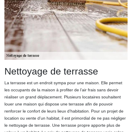
Nettoyage de terrasse
La terrasse est un endroit sympa pour une maison. Elle permet
les occupants de la maison à profiter de l’air frais sans devoir
réaliser un grand déplacement. Plusieurs locataires souhaitent
louer une maison qui dispose une terrasse afin de pouvoir
renforcer le confort de leurs lieux d’habitation. Pour un projet de
location ou vente d’un habitat, il est primordial de ne pas négliger
le nettoyage de terrasse. Une terrasse propre apporte plus de