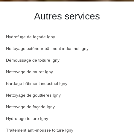
Autres services
Hydrofuge de façade Igny
Nettoyage extérieur bâtiment industriel Igny
Démoussage de toiture Igny
Nettoyage de muret Igny
Bardage bâtiment industriel Igny
Nettoyage de gouttières Igny
Nettoyage de façade Igny
Hydrofuge toiture Igny
Traitement anti-mousse toiture Igny