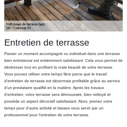
Entretien de terrasse
Passer un moment accompagné ou individuel dans une terrasse
bien entretenue est entièrement satisfaisant. Cela vous permet de
déstresser tout en profitant la vraie beauté de votre terrasse.
Vous pouvez utiliser votre temps libre parce que le travail
d’entretien de terrasse est désormais profitable grâce au service
d’un prestataire qualifié en la matière. Après les travaux
d’entretien, votre terrasse sera démoussée, bien nettoyé et
possède un aspect décoratif satisfaisant. Alors, prenez votre
temps pour d’autre activité et laissez-vous servir par un
professionnel pour l’entretien de votre terrasse.