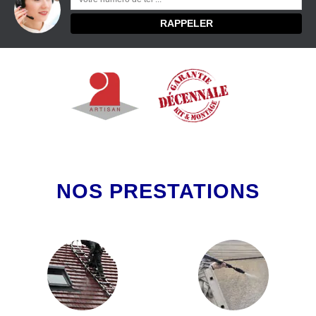
NOS PRESTATIONS