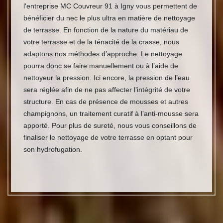
l'entreprise MC Couvreur 91 à Igny vous permettent de
bénéficier du nec le plus ultra en matière de nettoyage
de terrasse. En fonction de la nature du matériau de
votre terrasse et de la ténacité de la crasse, nous
adaptons nos méthodes d’approche. Le nettoyage
pourra donc se faire manuellement ou à l’aide de
nettoyeur la pression. Ici encore, la pression de l’eau
sera réglée afin de ne pas affecter l’intégrité de votre
structure. En cas de présence de mousses et autres
champignons, un traitement curatif à l’anti-mousse sera
apporté. Pour plus de sureté, nous vous conseillons de
finaliser le nettoyage de votre terrasse en optant pour
son hydrofugation.