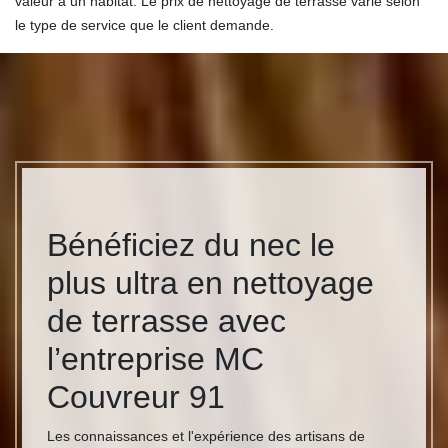
valeur à un habitat. Le prix de nettoyage de terrasse varie selon
le type de service que le client demande.
Bénéficiez du nec le
plus ultra en nettoyage
de terrasse avec
l’entreprise MC
Couvreur 91
Les connaissances et l'expérience des artisans de