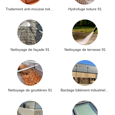
Traitement anti-mousse toiture 91
Hydrofuge toiture 91
Nettoyage de façade 91
Nettoyage de terrasse 91
Nettoyage de gouttières 91
Bardage bâtiment industriel 91