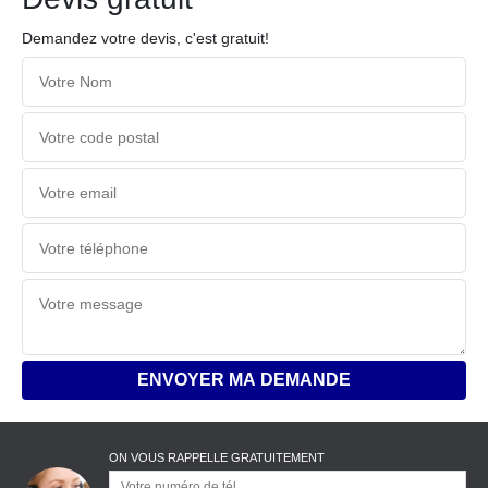
Demandez votre devis, c'est gratuit!
ON VOUS RAPPELLE GRATUITEMENT