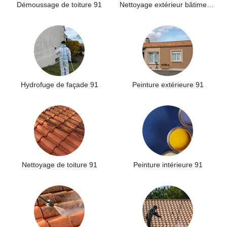
Démoussage de toiture 91
Nettoyage extérieur bâtiment industriel 91
Hydrofuge de façade 91
Peinture extérieure 91
Nettoyage de toiture 91
Peinture intérieure 91