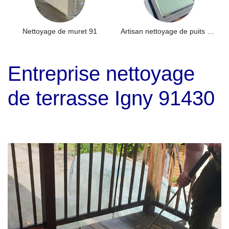
Nettoyage de muret 91
Artisan nettoyage de puits de lumière et Skydome 91
Entreprise nettoyage
de terrasse Igny 91430