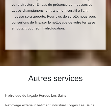
votre structure. En cas de présence de mousses et
autres champignons, un traitement curatif à l’anti-
mousse sera apporté. Pour plus de sureté, nous vous
conseillons de finaliser le nettoyage de votre terrasse
en optant pour son hydrofugation.
Autres services
Hydrofuge de façade Forges Les Bains
Nettoyage extérieur bâtiment industriel Forges Les Bains