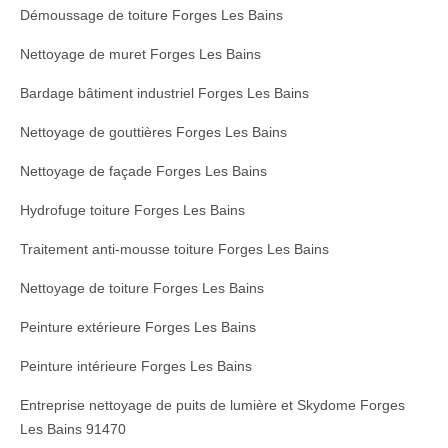
Démoussage de toiture Forges Les Bains
Nettoyage de muret Forges Les Bains
Bardage bâtiment industriel Forges Les Bains
Nettoyage de gouttières Forges Les Bains
Nettoyage de façade Forges Les Bains
Hydrofuge toiture Forges Les Bains
Traitement anti-mousse toiture Forges Les Bains
Nettoyage de toiture Forges Les Bains
Peinture extérieure Forges Les Bains
Peinture intérieure Forges Les Bains
Entreprise nettoyage de puits de lumière et Skydome Forges
Les Bains 91470