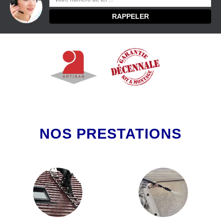
NOS PRESTATIONS