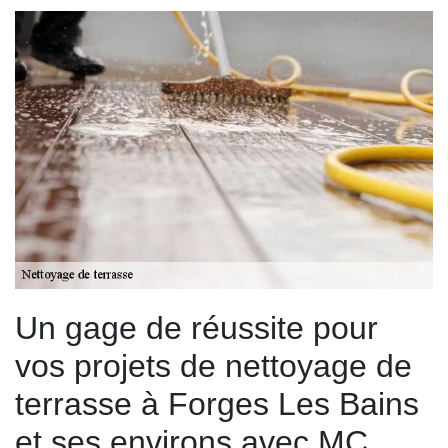
Un gage de réussite pour
vos projets de nettoyage de
terrasse à Forges Les Bains
et ses environs avec MC