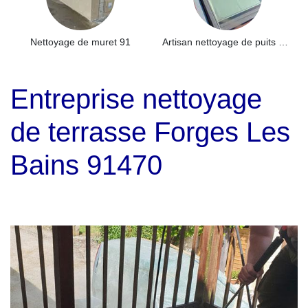
Nettoyage de muret 91
Artisan nettoyage de puits de lumière et Skydome 91
Entreprise nettoyage
de terrasse Forges Les
Bains 91470