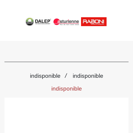
/
indisponible
indisponible
indisponible