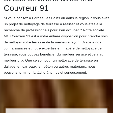
Couvreur 91
Si vous habitez à Forges Les Bains ou dans la région ? Vous avez
un projet de nettoyage de terrasse à réaliser et vous êtes à la
recherche de professionnels pour s’en occuper ? Notre société
MC Couvreur 91 est à votre entière disposition pour prendre soin
de nettoyer votre terrasse de la meilleure façon. Grâce à nos
connaissances et notre expertise en matière de nettoyage de
terrasse, vous pouvez bénéficier du meilleur service et cela au
meilleur prix. Que ce soit pour un nettoyage de terrasse en
dallage, en carreaux, en béton ou autres matériaux, nous
pouvons terminer la tâche à temps et sérieusement.