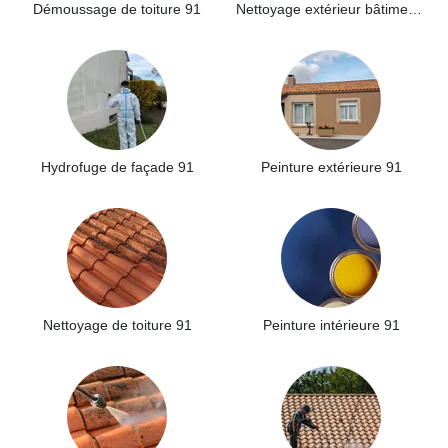
Démoussage de toiture 91
Nettoyage extérieur bâtiment industriel 91
Hydrofuge de façade 91
Peinture extérieure 91
Nettoyage de toiture 91
Peinture intérieure 91