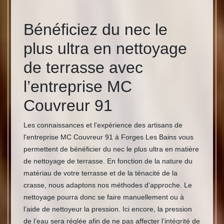
Bénéficiez du nec le
plus ultra en nettoyage
de terrasse avec
l’entreprise MC
Couvreur 91
Les connaissances et l'expérience des artisans de
l'entreprise MC Couvreur 91 à Forges Les Bains vous
permettent de bénéficier du nec le plus ultra en matière
de nettoyage de terrasse. En fonction de la nature du
matériau de votre terrasse et de la ténacité de la
crasse, nous adaptons nos méthodes d’approche. Le
nettoyage pourra donc se faire manuellement ou à
l’aide de nettoyeur la pression. Ici encore, la pression
de l’eau sera réglée afin de ne pas affecter l’intégrité de