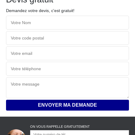
Demandez votre devis, c'est gratuit!
ON VOUS RAPPELLE GRATUITEMENT