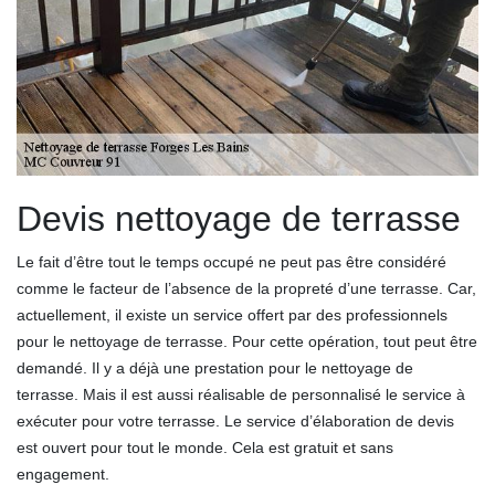
Devis nettoyage de terrasse
Le fait d’être tout le temps occupé ne peut pas être considéré
comme le facteur de l’absence de la propreté d’une terrasse. Car,
actuellement, il existe un service offert par des professionnels
pour le nettoyage de terrasse. Pour cette opération, tout peut être
demandé. Il y a déjà une prestation pour le nettoyage de
terrasse. Mais il est aussi réalisable de personnalisé le service à
exécuter pour votre terrasse. Le service d’élaboration de devis
est ouvert pour tout le monde. Cela est gratuit et sans
engagement.