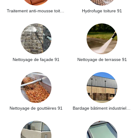
Traitement anti-mousse toiture 91
Hydrofuge toiture 91
Nettoyage de façade 91
Nettoyage de terrasse 91
Nettoyage de gouttières 91
Bardage bâtiment industriel 91