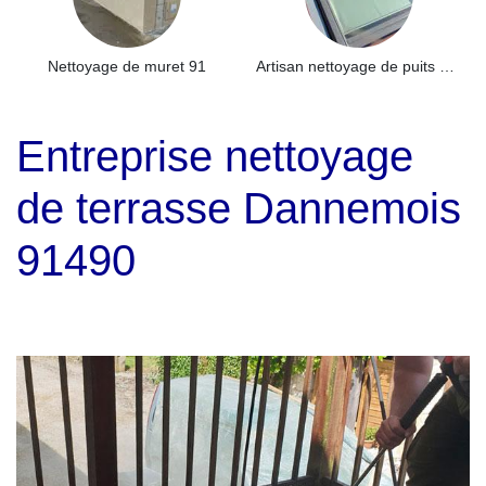
Nettoyage de muret 91
Artisan nettoyage de puits de lumière et Skydome 91
Entreprise nettoyage
de terrasse Dannemois
91490