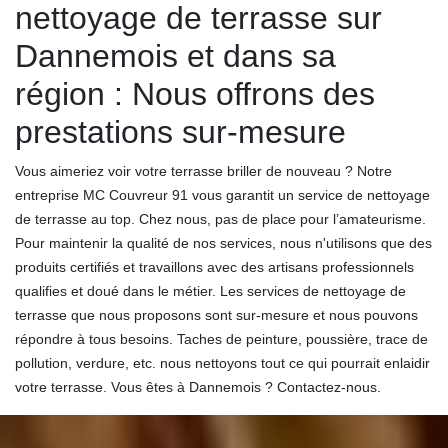
nettoyage de terrasse sur
Dannemois et dans sa
région : Nous offrons des
prestations sur-mesure
Vous aimeriez voir votre terrasse briller de nouveau ? Notre
entreprise MC Couvreur 91 vous garantit un service de nettoyage
de terrasse au top. Chez nous, pas de place pour l’amateurisme.
Pour maintenir la qualité de nos services, nous n'utilisons que des
produits certifiés et travaillons avec des artisans professionnels
qualifies et doué dans le métier. Les services de nettoyage de
terrasse que nous proposons sont sur-mesure et nous pouvons
répondre à tous besoins. Taches de peinture, poussière, trace de
pollution, verdure, etc. nous nettoyons tout ce qui pourrait enlaidir
votre terrasse. Vous êtes à Dannemois ? Contactez-nous.