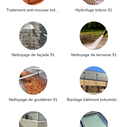
Traitement anti-mousse toiture 91
Hydrofuge toiture 91
Nettoyage de façade 91
Nettoyage de terrasse 91
Nettoyage de gouttières 91
Bardage bâtiment industriel 91