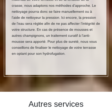
crasse, nous adaptons nos méthodes d’approche. Le
nettoyage pourra donc se faire manuellement ou à
l’aide de nettoyeur la pression. Ici encore, la pression
de l’eau sera réglée afin de ne pas affecter l’intégrité de
votre structure. En cas de présence de mousses et
autres champignons, un traitement curatif à l’anti-
mousse sera apporté. Pour plus de sureté, nous vous
conseillons de finaliser le nettoyage de votre terrasse
en optant pour son hydrofugation.
Autres services