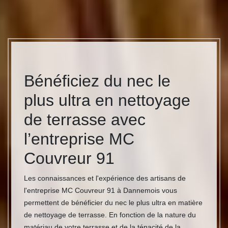
Bénéficiez du nec le
plus ultra en nettoyage
de terrasse avec
l’entreprise MC
Couvreur 91
Les connaissances et l'expérience des artisans de
l'entreprise MC Couvreur 91 à Dannemois vous
permettent de bénéficier du nec le plus ultra en matière
de nettoyage de terrasse. En fonction de la nature du
matériau de votre terrasse et de la ténacité de la