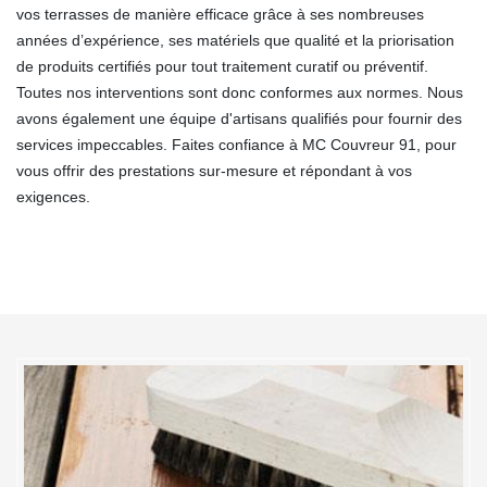
vos terrasses de manière efficace grâce à ses nombreuses
années d’expérience, ses matériels que qualité et la priorisation
de produits certifiés pour tout traitement curatif ou préventif.
Toutes nos interventions sont donc conformes aux normes. Nous
avons également une équipe d'artisans qualifiés pour fournir des
services impeccables. Faites confiance à MC Couvreur 91, pour
vous offrir des prestations sur-mesure et répondant à vos
exigences.