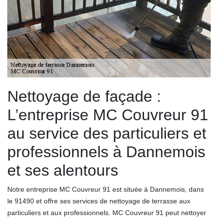
Nettoyage de façade :
L’entreprise MC Couvreur 91
au service des particuliers et
professionnels à Dannemois
et ses alentours
Notre entreprise MC Couvreur 91 est située à Dannemois, dans
le 91490 et offre ses services de nettoyage de terrasse aux
particuliers et aux professionnels. MC Couvreur 91 peut nettoyer