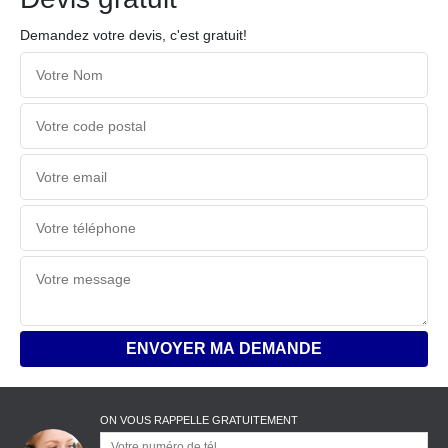
Demandez votre devis, c'est gratuit!
ON VOUS RAPPELLE GRATUITEMENT