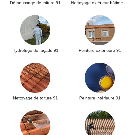
Démoussage de toiture 91
Nettoyage extérieur bâtiment industriel 91
Hydrofuge de façade 91
Peinture extérieure 91
Nettoyage de toiture 91
Peinture intérieure 91