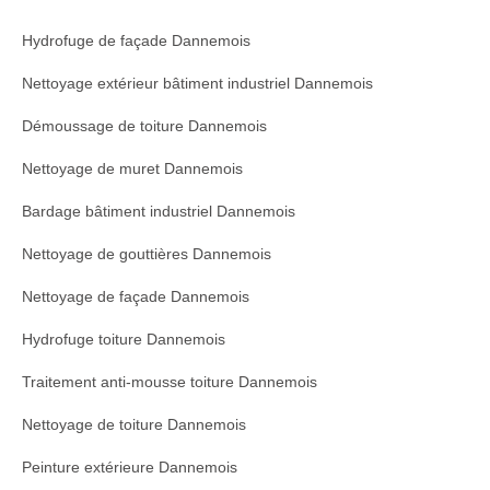
Hydrofuge de façade Dannemois
Nettoyage extérieur bâtiment industriel Dannemois
Démoussage de toiture Dannemois
Nettoyage de muret Dannemois
Bardage bâtiment industriel Dannemois
Nettoyage de gouttières Dannemois
Nettoyage de façade Dannemois
Hydrofuge toiture Dannemois
Traitement anti-mousse toiture Dannemois
Nettoyage de toiture Dannemois
Peinture extérieure Dannemois