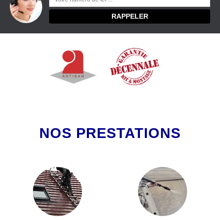
NOS PRESTATIONS