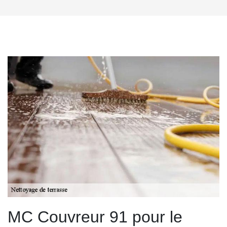
MC Couvreur 91 pour le