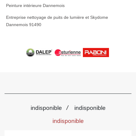
Peinture intérieure Dannemois
Entreprise nettoyage de puits de lumière et Skydome
Dannemois 91490
/
indisponible
indisponible
indisponible