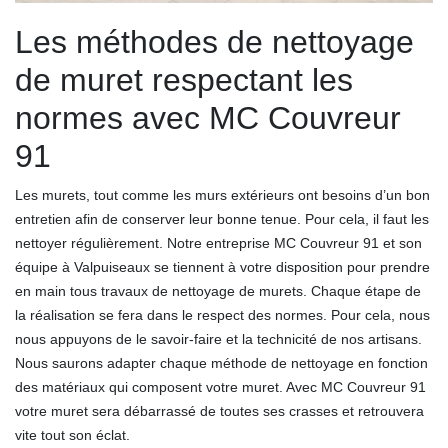
Les méthodes de nettoyage
de muret respectant les
normes avec MC Couvreur
91
Les murets, tout comme les murs extérieurs ont besoins d’un bon
entretien afin de conserver leur bonne tenue. Pour cela, il faut les
nettoyer régulièrement. Notre entreprise MC Couvreur 91 et son
équipe à Valpuiseaux se tiennent à votre disposition pour prendre
en main tous travaux de nettoyage de murets. Chaque étape de
la réalisation se fera dans le respect des normes. Pour cela, nous
nous appuyons de le savoir-faire et la technicité de nos artisans.
Nous saurons adapter chaque méthode de nettoyage en fonction
des matériaux qui composent votre muret. Avec MC Couvreur 91
votre muret sera débarrassé de toutes ses crasses et retrouvera
vite tout son éclat.