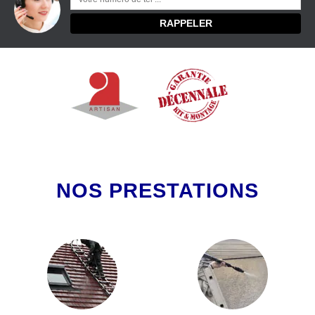
NOS PRESTATIONS