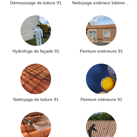
Démoussage de toiture 91
Nettoyage extérieur bâtiment industriel 91
Hydrofuge de façade 91
Peinture extérieure 91
Nettoyage de toiture 91
Peinture intérieure 91