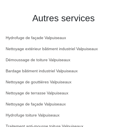
Autres services
Hydrofuge de façade Valpuiseaux
Nettoyage extérieur bâtiment industriel Valpuiseaux
Démoussage de toiture Valpuiseaux
Bardage bâtiment industriel Valpuiseaux
Nettoyage de gouttières Valpuiseaux
Nettoyage de terrasse Valpuiseaux
Nettoyage de façade Valpuiseaux
Hydrofuge toiture Valpuiseaux
Traitement anti-mousse toiture Valpuiseaux