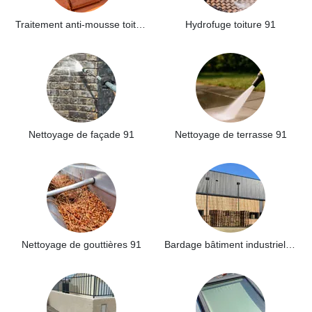
Traitement anti-mousse toiture 91
Hydrofuge toiture 91
Nettoyage de façade 91
Nettoyage de terrasse 91
Nettoyage de gouttières 91
Bardage bâtiment industriel 91