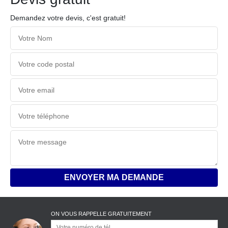
Demandez votre devis, c'est gratuit!
ON VOUS RAPPELLE GRATUITEMENT