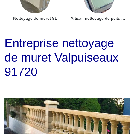
Nettoyage de muret 91
Artisan nettoyage de puits de lumière et Skydome 91
Entreprise nettoyage
de muret Valpuiseaux
91720