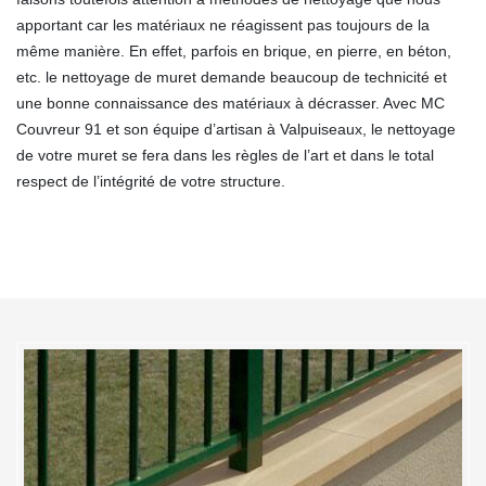
apportant car les matériaux ne réagissent pas toujours de la
même manière. En effet, parfois en brique, en pierre, en béton,
etc. le nettoyage de muret demande beaucoup de technicité et
une bonne connaissance des matériaux à décrasser. Avec MC
Couvreur 91 et son équipe d’artisan à Valpuiseaux, le nettoyage
de votre muret se fera dans les règles de l’art et dans le total
respect de l’intégrité de votre structure.