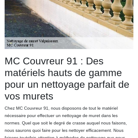
MC Couvreur 91 : Des
matériels hauts de gamme
pour un nettoyage parfait de
vos murets
Chez MC Couvreur 91, nous disposons de tout le matériel
nécessaire pour effectuer un nettoyage de muret dans les
normes. Quel que soit le degré de crasse auquel nous faisons,
nous saurons quoi faire pour les nettoyer efficacement. Nous
faisons toutefois attention à méthodes de nettoyage que nous