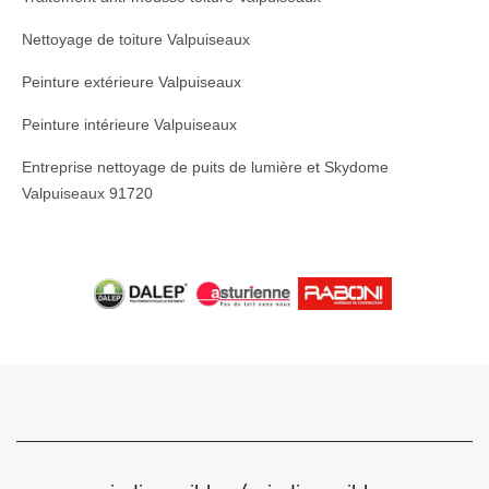
Nettoyage de toiture Valpuiseaux
Peinture extérieure Valpuiseaux
Peinture intérieure Valpuiseaux
Entreprise nettoyage de puits de lumière et Skydome
Valpuiseaux 91720