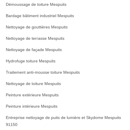
Démoussage de toiture Mespuits
Bardage bâtiment industriel Mespuits
Nettoyage de gouttières Mespuits
Nettoyage de terrasse Mespuits
Nettoyage de façade Mespuits
Hydrofuge toiture Mespuits
Traitement anti-mousse toiture Mespuits
Nettoyage de toiture Mespuits
Peinture extérieure Mespuits
Peinture intérieure Mespuits
Entreprise nettoyage de puits de lumière et Skydome Mespuits
91150