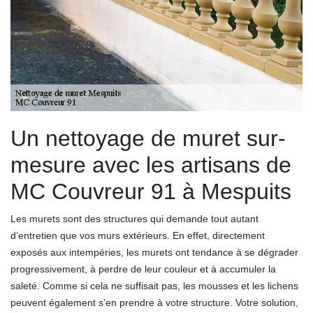
Un nettoyage de muret sur-
mesure avec les artisans de
MC Couvreur 91 à Mespuits
Les murets sont des structures qui demande tout autant
d’entretien que vos murs extérieurs. En effet, directement
exposés aux intempéries, les murets ont tendance à se dégrader
progressivement, à perdre de leur couleur et à accumuler la
saleté. Comme si cela ne suffisait pas, les mousses et les lichens
peuvent également s’en prendre à votre structure. Votre solution,