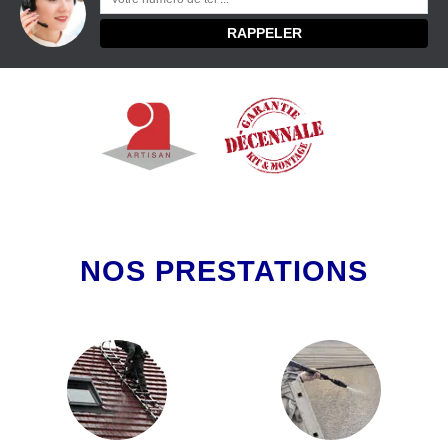
NOS PRESTATIONS