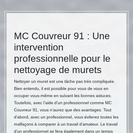
MC Couvreur 91 : Une
intervention
professionnelle pour le
nettoyage de murets
Nettoyer un muret est une tâche pas très compliquée.
Bien entendu, il est possible pour vous de vous en
occuper vous-même en suivant les bonnes astuces.
Toutefois, avec l’aide d’un professionnel comme MC
Couvreur 91, vous n’aurez que des avantages. Tout
d’abord, avec un professionnel, vous éviterez toutes les
malfaçons à comparer à un travail d’amateur. Le travail
d’un professionnel se fera également dans un temps