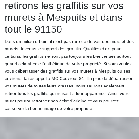
retirons les graffitis sur vos
murets à Mespuits et dans
tout le 91150
Dans un milieu urbain, il n’est pas rare de de voir des murs et des
murets devenus le support des graffitis. Qualifiés d’art pour
certains, les graffitis ne sont pas toujours les bienvenues surtout
quand cela affecte l’esthétique de votre propriété. Si vous voulez
vous débarrasser des graffitis sur vos murets à Mespuits ou ses
environs, faites appel à MC Couvreur 91. En plus de débarrasser
vos murets de toutes leurs crasses, nous saurons également
retirer tous les graffitis qui nuisent à leur apparence. Ainsi, votre
muret pourra retrouver son éclat d’origine et vous pourrez
conserver la bonne image de votre propriété.