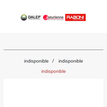
/
indisponible
indisponible
indisponible