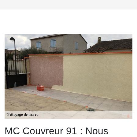
MC Couvreur 91 : Nous