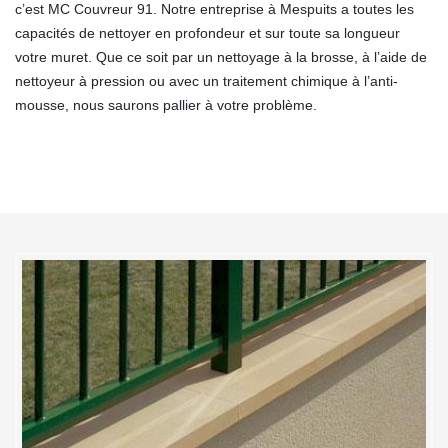
c’est MC Couvreur 91. Notre entreprise à Mespuits a toutes les
capacités de nettoyer en profondeur et sur toute sa longueur
votre muret. Que ce soit par un nettoyage à la brosse, à l’aide de
nettoyeur à pression ou avec un traitement chimique à l’anti-
mousse, nous saurons pallier à votre problème.