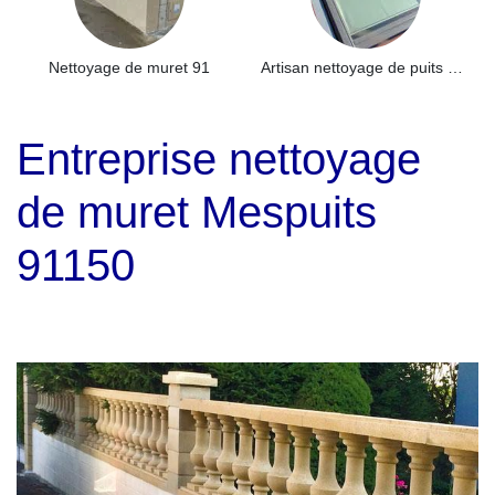
Nettoyage de muret 91
Artisan nettoyage de puits de lumière et Skydome 91
Entreprise nettoyage
de muret Mespuits
91150