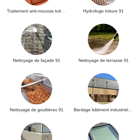
Traitement anti-mousse toiture 91
Hydrofuge toiture 91
Nettoyage de façade 91
Nettoyage de terrasse 91
Nettoyage de gouttières 91
Bardage bâtiment industriel 91