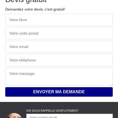
Demandez votre devis, c'est gratuit!
ON VOUS RAPPELLE GRATUITEMENT