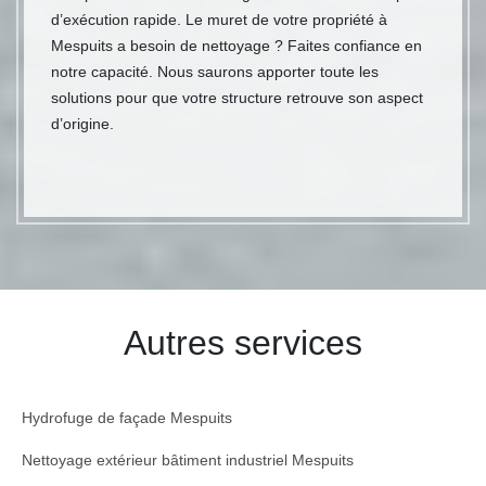
d’exécution rapide. Le muret de votre propriété à
Mespuits a besoin de nettoyage ? Faites confiance en
notre capacité. Nous saurons apporter toute les
solutions pour que votre structure retrouve son aspect
d’origine.
Autres services
Hydrofuge de façade Mespuits
Nettoyage extérieur bâtiment industriel Mespuits