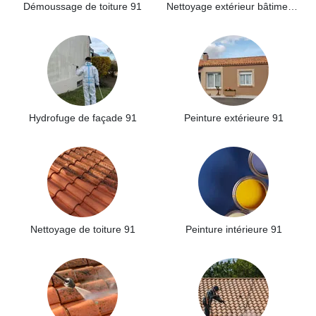
Démoussage de toiture 91
Nettoyage extérieur bâtiment industriel 91
Hydrofuge de façade 91
Peinture extérieure 91
Nettoyage de toiture 91
Peinture intérieure 91