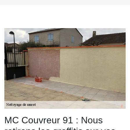
MC Couvreur 91 : Nous