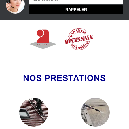
NOS PRESTATIONS