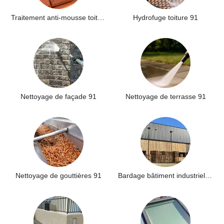
Traitement anti-mousse toiture 91
Hydrofuge toiture 91
Nettoyage de façade 91
Nettoyage de terrasse 91
Nettoyage de gouttières 91
Bardage bâtiment industriel 91