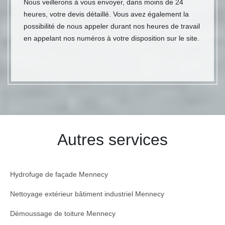
Nous veillerons à vous envoyer, dans moins de 24
heures, votre devis détaillé. Vous avez également la
possibilité de nous appeler durant nos heures de travail
en appelant nos numéros à votre disposition sur le site.
Autres services
Hydrofuge de façade Mennecy
Nettoyage extérieur bâtiment industriel Mennecy
Démoussage de toiture Mennecy