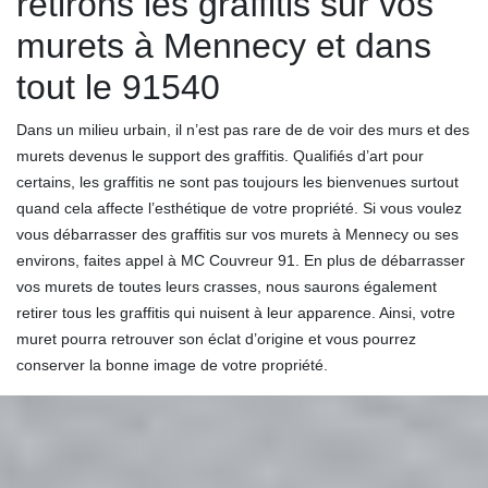
retirons les graffitis sur vos
murets à Mennecy et dans
tout le 91540
Dans un milieu urbain, il n’est pas rare de de voir des murs et des
murets devenus le support des graffitis. Qualifiés d’art pour
certains, les graffitis ne sont pas toujours les bienvenues surtout
quand cela affecte l’esthétique de votre propriété. Si vous voulez
vous débarrasser des graffitis sur vos murets à Mennecy ou ses
environs, faites appel à MC Couvreur 91. En plus de débarrasser
vos murets de toutes leurs crasses, nous saurons également
retirer tous les graffitis qui nuisent à leur apparence. Ainsi, votre
muret pourra retrouver son éclat d’origine et vous pourrez
conserver la bonne image de votre propriété.