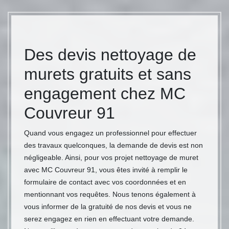
Des devis nettoyage de
murets gratuits et sans
engagement chez MC
Couvreur 91
Quand vous engagez un professionnel pour effectuer
des travaux quelconques, la demande de devis est non
négligeable. Ainsi, pour vos projet nettoyage de muret
avec MC Couvreur 91, vous êtes invité à remplir le
formulaire de contact avec vos coordonnées et en
mentionnant vos requêtes. Nous tenons également à
vous informer de la gratuité de nos devis et vous ne
serez engagez en rien en effectuant votre demande.