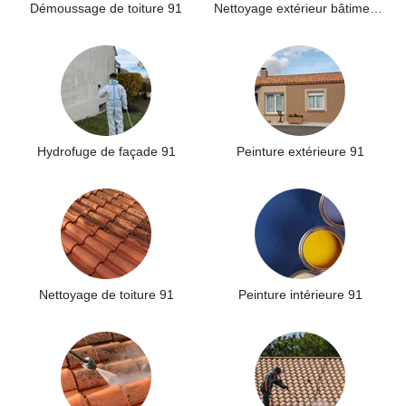
Démoussage de toiture 91
Nettoyage extérieur bâtiment industriel 91
Hydrofuge de façade 91
Peinture extérieure 91
Nettoyage de toiture 91
Peinture intérieure 91