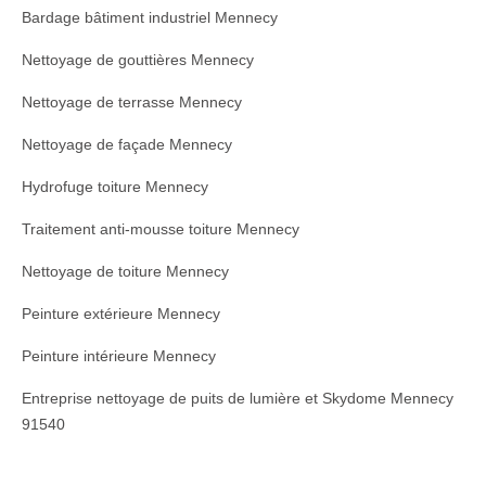
Bardage bâtiment industriel Mennecy
Nettoyage de gouttières Mennecy
Nettoyage de terrasse Mennecy
Nettoyage de façade Mennecy
Hydrofuge toiture Mennecy
Traitement anti-mousse toiture Mennecy
Nettoyage de toiture Mennecy
Peinture extérieure Mennecy
Peinture intérieure Mennecy
Entreprise nettoyage de puits de lumière et Skydome Mennecy
91540