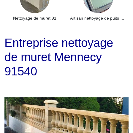
Nettoyage de muret 91
Artisan nettoyage de puits de lumière et Skydome 91
Entreprise nettoyage
de muret Mennecy
91540