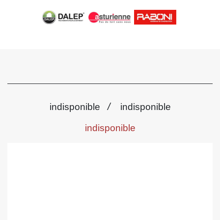
/
indisponible
indisponible
indisponible