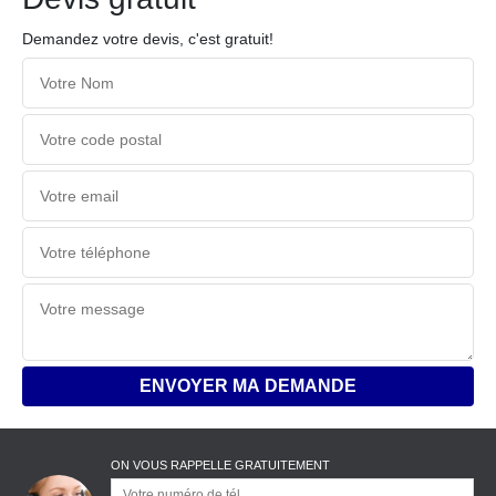
Demandez votre devis, c'est gratuit!
ON VOUS RAPPELLE GRATUITEMENT