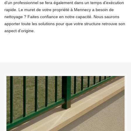
d’un professionnel se fera également dans un temps d’exécution
rapide. Le muret de votre propriété à Mennecy a besoin de
nettoyage ? Faites confiance en notre capacité. Nous saurons
apporter toute les solutions pour que votre structure retrouve son
aspect d’origine.