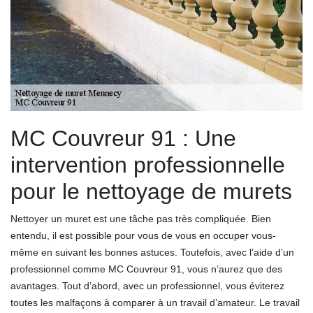
MC Couvreur 91 : Une
intervention professionnelle
pour le nettoyage de murets
Nettoyer un muret est une tâche pas très compliquée. Bien
entendu, il est possible pour vous de vous en occuper vous-
même en suivant les bonnes astuces. Toutefois, avec l’aide d’un
professionnel comme MC Couvreur 91, vous n’aurez que des
avantages. Tout d’abord, avec un professionnel, vous éviterez
toutes les malfaçons à comparer à un travail d’amateur. Le travail