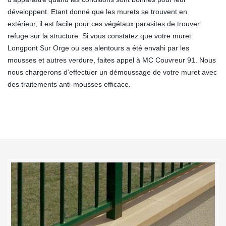
développent. Etant donné que les murets se trouvent en
extérieur, il est facile pour ces végétaux parasites de trouver
refuge sur la structure. Si vous constatez que votre muret
Longpont Sur Orge ou ses alentours a été envahi par les
mousses et autres verdure, faites appel à MC Couvreur 91. Nous
nous chargerons d’effectuer un démoussage de votre muret avec
des traitements anti-mousses efficace.