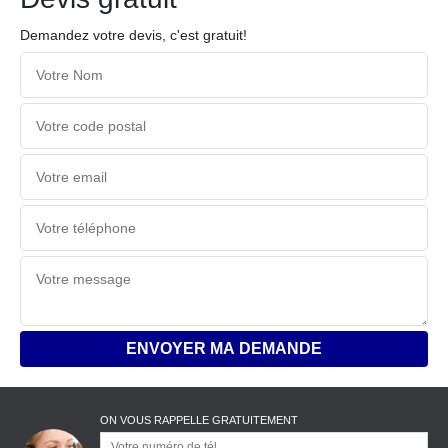
Demandez votre devis, c'est gratuit!
ON VOUS RAPPELLE GRATUITEMENT