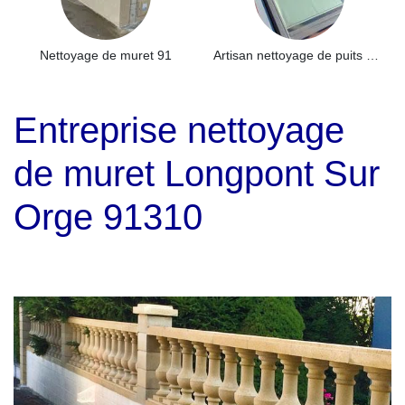
Nettoyage de muret 91
Artisan nettoyage de puits de lumière et Skydome 91
Entreprise nettoyage
de muret Longpont Sur
Orge 91310