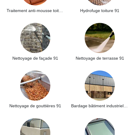
Traitement anti-mousse toiture 91
Hydrofuge toiture 91
Nettoyage de façade 91
Nettoyage de terrasse 91
Nettoyage de gouttières 91
Bardage bâtiment industriel 91