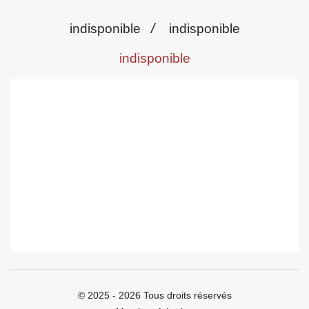
/
indisponible
indisponible
indisponible
© 2025 - 2026 Tous droits réservés