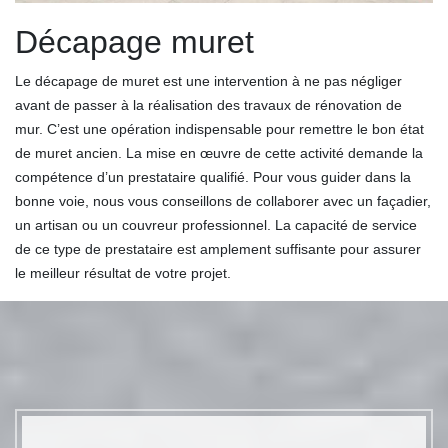
Décapage muret
Le décapage de muret est une intervention à ne pas négliger
avant de passer à la réalisation des travaux de rénovation de
mur. C’est une opération indispensable pour remettre le bon état
de muret ancien. La mise en œuvre de cette activité demande la
compétence d’un prestataire qualifié. Pour vous guider dans la
bonne voie, nous vous conseillons de collaborer avec un façadier,
un artisan ou un couvreur professionnel. La capacité de service
de ce type de prestataire est amplement suffisante pour assurer
le meilleur résultat de votre projet.