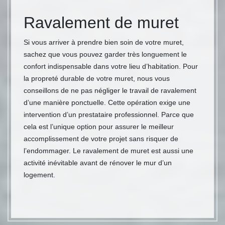
Ravalement de muret
Si vous arriver à prendre bien soin de votre muret,
sachez que vous pouvez garder très longuement le
confort indispensable dans votre lieu d’habitation. Pour
la propreté durable de votre muret, nous vous
conseillons de ne pas négliger le travail de ravalement
d’une manière ponctuelle. Cette opération exige une
intervention d’un prestataire professionnel. Parce que
cela est l’unique option pour assurer le meilleur
accomplissement de votre projet sans risquer de
l’endommager. Le ravalement de muret est aussi une
activité inévitable avant de rénover le mur d’un
logement.