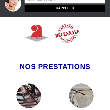
NOS PRESTATIONS