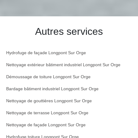
Autres services
Hydrofuge de façade Longpont Sur Orge
Nettoyage extérieur bâtiment industriel Longpont Sur Orge
Démoussage de toiture Longpont Sur Orge
Bardage bâtiment industriel Longpont Sur Orge
Nettoyage de gouttières Longpont Sur Orge
Nettoyage de terrasse Longpont Sur Orge
Nettoyage de façade Longpont Sur Orge
Hydrofuge toiture Longpont Sur Orge