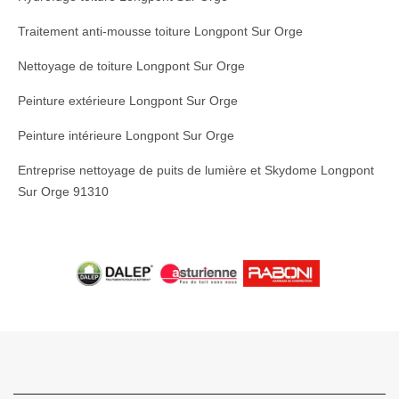
Traitement anti-mousse toiture Longpont Sur Orge
Nettoyage de toiture Longpont Sur Orge
Peinture extérieure Longpont Sur Orge
Peinture intérieure Longpont Sur Orge
Entreprise nettoyage de puits de lumière et Skydome Longpont
Sur Orge 91310