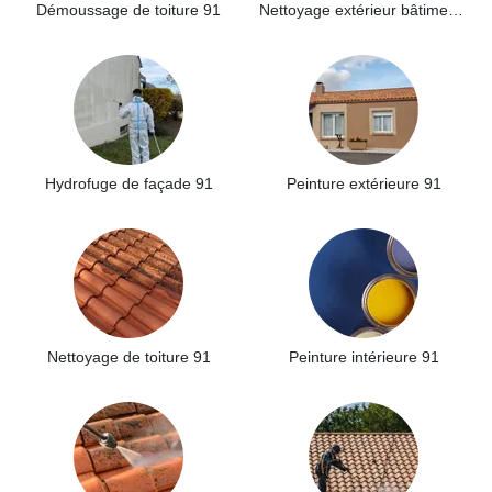
Démoussage de toiture 91
Nettoyage extérieur bâtiment industriel 91
Hydrofuge de façade 91
Peinture extérieure 91
Nettoyage de toiture 91
Peinture intérieure 91