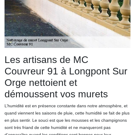
Les artisans de MC
Couvreur 91 à Longpont Sur
Orge nettoient et
démoussent vos murets
L’humidité est en présence constante dans notre atmosphère, et
quand viennent les saisons de pluie, cette humidité se fait de plus
en plus sentir. Le souci est que les mousses et les champignons
sont très friand de cette humidité et ne manqueront pas
d’apparaître quand les conditions sont bonnes pour leur