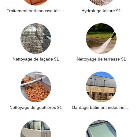
Traitement anti-mousse toiture 91
Hydrofuge toiture 91
Nettoyage de façade 91
Nettoyage de terrasse 91
Nettoyage de gouttières 91
Bardage bâtiment industriel 91