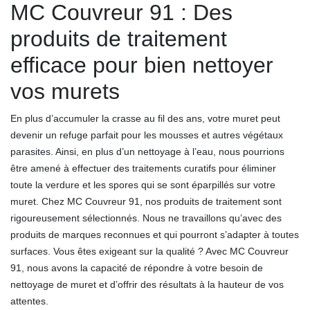
MC Couvreur 91 : Des
produits de traitement
efficace pour bien nettoyer
vos murets
En plus d’accumuler la crasse au fil des ans, votre muret peut
devenir un refuge parfait pour les mousses et autres végétaux
parasites. Ainsi, en plus d’un nettoyage à l’eau, nous pourrions
être amené à effectuer des traitements curatifs pour éliminer
toute la verdure et les spores qui se sont éparpillés sur votre
muret. Chez MC Couvreur 91, nos produits de traitement sont
rigoureusement sélectionnés. Nous ne travaillons qu’avec des
produits de marques reconnues et qui pourront s’adapter à toutes
surfaces. Vous êtes exigeant sur la qualité ? Avec MC Couvreur
91, nous avons la capacité de répondre à votre besoin de
nettoyage de muret et d’offrir des résultats à la hauteur de vos
attentes.