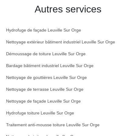
Autres services
Hydrofuge de façade Leuville Sur Orge
Nettoyage extérieur bâtiment industriel Leuville Sur Orge
Démoussage de toiture Leuville Sur Orge
Bardage bâtiment industriel Leuville Sur Orge
Nettoyage de gouttières Leuville Sur Orge
Nettoyage de terrasse Leuville Sur Orge
Nettoyage de façade Leuville Sur Orge
Hydrofuge toiture Leuville Sur Orge
Traitement anti-mousse toiture Leuville Sur Orge