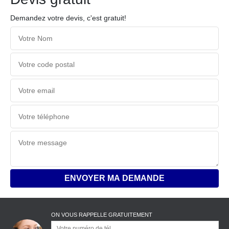
Demandez votre devis, c'est gratuit!
ON VOUS RAPPELLE GRATUITEMENT