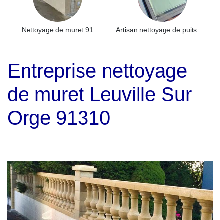
Nettoyage de muret 91
Artisan nettoyage de puits de lumière et Skydome 91
Entreprise nettoyage
de muret Leuville Sur
Orge 91310