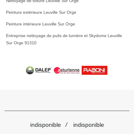
Nettoyage de toiture Leuville Sur Orge
Peinture extérieure Leuville Sur Orge
Peinture intérieure Leuville Sur Orge
Entreprise nettoyage de puits de lumière et Skydome Leuville
Sur Orge 91310
/
indisponible
indisponible