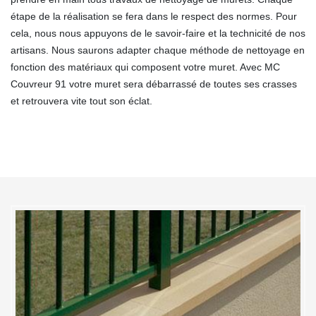
étape de la réalisation se fera dans le respect des normes. Pour
cela, nous nous appuyons de le savoir-faire et la technicité de nos
artisans. Nous saurons adapter chaque méthode de nettoyage en
fonction des matériaux qui composent votre muret. Avec MC
Couvreur 91 votre muret sera débarrassé de toutes ses crasses
et retrouvera vite tout son éclat.