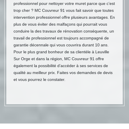
professionnel pour nettoyer votre muret parce que c’est
trop cher ? MC Couvreur 91 vous fait savoir que toutes
intervention professionnel offre plusieurs avantages. En
plus de vous éviter des malfaçons qui pourrait vous
conduire la des travaux de rénovation conséquente, un
travail de professionnel est toujours accompagné de
garantie décennale qui vous couvrira durant 10 ans.
Pour le plus grand bonheur de sa clientèle à Leuville
Sur Orge et dans la région, MC Couvreur 91 offre
également la possibilité d’accéder à ses services de
qualité au meilleur prix. Faites vos demandes de devis
et vous pourrez le constater.