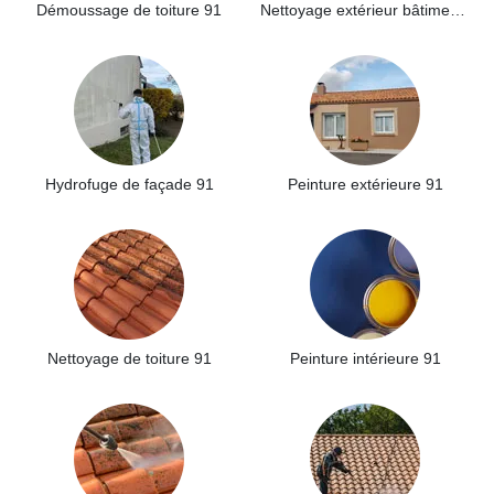
Démoussage de toiture 91
Nettoyage extérieur bâtiment industriel 91
Hydrofuge de façade 91
Peinture extérieure 91
Nettoyage de toiture 91
Peinture intérieure 91