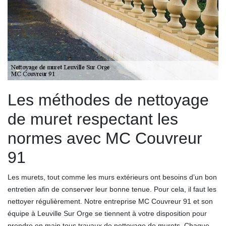
Les méthodes de nettoyage
de muret respectant les
normes avec MC Couvreur
91
Les murets, tout comme les murs extérieurs ont besoins d’un bon
entretien afin de conserver leur bonne tenue. Pour cela, il faut les
nettoyer régulièrement. Notre entreprise MC Couvreur 91 et son
équipe à Leuville Sur Orge se tiennent à votre disposition pour
prendre en main tous travaux de nettoyage de murets. Chaque