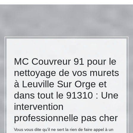
MC Couvreur 91 pour le
nettoyage de vos murets
à Leuville Sur Orge et
dans tout le 91310 : Une
intervention
professionnelle pas cher
Vous vous dite qu’il ne sert la rien de faire appel à un