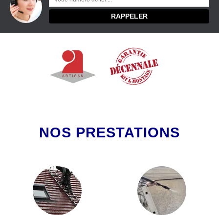
NOS PRESTATIONS