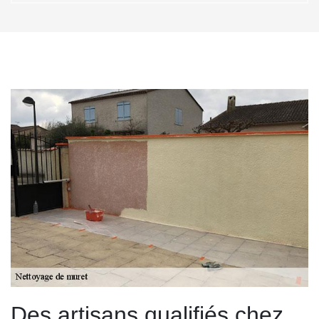
Des artisans qualifiés chez