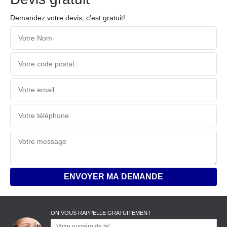
Demandez votre devis, c'est gratuit!
ON VOUS RAPPELLE GRATUITEMENT