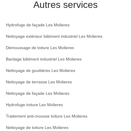
Autres services
Hydrofuge de façade Les Molieres
Nettoyage extérieur bâtiment industriel Les Molieres
Démoussage de toiture Les Molieres
Bardage bâtiment industriel Les Molieres
Nettoyage de gouttières Les Molieres
Nettoyage de terrasse Les Molieres
Nettoyage de façade Les Molieres
Hydrofuge toiture Les Molieres
Traitement anti-mousse toiture Les Molieres
Nettoyage de toiture Les Molieres