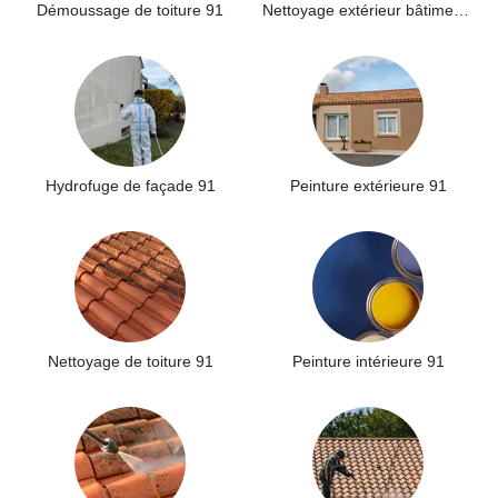
Démoussage de toiture 91
Nettoyage extérieur bâtiment industriel 91
Hydrofuge de façade 91
Peinture extérieure 91
Nettoyage de toiture 91
Peinture intérieure 91