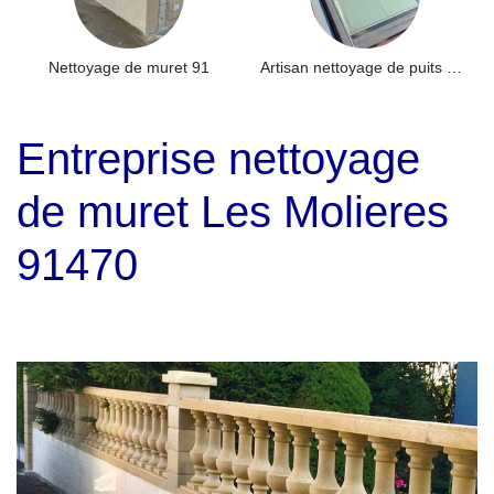
Nettoyage de muret 91
Artisan nettoyage de puits de lumière et Skydome 91
Entreprise nettoyage
de muret Les Molieres
91470