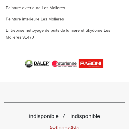
Peinture extérieure Les Molieres
Peinture intérieure Les Molieres
Entreprise nettoyage de puits de lumière et Skydome Les
Molieres 91470
/
indisponible
indisponible
indisponible