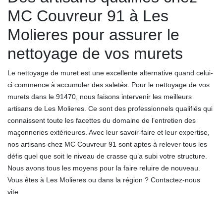
MC Couvreur 91 à Les
Molieres pour assurer le
nettoyage de vos murets
Le nettoyage de muret est une excellente alternative quand celui-
ci commence à accumuler des saletés. Pour le nettoyage de vos
murets dans le 91470, nous faisons intervenir les meilleurs
artisans de Les Molieres. Ce sont des professionnels qualifiés qui
connaissent toute les facettes du domaine de l’entretien des
maçonneries extérieures. Avec leur savoir-faire et leur expertise,
nos artisans chez MC Couvreur 91 sont aptes à relever tous les
défis quel que soit le niveau de crasse qu’a subi votre structure.
Nous avons tous les moyens pour la faire reluire de nouveau.
Vous êtes à Les Molieres ou dans la région ? Contactez-nous
vite.