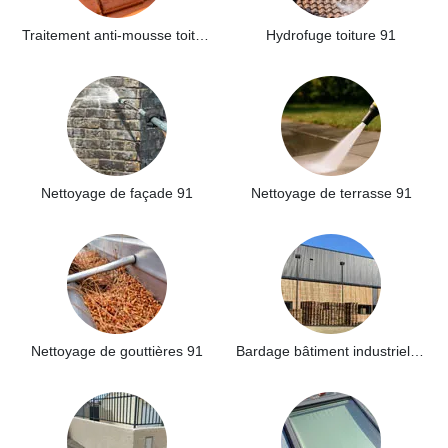
Traitement anti-mousse toiture 91
Hydrofuge toiture 91
Nettoyage de façade 91
Nettoyage de terrasse 91
Nettoyage de gouttières 91
Bardage bâtiment industriel 91