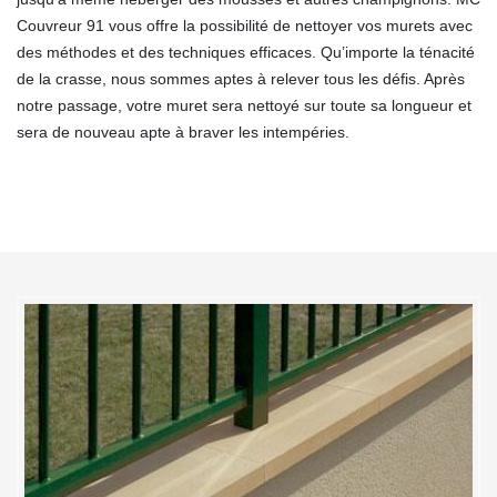
Couvreur 91 vous offre la possibilité de nettoyer vos murets avec
des méthodes et des techniques efficaces. Qu’importe la ténacité
de la crasse, nous sommes aptes à relever tous les défis. Après
notre passage, votre muret sera nettoyé sur toute sa longueur et
sera de nouveau apte à braver les intempéries.