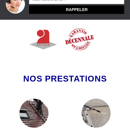
NOS PRESTATIONS