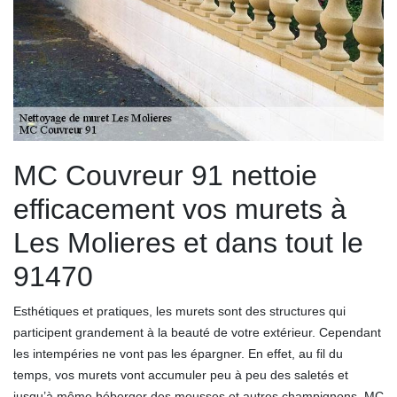
MC Couvreur 91 nettoie
efficacement vos murets à
Les Molieres et dans tout le
91470
Esthétiques et pratiques, les murets sont des structures qui
participent grandement à la beauté de votre extérieur. Cependant
les intempéries ne vont pas les épargner. En effet, au fil du
temps, vos murets vont accumuler peu à peu des saletés et
jusqu’à même héberger des mousses et autres champignons. MC