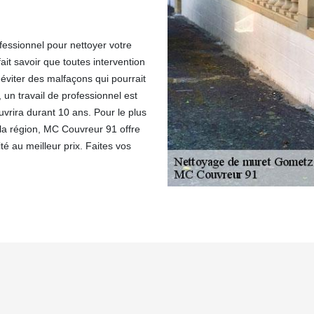
ofessionnel pour nettoyer votre
it savoir que toutes intervention
éviter des malfaçons qui pourrait
un travail de professionnel est
rira durant 10 ans. Pour le plus
 la région, MC Couvreur 91 offre
té au meilleur prix. Faites vos