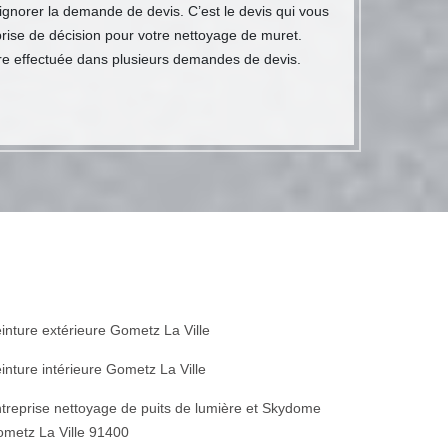
ignorer la demande de devis. C’est le devis qui vous
prise de décision pour votre nettoyage de muret.
re effectuée dans plusieurs demandes de devis.
inture extérieure Gometz La Ville
inture intérieure Gometz La Ville
treprise nettoyage de puits de lumière et Skydome
metz La Ville 91400