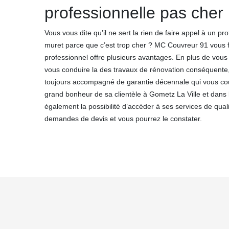
professionnelle pas cher
Vous vous dite qu’il ne sert la rien de faire appel à un pr
muret parce que c’est trop cher ? MC Couvreur 91 vous fa
professionnel offre plusieurs avantages. En plus de vous 
vous conduire la des travaux de rénovation conséquente, 
toujours accompagné de garantie décennale qui vous couv
grand bonheur de sa clientèle à Gometz La Ville et dans
également la possibilité d’accéder à ses services de quali
demandes de devis et vous pourrez le constater.