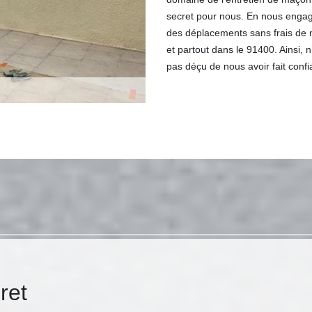
secret pour nous. En nous engag
des déplacements sans frais de n
et partout dans le 91400. Ainsi, 
pas déçu de nous avoir fait confi
ret