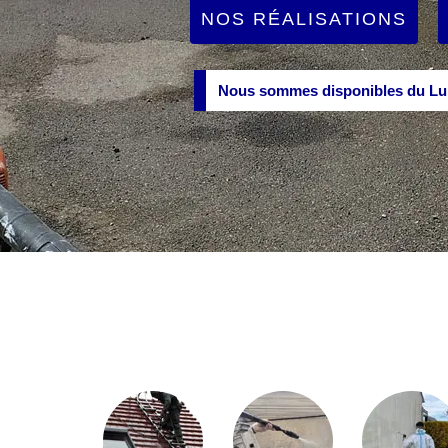
NOS RÉALISATIONS
Nous sommes disponibles du Lun