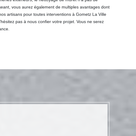
eant, vous aurez également de multiples avantages dont
os artisans pour toutes interventions à Gometz La Ville
n’hésitez pas à nous confier votre projet. Vous ne serez
ance.