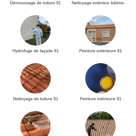
Démoussage de toiture 91
Nettoyage extérieur bâtiment industriel 91
Hydrofuge de façade 91
Peinture extérieure 91
Nettoyage de toiture 91
Peinture intérieure 91