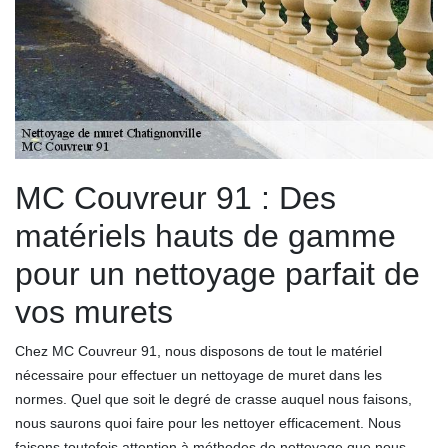
MC Couvreur 91 : Des
matériels hauts de gamme
pour un nettoyage parfait de
vos murets
Chez MC Couvreur 91, nous disposons de tout le matériel
nécessaire pour effectuer un nettoyage de muret dans les
normes. Quel que soit le degré de crasse auquel nous faisons,
nous saurons quoi faire pour les nettoyer efficacement. Nous
faisons toutefois attention à méthodes de nettoyage que nous