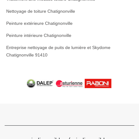
Nettoyage de toiture Chatignonville
Peinture extérieure Chatignonville
Peinture intérieure Chatignonville
Entreprise nettoyage de puits de lumière et Skydome
Chatignonville 91410