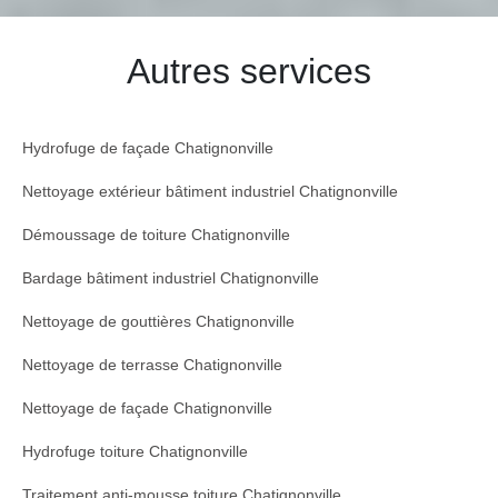
Autres services
Hydrofuge de façade Chatignonville
Nettoyage extérieur bâtiment industriel Chatignonville
Démoussage de toiture Chatignonville
Bardage bâtiment industriel Chatignonville
Nettoyage de gouttières Chatignonville
Nettoyage de terrasse Chatignonville
Nettoyage de façade Chatignonville
Hydrofuge toiture Chatignonville
Traitement anti-mousse toiture Chatignonville