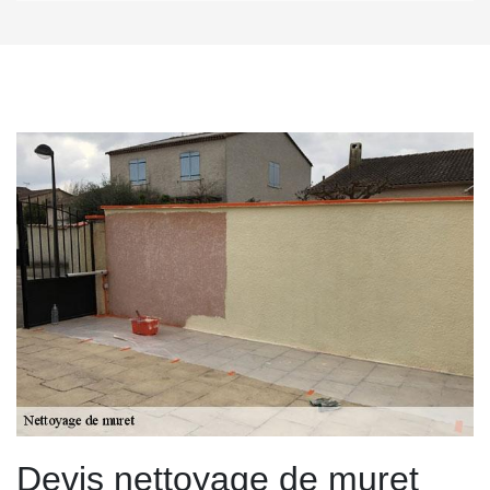
Devis nettoyage de muret