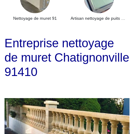
Nettoyage de muret 91
Artisan nettoyage de puits de lumière et Skydome 91
Entreprise nettoyage
de muret Chatignonville
91410