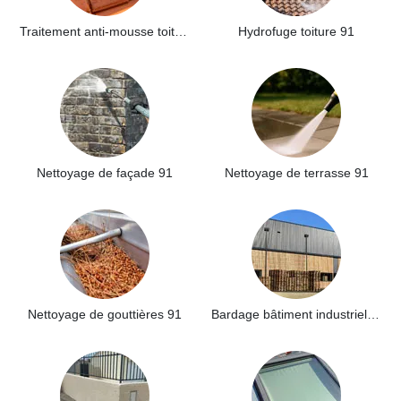
Traitement anti-mousse toiture 91
Hydrofuge toiture 91
Nettoyage de façade 91
Nettoyage de terrasse 91
Nettoyage de gouttières 91
Bardage bâtiment industriel 91