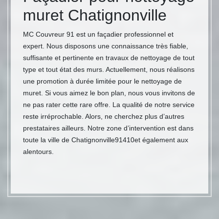
muret Chatignonville
MC Couvreur 91 est un façadier professionnel et
expert. Nous disposons une connaissance très fiable,
suffisante et pertinente en travaux de nettoyage de tout
type et tout état des murs. Actuellement, nous réalisons
une promotion à durée limitée pour le nettoyage de
muret. Si vous aimez le bon plan, nous vous invitons de
ne pas rater cette rare offre. La qualité de notre service
reste irréprochable. Alors, ne cherchez plus d’autres
prestataires ailleurs. Notre zone d’intervention est dans
toute la ville de Chatignonville91410et également aux
alentours.