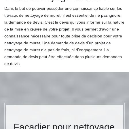
Dans le but de pouvoir posséder une connaissance fiable sur les
travaux de nettoyage de muret, il est essentiel de ne pas ignorer
la demande de devis. C’est le devis qui vous informe sur la nature
de la mise en œuvre de votre projet. Il vous permet d’avoir une
connaissance nécessaire pour toute prise de décision pour votre
nettoyage de muret. Une demande de devis d’un projet de
nettoyage de muret n’a pas de frais, ni d’engagement. La
demande de devis peut être effectuée dans plusieurs demandes
de devis.
Façadier pour nettoyage