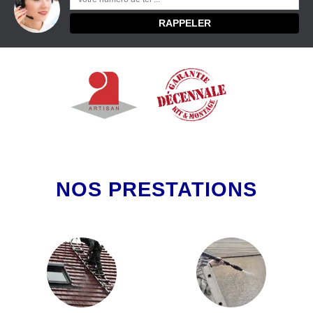
NOS PRESTATIONS