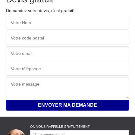
Demandez votre devis, c'est gratuit!
ON VOUS RAPPELLE GRATUITEMENT