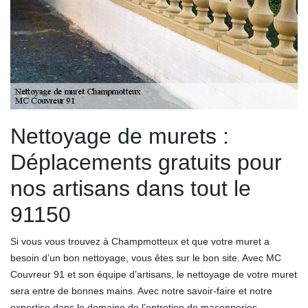
Nettoyage de murets :
Déplacements gratuits pour
nos artisans dans tout le
91150
Si vous vous trouvez à Champmotteux et que votre muret a
besoin d’un bon nettoyage, vous êtes sur le bon site. Avec MC
Couvreur 91 et son équipe d’artisans, le nettoyage de votre muret
sera entre de bonnes mains. Avec notre savoir-faire et notre
expertise dans le domaine de l’entretien de maçonneries