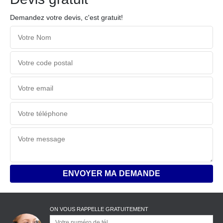
Demandez votre devis, c'est gratuit!
ON VOUS RAPPELLE GRATUITEMENT