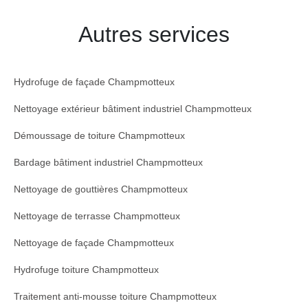
Autres services
Hydrofuge de façade Champmotteux
Nettoyage extérieur bâtiment industriel Champmotteux
Démoussage de toiture Champmotteux
Bardage bâtiment industriel Champmotteux
Nettoyage de gouttières Champmotteux
Nettoyage de terrasse Champmotteux
Nettoyage de façade Champmotteux
Hydrofuge toiture Champmotteux
Traitement anti-mousse toiture Champmotteux