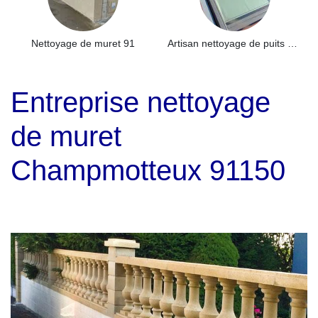
Nettoyage de muret 91
Artisan nettoyage de puits de lumière et Skydome 91
Entreprise nettoyage
de muret
Champmotteux 91150