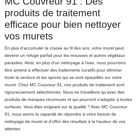
MC Couvreur 91 : Des
produits de traitement
efficace pour bien nettoyer
vos murets
En plus d’accumuler la crasse au fil des ans, votre muret peut
devenir un refuge parfait pour les mousses et autres végétaux
parasites. Ainsi, en plus d’un nettoyage à l’eau, nous pourrions
être amené à effectuer des traitements curatifs pour éliminer
toute la verdure et les spores qui se sont éparpillés sur votre
muret. Chez MC Couvreur 91, nos produits de traitement sont
rigoureusement sélectionnés. Nous ne travaillons qu’avec des
produits de marques reconnues et qui pourront s’adapter à toutes
surfaces. Vous êtes exigeant sur la qualité ? Avec MC Couvreur
91, nous avons la capacité de répondre à votre besoin de
nettoyage de muret et d’offrir des résultats à la hauteur de vos
attentes.