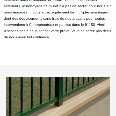
extérieurs, le nettoyage de muret n’a pas de secret pour nous. En
nous engageant, vous aurez également de multiples avantages
dont des déplacements sans frais de nos artisans pour toutes
interventions à Champmotteux et partout dans le 91150. Ainsi,
n’hésitez pas à nous confier votre projet. Vous ne serez pas déçu
de nous avoir fait confiance.