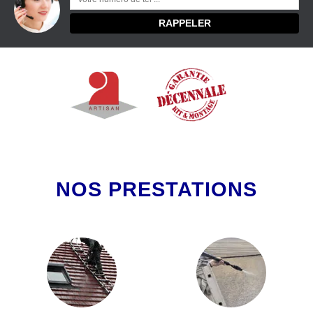
NOS PRESTATIONS