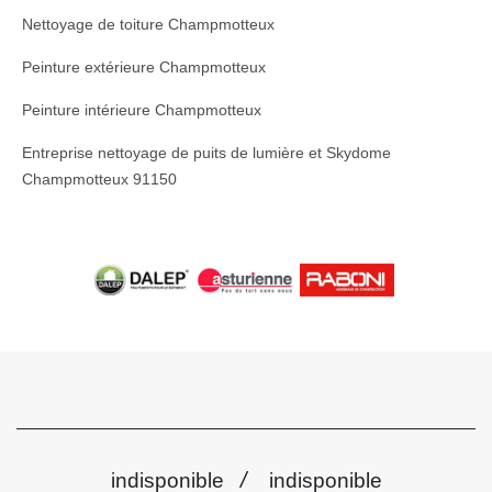
Nettoyage de toiture Champmotteux
Peinture extérieure Champmotteux
Peinture intérieure Champmotteux
Entreprise nettoyage de puits de lumière et Skydome
Champmotteux 91150
/
indisponible
indisponible