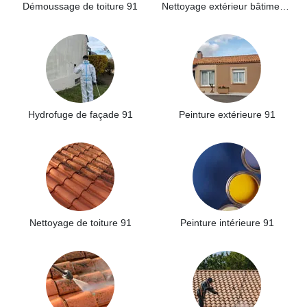
Démoussage de toiture 91
Nettoyage extérieur bâtiment industriel 91
Hydrofuge de façade 91
Peinture extérieure 91
Nettoyage de toiture 91
Peinture intérieure 91