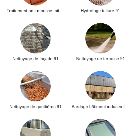
Traitement anti-mousse toiture 91
Hydrofuge toiture 91
Nettoyage de façade 91
Nettoyage de terrasse 91
Nettoyage de gouttières 91
Bardage bâtiment industriel 91