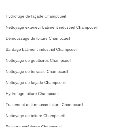
Hydrofuge de façade Champcueil
Nettoyage extérieur bâtiment industriel Champcueil
Démoussage de toiture Champcueil
Bardage bâtiment industriel Champcueil
Nettoyage de gouttières Champcueil
Nettoyage de terrasse Champcueil
Nettoyage de façade Champcueil
Hydrofuge toiture Champcueil
Traitement anti-mousse toiture Champcueil
Nettoyage de toiture Champcueil
Peinture extérieure Champcueil