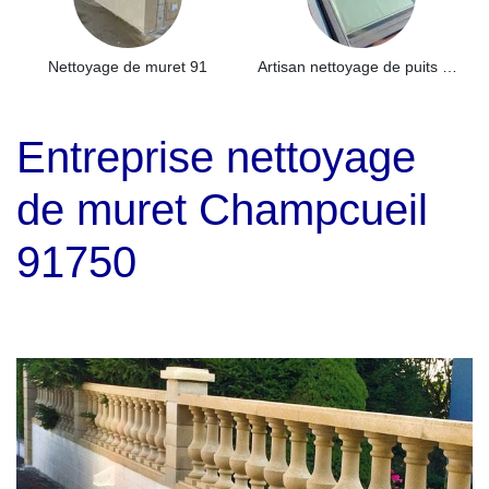
Nettoyage de muret 91
Artisan nettoyage de puits de lumière et Skydome 91
Entreprise nettoyage
de muret Champcueil
91750