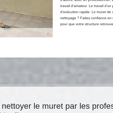
travail d’amateur. Le travail d’
d’exécution rapide. Le muret de 
nettoyage ? Faites confiance en 
pour que votre structure retrouve
 nettoyer le muret par les prof