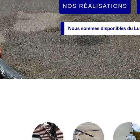
NOS RÉALISATIONS
Nous sommes disponibles du Lun