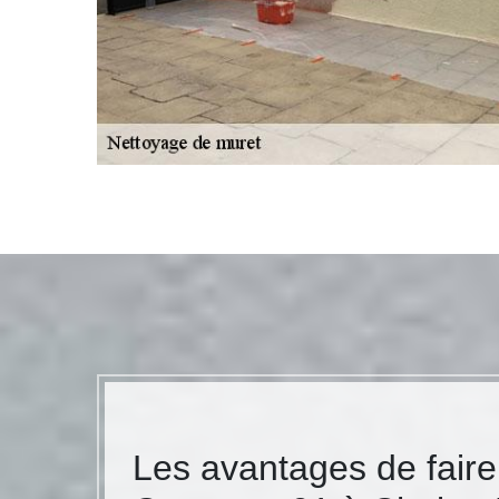
Les avantages de faire