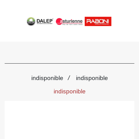
/
indisponible
indisponible
indisponible