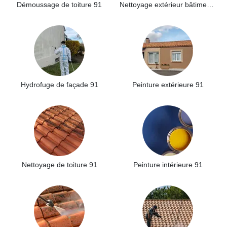
Démoussage de toiture 91
Nettoyage extérieur bâtiment industriel 91
Hydrofuge de façade 91
Peinture extérieure 91
Nettoyage de toiture 91
Peinture intérieure 91