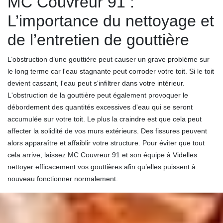
MC Couvreur 91 :
L’importance du nettoyage et
de l’entretien de gouttière
L’obstruction d’une gouttière peut causer un grave problème sur
le long terme car l'eau stagnante peut corroder votre toit. Si le toit
devient cassant, l'eau peut s'infiltrer dans votre intérieur.
L'obstruction de la gouttière peut également provoquer le
débordement des quantités excessives d'eau qui se seront
accumulée sur votre toit. Le plus la craindre est que cela peut
affecter la solidité de vos murs extérieurs. Des fissures peuvent
alors apparaître et affaiblir votre structure. Pour éviter que tout
cela arrive, laissez MC Couvreur 91 et son équipe à Videlles
nettoyer efficacement vos gouttières afin qu’elles puissent à
nouveau fonctionner normalement.