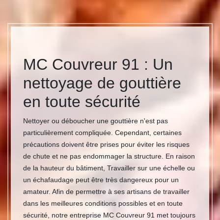
MC Couvreur 91 : Un
nettoyage de gouttière
en toute sécurité
Nettoyer ou déboucher une gouttière n'est pas
particulièrement compliquée. Cependant, certaines
précautions doivent être prises pour éviter les risques
de chute et ne pas endommager la structure. En raison
de la hauteur du bâtiment, Travailler sur une échelle ou
un échafaudage peut être très dangereux pour un
amateur. Afin de permettre à ses artisans de travailler
dans les meilleures conditions possibles et en toute
sécurité, notre entreprise MC Couvreur 91 met toujours