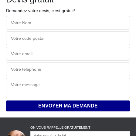
Demandez votre devis, c'est gratuit!
ON VOUS RAPPELLE GRATUITEMENT