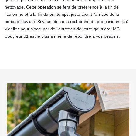
nettoyage. Cette opération se fera de préférence à la fin de
l’automne et à la fin du printemps, juste avant l’arrivée de la
période pluviale. Si vous êtes à la recherche de professionnels à
Videlles pour s’occuper de l’entretien de votre gouttière, MC
Couvreur 91 est le plus à même de répondre à vos besoins.