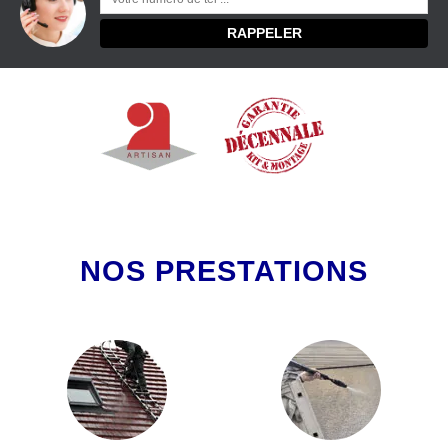
NOS PRESTATIONS