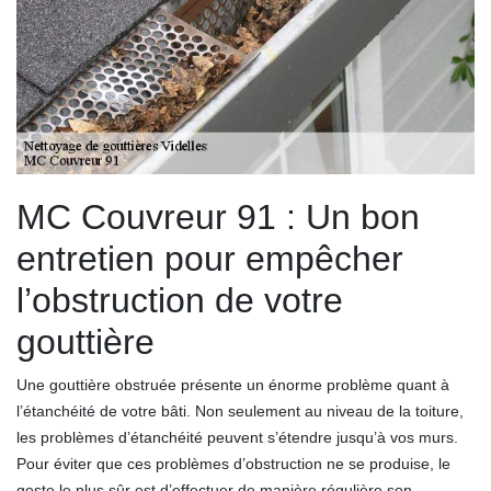
MC Couvreur 91 : Un bon
entretien pour empêcher
l’obstruction de votre
gouttière
Une gouttière obstruée présente un énorme problème quant à
l’étanchéité de votre bâti. Non seulement au niveau de la toiture,
les problèmes d’étanchéité peuvent s’étendre jusqu’à vos murs.
Pour éviter que ces problèmes d’obstruction ne se produise, le
geste le plus sûr est d’effectuer de manière régulière son