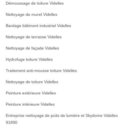
Démoussage de toiture Videlles
Nettoyage de muret Videlles
Bardage bâtiment industriel Videlles
Nettoyage de terrasse Videlles
Nettoyage de façade Videlles
Hydrofuge toiture Videlles
Traitement anti-mousse toiture Videlles
Nettoyage de toiture Videlles
Peinture extérieure Videlles
Peinture intérieure Videlles
Entreprise nettoyage de puits de lumière et Skydome Videlles
91890