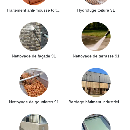
Traitement anti-mousse toiture 91
Hydrofuge toiture 91
Nettoyage de façade 91
Nettoyage de terrasse 91
Nettoyage de gouttières 91
Bardage bâtiment industriel 91