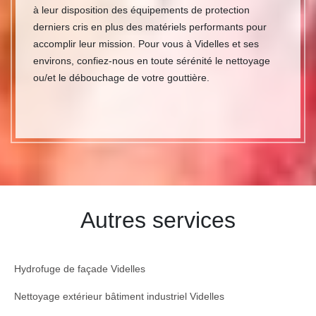
à leur disposition des équipements de protection
derniers cris en plus des matériels performants pour
accomplir leur mission. Pour vous à Videlles et ses
environs, confiez-nous en toute sérénité le nettoyage
ou/et le débouchage de votre gouttière.
Autres services
Hydrofuge de façade Videlles
Nettoyage extérieur bâtiment industriel Videlles