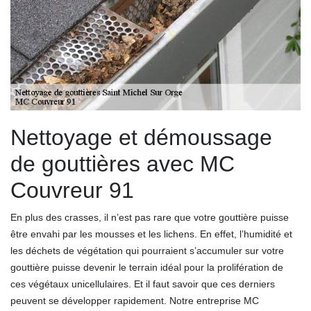
Nettoyage et démoussage
de gouttières avec MC
Couvreur 91
En plus des crasses, il n’est pas rare que votre gouttière puisse
être envahi par les mousses et les lichens. En effet, l’humidité et
les déchets de végétation qui pourraient s’accumuler sur votre
gouttière puisse devenir le terrain idéal pour la prolifération de
ces végétaux unicellulaires. Et il faut savoir que ces derniers
peuvent se développer rapidement. Notre entreprise MC