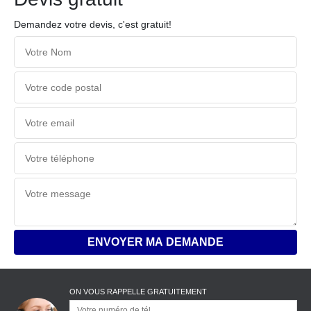
Demandez votre devis, c'est gratuit!
ON VOUS RAPPELLE GRATUITEMENT