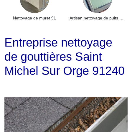
Nettoyage de muret 91
Artisan nettoyage de puits de lumière et Skydome 91
Entreprise nettoyage
de gouttières Saint
Michel Sur Orge 91240