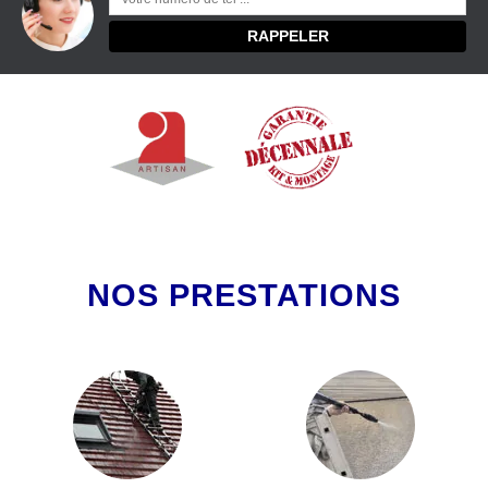
NOS PRESTATIONS