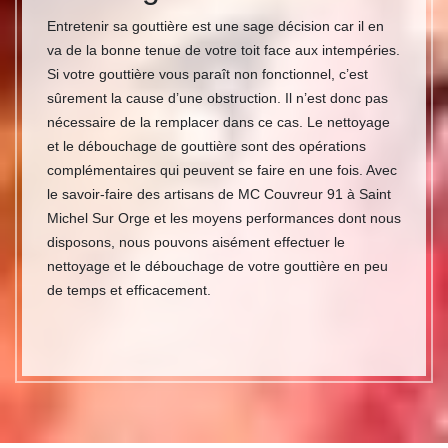
Entretenir sa gouttière est une sage décision car il en
va de la bonne tenue de votre toit face aux intempéries.
Si votre gouttière vous paraît non fonctionnel, c’est
sûrement la cause d’une obstruction. Il n’est donc pas
nécessaire de la remplacer dans ce cas. Le nettoyage
et le débouchage de gouttière sont des opérations
complémentaires qui peuvent se faire en une fois. Avec
le savoir-faire des artisans de MC Couvreur 91 à Saint
Michel Sur Orge et les moyens performances dont nous
disposons, nous pouvons aisément effectuer le
nettoyage et le débouchage de votre gouttière en peu
de temps et efficacement.