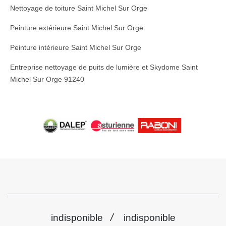
Nettoyage de toiture Saint Michel Sur Orge
Peinture extérieure Saint Michel Sur Orge
Peinture intérieure Saint Michel Sur Orge
Entreprise nettoyage de puits de lumière et Skydome Saint
Michel Sur Orge 91240
/
indisponible
indisponible