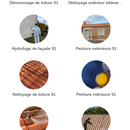
Démoussage de toiture 91
Nettoyage extérieur bâtiment industriel 91
Hydrofuge de façade 91
Peinture extérieure 91
Nettoyage de toiture 91
Peinture intérieure 91