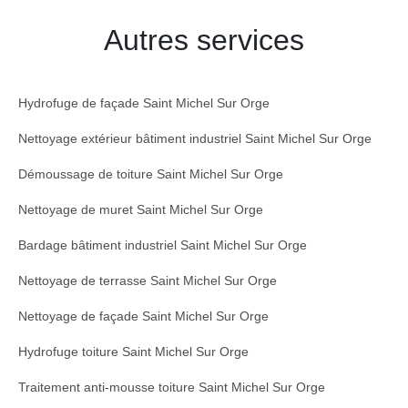
Autres services
Hydrofuge de façade Saint Michel Sur Orge
Nettoyage extérieur bâtiment industriel Saint Michel Sur Orge
Démoussage de toiture Saint Michel Sur Orge
Nettoyage de muret Saint Michel Sur Orge
Bardage bâtiment industriel Saint Michel Sur Orge
Nettoyage de terrasse Saint Michel Sur Orge
Nettoyage de façade Saint Michel Sur Orge
Hydrofuge toiture Saint Michel Sur Orge
Traitement anti-mousse toiture Saint Michel Sur Orge