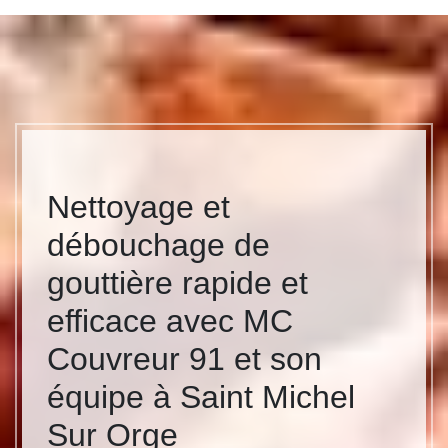
Nettoyage et
débouchage de
gouttière rapide et
efficace avec MC
Couvreur 91 et son
équipe à Saint Michel
Sur Orge