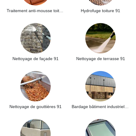
Traitement anti-mousse toiture 91
Hydrofuge toiture 91
Nettoyage de façade 91
Nettoyage de terrasse 91
Nettoyage de gouttières 91
Bardage bâtiment industriel 91