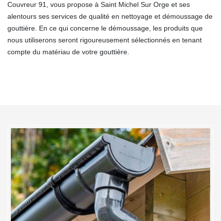
Couvreur 91, vous propose à Saint Michel Sur Orge et ses
alentours ses services de qualité en nettoyage et démoussage de
gouttière. En ce qui concerne le démoussage, les produits que
nous utiliserons seront rigoureusement sélectionnés en tenant
compte du matériau de votre gouttière.