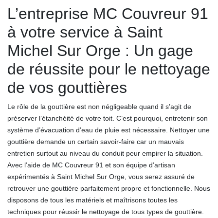
L’entreprise MC Couvreur 91
à votre service à Saint
Michel Sur Orge : Un gage
de réussite pour le nettoyage
de vos gouttières
Le rôle de la gouttière est non négligeable quand il s’agit de
préserver l’étanchéité de votre toit. C’est pourquoi, entretenir son
système d’évacuation d’eau de pluie est nécessaire. Nettoyer une
gouttière demande un certain savoir-faire car un mauvais
entretien surtout au niveau du conduit peur empirer la situation.
Avec l’aide de MC Couvreur 91 et son équipe d’artisan
expérimentés à Saint Michel Sur Orge, vous serez assuré de
retrouver une gouttière parfaitement propre et fonctionnelle. Nous
disposons de tous les matériels et maîtrisons toutes les
techniques pour réussir le nettoyage de tous types de gouttière.