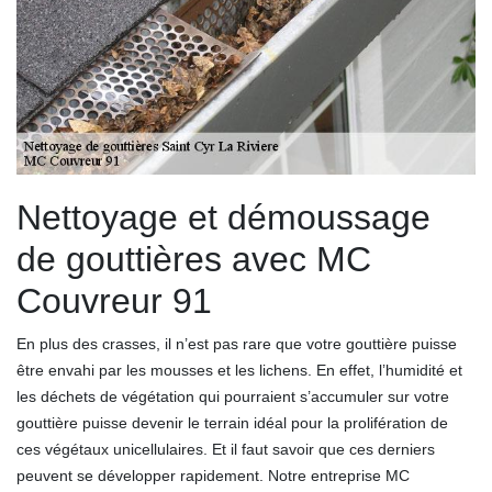
Nettoyage et démoussage
de gouttières avec MC
Couvreur 91
En plus des crasses, il n’est pas rare que votre gouttière puisse
être envahi par les mousses et les lichens. En effet, l’humidité et
les déchets de végétation qui pourraient s’accumuler sur votre
gouttière puisse devenir le terrain idéal pour la prolifération de
ces végétaux unicellulaires. Et il faut savoir que ces derniers
peuvent se développer rapidement. Notre entreprise MC