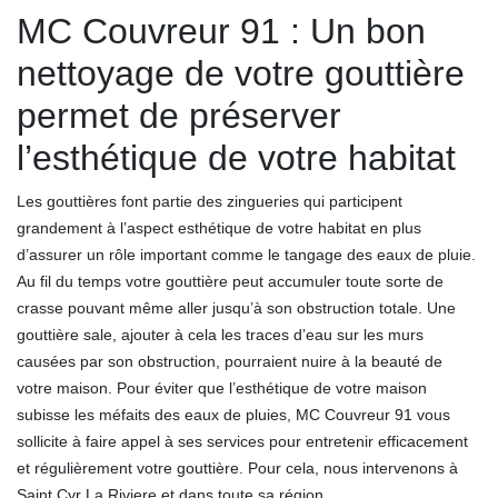
MC Couvreur 91 : Un bon
nettoyage de votre gouttière
permet de préserver
l’esthétique de votre habitat
Les gouttières font partie des zingueries qui participent
grandement à l’aspect esthétique de votre habitat en plus
d’assurer un rôle important comme le tangage des eaux de pluie.
Au fil du temps votre gouttière peut accumuler toute sorte de
crasse pouvant même aller jusqu’à son obstruction totale. Une
gouttière sale, ajouter à cela les traces d’eau sur les murs
causées par son obstruction, pourraient nuire à la beauté de
votre maison. Pour éviter que l’esthétique de votre maison
subisse les méfaits des eaux de pluies, MC Couvreur 91 vous
sollicite à faire appel à ses services pour entretenir efficacement
et régulièrement votre gouttière. Pour cela, nous intervenons à
Saint Cyr La Riviere et dans toute sa région.