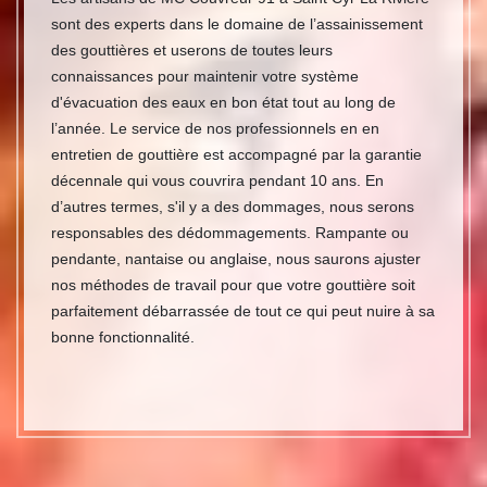
sont des experts dans le domaine de l’assainissement
des gouttières et userons de toutes leurs
connaissances pour maintenir votre système
d'évacuation des eaux en bon état tout au long de
l’année. Le service de nos professionnels en en
entretien de gouttière est accompagné par la garantie
décennale qui vous couvrira pendant 10 ans. En
d’autres termes, s'il y a des dommages, nous serons
responsables des dédommagements. Rampante ou
pendante, nantaise ou anglaise, nous saurons ajuster
nos méthodes de travail pour que votre gouttière soit
parfaitement débarrassée de tout ce qui peut nuire à sa
bonne fonctionnalité.