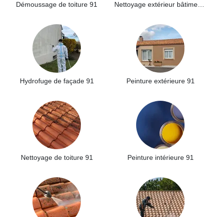
Démoussage de toiture 91
Nettoyage extérieur bâtiment industriel 91
Hydrofuge de façade 91
Peinture extérieure 91
Nettoyage de toiture 91
Peinture intérieure 91