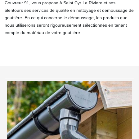
Couvreur 91, vous propose à Saint Cyr La Riviere et ses
alentours ses services de qualité en nettoyage et démoussage de
gouttière. En ce qui concerne le démoussage, les produits que
nous utiliserons seront rigoureusement sélectionnés en tenant
compte du matériau de votre gouttière.