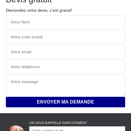
Demandez votre devis, c'est gratuit!
ON VOUS RAPPELLE GRATUITEMENT