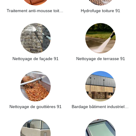
Traitement anti-mousse toiture 91
Hydrofuge toiture 91
Nettoyage de façade 91
Nettoyage de terrasse 91
Nettoyage de gouttières 91
Bardage bâtiment industriel 91