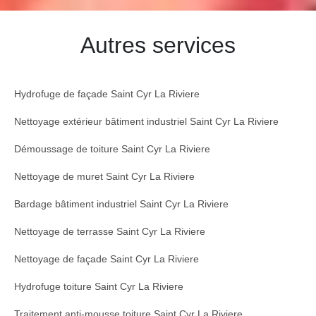
Autres services
Hydrofuge de façade Saint Cyr La Riviere
Nettoyage extérieur bâtiment industriel Saint Cyr La Riviere
Démoussage de toiture Saint Cyr La Riviere
Nettoyage de muret Saint Cyr La Riviere
Bardage bâtiment industriel Saint Cyr La Riviere
Nettoyage de terrasse Saint Cyr La Riviere
Nettoyage de façade Saint Cyr La Riviere
Hydrofuge toiture Saint Cyr La Riviere
Traitement anti-mousse toiture Saint Cyr La Riviere