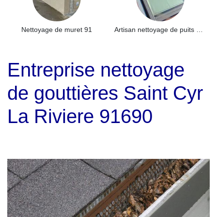
Nettoyage de muret 91
Artisan nettoyage de puits de lumière et Skydome 91
Entreprise nettoyage
de gouttières Saint Cyr
La Riviere 91690