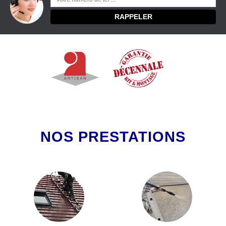
NOS PRESTATIONS