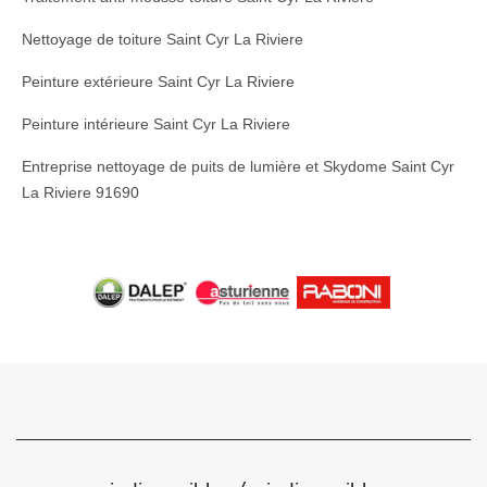
Nettoyage de toiture Saint Cyr La Riviere
Peinture extérieure Saint Cyr La Riviere
Peinture intérieure Saint Cyr La Riviere
Entreprise nettoyage de puits de lumière et Skydome Saint Cyr
La Riviere 91690