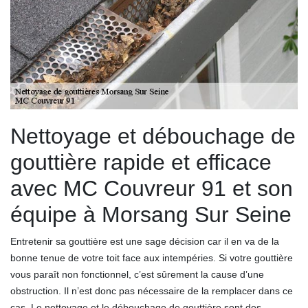
Nettoyage et débouchage de
gouttière rapide et efficace
avec MC Couvreur 91 et son
équipe à Morsang Sur Seine
Entretenir sa gouttière est une sage décision car il en va de la
bonne tenue de votre toit face aux intempéries. Si votre gouttière
vous paraît non fonctionnel, c’est sûrement la cause d’une
obstruction. Il n’est donc pas nécessaire de la remplacer dans ce
cas. Le nettoyage et le débouchage de gouttière sont des