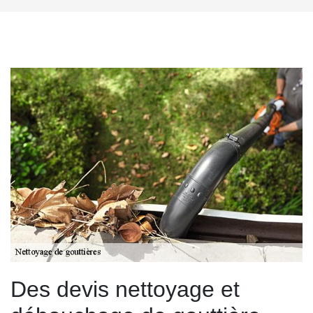
Des devis nettoyage et