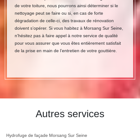
de votre toiture, nous pourrons ainsi déterminer si le
nettoyage peut se faire ou si, en cas de forte
dégradation de celle-ci, des travaux de rénovation
doivent s’opérer. Si vous habitez à Morsang Sur Seine,
n'hésitez pas à faire appel à notre service de qualité
pour vous assurer que vous êtes entièrement satisfait
de la prise en main de l’entretien de votre gouttière.
Autres services
Hydrofuge de façade Morsang Sur Seine