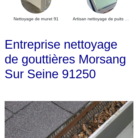
Nettoyage de muret 91
Artisan nettoyage de puits de lumière et Skydome 91
Entreprise nettoyage
de gouttières Morsang
Sur Seine 91250