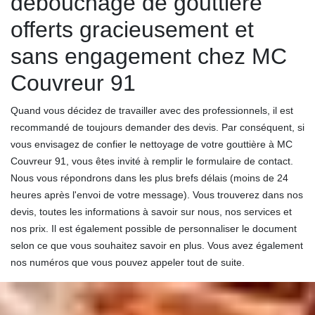
débouchage de gouttière
offerts gracieusement et
sans engagement chez MC
Couvreur 91
Quand vous décidez de travailler avec des professionnels, il est
recommandé de toujours demander des devis. Par conséquent, si
vous envisagez de confier le nettoyage de votre gouttière à MC
Couvreur 91, vous êtes invité à remplir le formulaire de contact.
Nous vous répondrons dans les plus brefs délais (moins de 24
heures après l'envoi de votre message). Vous trouverez dans nos
devis, toutes les informations à savoir sur nous, nos services et
nos prix. Il est également possible de personnaliser le document
selon ce que vous souhaitez savoir en plus. Vous avez également
nos numéros que vous pouvez appeler tout de suite.