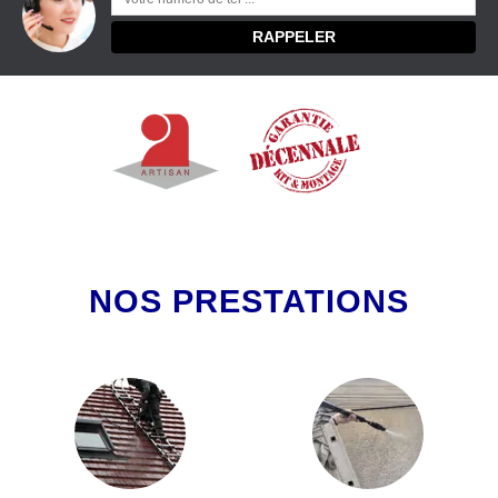
NOS PRESTATIONS