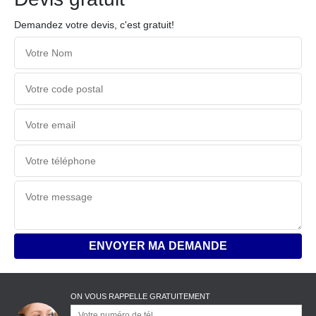
Demandez votre devis, c'est gratuit!
ON VOUS RAPPELLE GRATUITEMENT