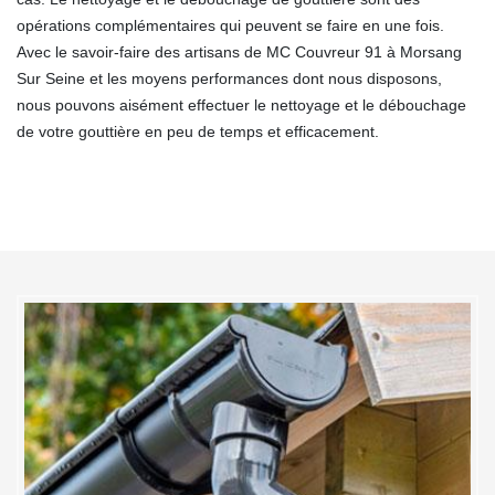
opérations complémentaires qui peuvent se faire en une fois.
Avec le savoir-faire des artisans de MC Couvreur 91 à Morsang
Sur Seine et les moyens performances dont nous disposons,
nous pouvons aisément effectuer le nettoyage et le débouchage
de votre gouttière en peu de temps et efficacement.