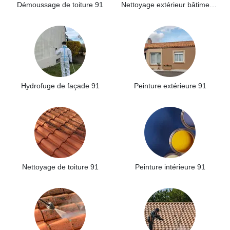
Démoussage de toiture 91
Nettoyage extérieur bâtiment industriel 91
Hydrofuge de façade 91
Peinture extérieure 91
Nettoyage de toiture 91
Peinture intérieure 91