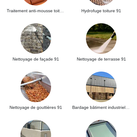
Traitement anti-mousse toiture 91
Hydrofuge toiture 91
Nettoyage de façade 91
Nettoyage de terrasse 91
Nettoyage de gouttières 91
Bardage bâtiment industriel 91