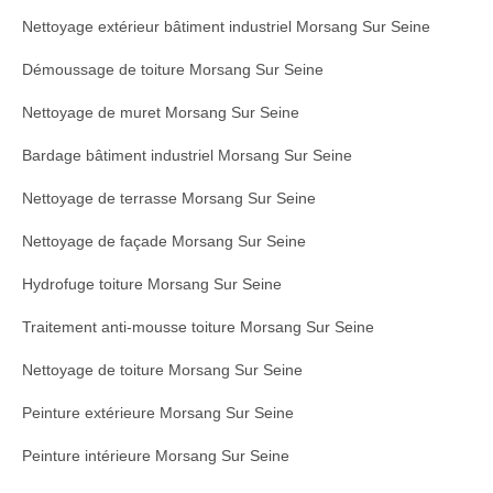
Nettoyage extérieur bâtiment industriel Morsang Sur Seine
Démoussage de toiture Morsang Sur Seine
Nettoyage de muret Morsang Sur Seine
Bardage bâtiment industriel Morsang Sur Seine
Nettoyage de terrasse Morsang Sur Seine
Nettoyage de façade Morsang Sur Seine
Hydrofuge toiture Morsang Sur Seine
Traitement anti-mousse toiture Morsang Sur Seine
Nettoyage de toiture Morsang Sur Seine
Peinture extérieure Morsang Sur Seine
Peinture intérieure Morsang Sur Seine