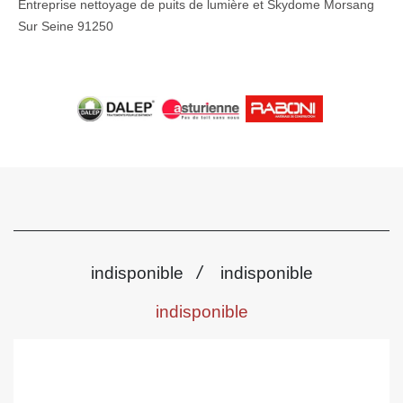
Entreprise nettoyage de puits de lumière et Skydome Morsang
Sur Seine 91250
/
indisponible
indisponible
indisponible