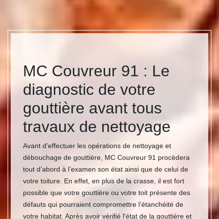
MC Couvreur 91 : Le
diagnostic de votre
gouttière avant tous
travaux de nettoyage
Avant d'effectuer les opérations de nettoyage et
débouchage de gouttière, MC Couvreur 91 procèdera
tout d’abord à l’examen son état ainsi que de celui de
votre toiture. En effet, en plus de la crasse, il est fort
possible que votre gouttière ou votre toit présente des
défauts qui pourraient compromettre l’étanchéité de
votre habitat. Après avoir vérifié l'état de la gouttière et