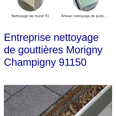
Nettoyage de muret 91
Artisan nettoyage de puits de lumière et Skydome 91
Entreprise nettoyage
de gouttières Morigny
Champigny 91150