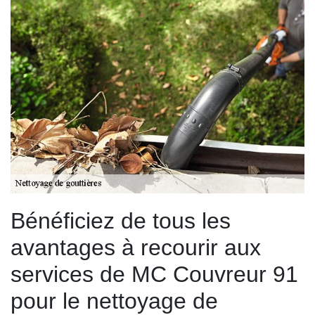
Bénéficiez de tous les
avantages à recourir aux
services de MC Couvreur 91
pour le nettoyage de