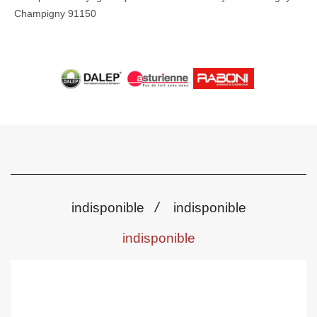
Champigny 91150
/
indisponible
indisponible
indisponible