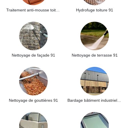
Traitement anti-mousse toiture 91
Hydrofuge toiture 91
Nettoyage de façade 91
Nettoyage de terrasse 91
Nettoyage de gouttières 91
Bardage bâtiment industriel 91