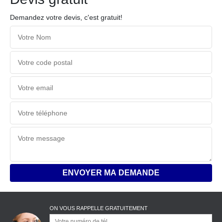
Demandez votre devis, c'est gratuit!
ON VOUS RAPPELLE GRATUITEMENT