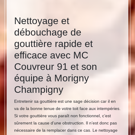
Nettoyage et
débouchage de
gouttière rapide et
efficace avec MC
Couvreur 91 et son
équipe à Morigny
Champigny
Entretenir sa gouttière est une sage décision car il en
va de la bonne tenue de votre toit face aux intempéries.
Si votre gouttière vous paraît non fonctionnel, c’est
sûrement la cause d’une obstruction. Il n’est donc pas
nécessaire de la remplacer dans ce cas. Le nettoyage