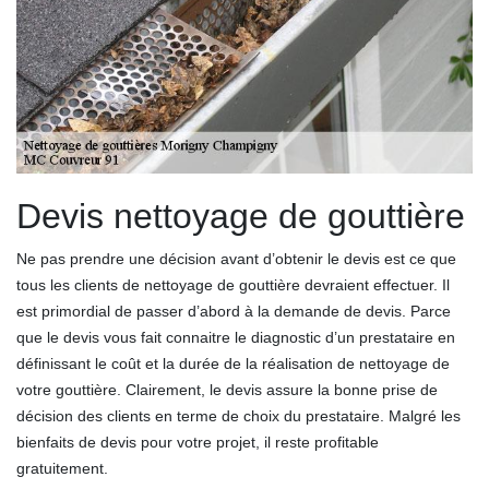
Devis nettoyage de gouttière
Ne pas prendre une décision avant d’obtenir le devis est ce que
tous les clients de nettoyage de gouttière devraient effectuer. Il
est primordial de passer d’abord à la demande de devis. Parce
que le devis vous fait connaitre le diagnostic d’un prestataire en
définissant le coût et la durée de la réalisation de nettoyage de
votre gouttière. Clairement, le devis assure la bonne prise de
décision des clients en terme de choix du prestataire. Malgré les
bienfaits de devis pour votre projet, il reste profitable
gratuitement.