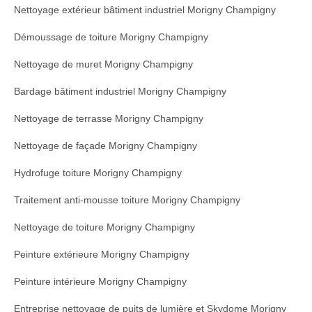
Nettoyage extérieur bâtiment industriel Morigny Champigny
Démoussage de toiture Morigny Champigny
Nettoyage de muret Morigny Champigny
Bardage bâtiment industriel Morigny Champigny
Nettoyage de terrasse Morigny Champigny
Nettoyage de façade Morigny Champigny
Hydrofuge toiture Morigny Champigny
Traitement anti-mousse toiture Morigny Champigny
Nettoyage de toiture Morigny Champigny
Peinture extérieure Morigny Champigny
Peinture intérieure Morigny Champigny
Entreprise nettoyage de puits de lumière et Skydome Morigny