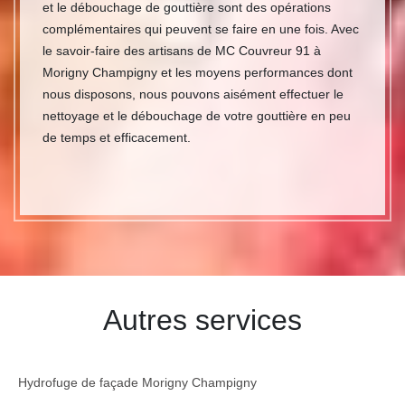
et le débouchage de gouttière sont des opérations
complémentaires qui peuvent se faire en une fois. Avec
le savoir-faire des artisans de MC Couvreur 91 à
Morigny Champigny et les moyens performances dont
nous disposons, nous pouvons aisément effectuer le
nettoyage et le débouchage de votre gouttière en peu
de temps et efficacement.
Autres services
Hydrofuge de façade Morigny Champigny