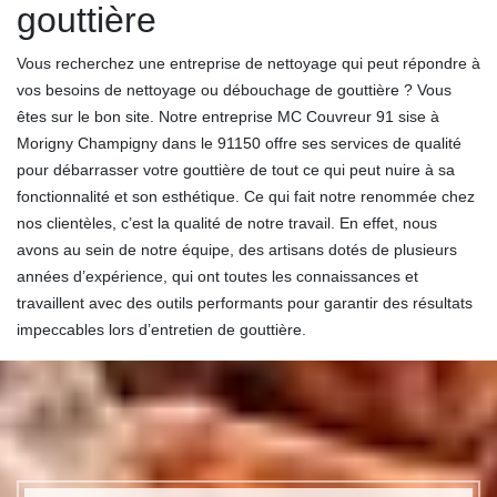
gouttière
Vous recherchez une entreprise de nettoyage qui peut répondre à
vos besoins de nettoyage ou débouchage de gouttière ? Vous
êtes sur le bon site. Notre entreprise MC Couvreur 91 sise à
Morigny Champigny dans le 91150 offre ses services de qualité
pour débarrasser votre gouttière de tout ce qui peut nuire à sa
fonctionnalité et son esthétique. Ce qui fait notre renommée chez
nos clientèles, c’est la qualité de notre travail. En effet, nous
avons au sein de notre équipe, des artisans dotés de plusieurs
années d’expérience, qui ont toutes les connaissances et
travaillent avec des outils performants pour garantir des résultats
impeccables lors d’entretien de gouttière.