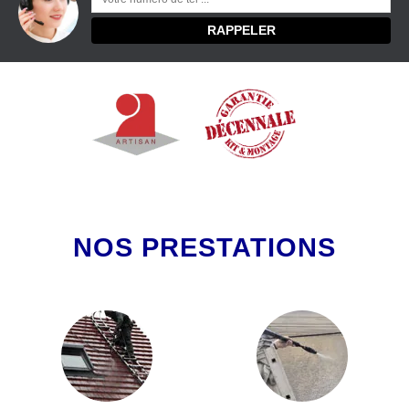
NOS PRESTATIONS