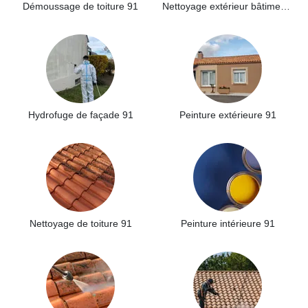
Démoussage de toiture 91
Nettoyage extérieur bâtiment industriel 91
Hydrofuge de façade 91
Peinture extérieure 91
Nettoyage de toiture 91
Peinture intérieure 91