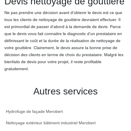
Devis nettoyage de gouttière
Ne pas prendre une décision avant d’obtenir le devis est ce que
tous les clients de nettoyage de gouttière devraient effectuer. Il
est primordial de passer d’abord à la demande de devis. Parce
que le devis vous fait connaitre le diagnostic d’un prestataire en
définissant le coût et la durée de la réalisation de nettoyage de
votre gouttière. Clairement, le devis assure la bonne prise de
décision des clients en terme de choix du prestataire. Malgré les
bienfaits de devis pour votre projet, il reste profitable
gratuitement.
Autres services
Hydrofuge de façade Merobert
Nettoyage extérieur bâtiment industriel Merobert