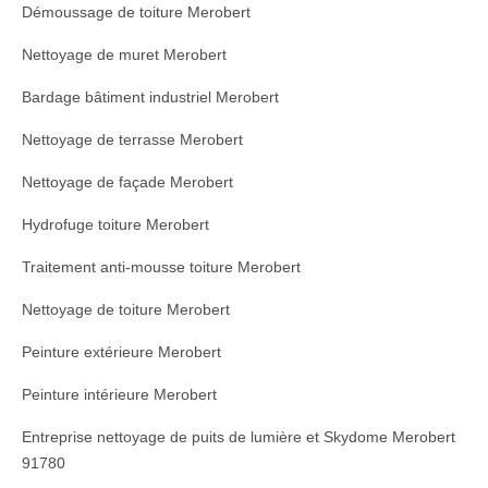
Démoussage de toiture Merobert
Nettoyage de muret Merobert
Bardage bâtiment industriel Merobert
Nettoyage de terrasse Merobert
Nettoyage de façade Merobert
Hydrofuge toiture Merobert
Traitement anti-mousse toiture Merobert
Nettoyage de toiture Merobert
Peinture extérieure Merobert
Peinture intérieure Merobert
Entreprise nettoyage de puits de lumière et Skydome Merobert
91780