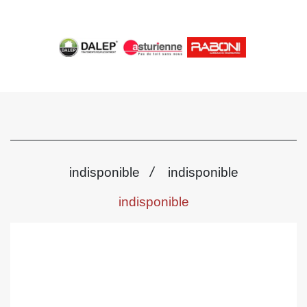
/
indisponible
indisponible
indisponible