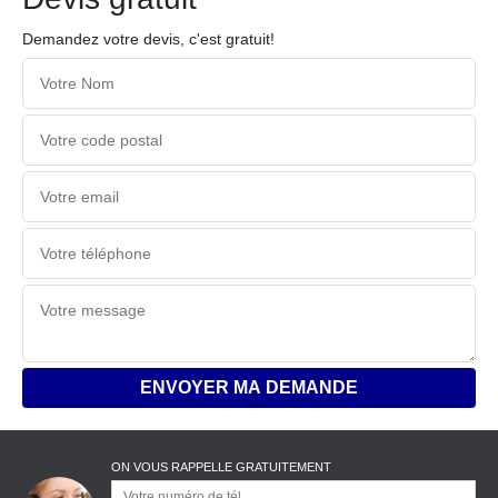
Demandez votre devis, c'est gratuit!
ON VOUS RAPPELLE GRATUITEMENT