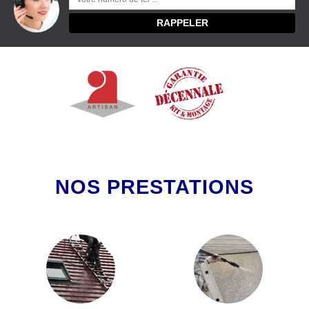
NOS PRESTATIONS