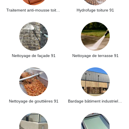
Traitement anti-mousse toiture 91
Hydrofuge toiture 91
Nettoyage de façade 91
Nettoyage de terrasse 91
Nettoyage de gouttières 91
Bardage bâtiment industriel 91