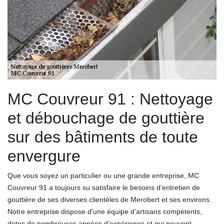
MC Couvreur 91 : Nettoyage
et débouchage de gouttière
sur des bâtiments de toute
envergure
Que vous soyez un particulier ou une grande entreprise, MC
Couvreur 91 a toujours su satisfaire le besoins d’entretien de
gouttière de ses diverses clientèles de Merobert et ses environs.
Notre entreprise dispose d'une équipe d’artisans compétents,
dotes de nombreuses années d’expérience et qui peuvent