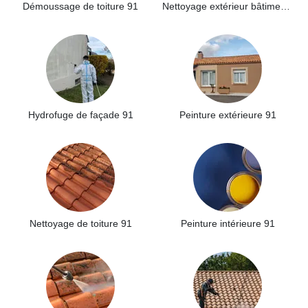
Démoussage de toiture 91
Nettoyage extérieur bâtiment industriel 91
Hydrofuge de façade 91
Peinture extérieure 91
Nettoyage de toiture 91
Peinture intérieure 91