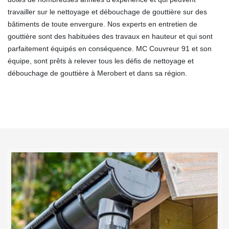
travailler sur le nettoyage et débouchage de gouttière sur des
bâtiments de toute envergure. Nos experts en entretien de
gouttière sont des habituées des travaux en hauteur et qui sont
parfaitement équipés en conséquence. MC Couvreur 91 et son
équipe, sont prêts à relever tous les défis de nettoyage et
débouchage de gouttière à Merobert et dans sa région.