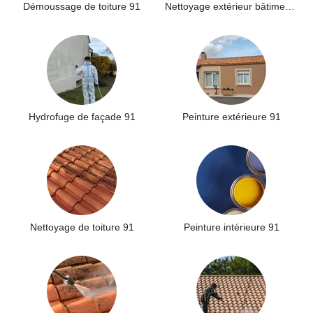
Démoussage de toiture 91
Nettoyage extérieur bâtiment industriel 91
Hydrofuge de façade 91
Peinture extérieure 91
Nettoyage de toiture 91
Peinture intérieure 91