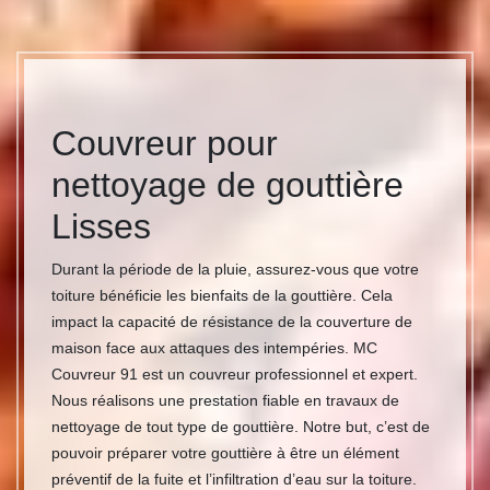
Couvreur pour
nettoyage de gouttière
Lisses
Durant la période de la pluie, assurez-vous que votre
toiture bénéficie les bienfaits de la gouttière. Cela
impact la capacité de résistance de la couverture de
maison face aux attaques des intempéries. MC
Couvreur 91 est un couvreur professionnel et expert.
Nous réalisons une prestation fiable en travaux de
nettoyage de tout type de gouttière. Notre but, c’est de
pouvoir préparer votre gouttière à être un élément
préventif de la fuite et l’infiltration d’eau sur la toiture.