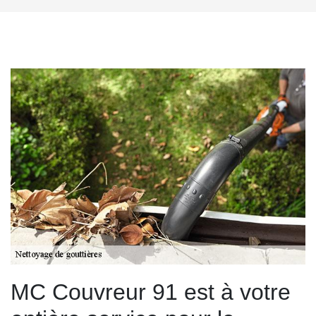
MC Couvreur 91 est à votre