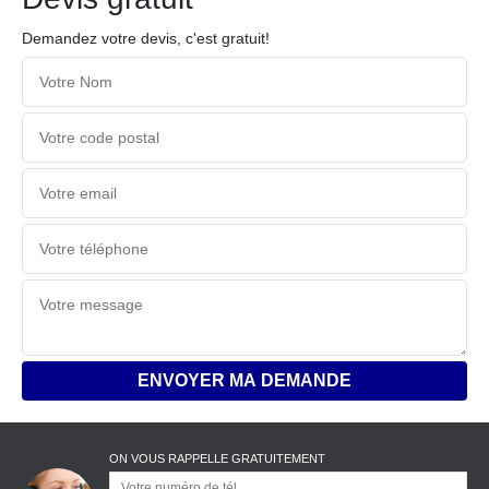
Demandez votre devis, c'est gratuit!
ON VOUS RAPPELLE GRATUITEMENT