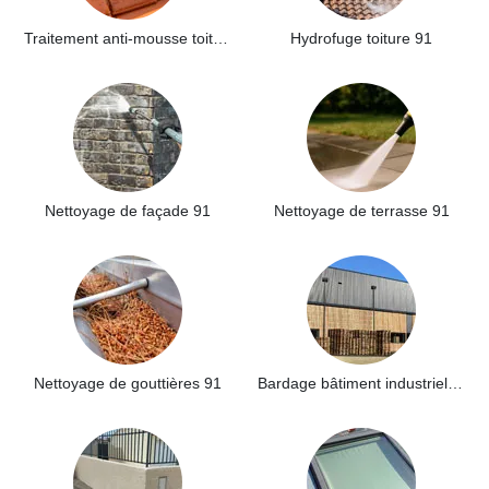
Traitement anti-mousse toiture 91
Hydrofuge toiture 91
Nettoyage de façade 91
Nettoyage de terrasse 91
Nettoyage de gouttières 91
Bardage bâtiment industriel 91