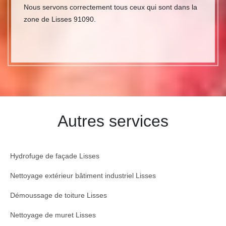
Nous servons correctement tous ceux qui sont dans la
zone de Lisses 91090.
Autres services
Hydrofuge de façade Lisses
Nettoyage extérieur bâtiment industriel Lisses
Démoussage de toiture Lisses
Nettoyage de muret Lisses