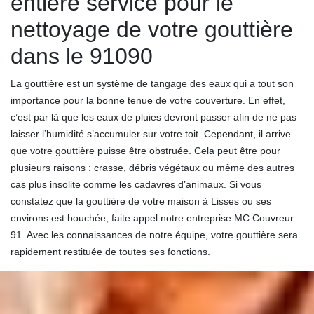
entière service pour le
nettoyage de votre gouttière
dans le 91090
La gouttière est un système de tangage des eaux qui a tout son
importance pour la bonne tenue de votre couverture. En effet,
c’est par là que les eaux de pluies devront passer afin de ne pas
laisser l’humidité s’accumuler sur votre toit. Cependant, il arrive
que votre gouttière puisse être obstruée. Cela peut être pour
plusieurs raisons : crasse, débris végétaux ou même des autres
cas plus insolite comme les cadavres d’animaux. Si vous
constatez que la gouttière de votre maison à Lisses ou ses
environs est bouchée, faite appel notre entreprise MC Couvreur
91. Avec les connaissances de notre équipe, votre gouttière sera
rapidement restituée de toutes ses fonctions.