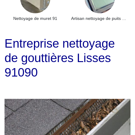
Nettoyage de muret 91
Artisan nettoyage de puits de lumière et Skydome 91
Entreprise nettoyage
de gouttières Lisses
91090