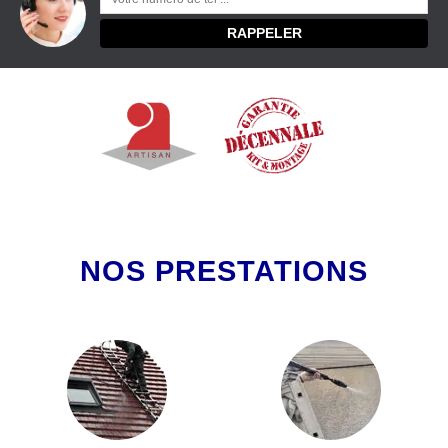
NOS PRESTATIONS