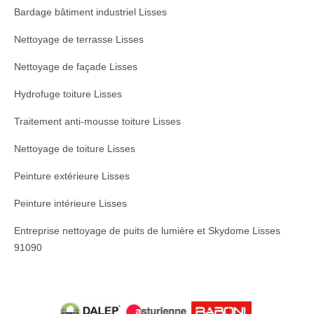
Bardage bâtiment industriel Lisses
Nettoyage de terrasse Lisses
Nettoyage de façade Lisses
Hydrofuge toiture Lisses
Traitement anti-mousse toiture Lisses
Nettoyage de toiture Lisses
Peinture extérieure Lisses
Peinture intérieure Lisses
Entreprise nettoyage de puits de lumière et Skydome Lisses
91090