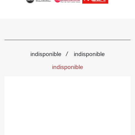
/
indisponible
indisponible
indisponible