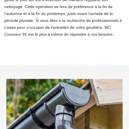
nettoyage. Cette opération se fera de préférence à la fin de
l’automne et à la fin du printemps, juste avant l’arrivée de la
période pluviale. Si vous êtes à la recherche de professionnels à
Lisses pour s’occuper de l’entretien de votre gouttière, MC
Couvreur 91 est le plus à même de répondre à vos besoins.