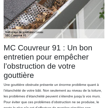
MC Couvreur 91 : Un bon
entretien pour empêcher
l’obstruction de votre
gouttière
Une gouttière obstruée présente un énorme problème quant à
l’étanchéité de votre bâti. Non seulement au niveau de la toiture,
les problèmes d’étanchéité peuvent s’étendre jusqu’à vos murs.
Pour éviter que ces problèmes d’obstruction ne se produise, le
geste le plus sûr est d’effectuer de manière régulière son