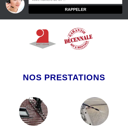
NOS PRESTATIONS