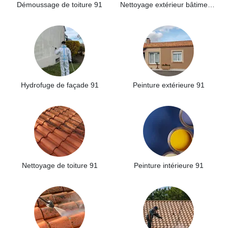
Démoussage de toiture 91
Nettoyage extérieur bâtiment industriel 91
Hydrofuge de façade 91
Peinture extérieure 91
Nettoyage de toiture 91
Peinture intérieure 91