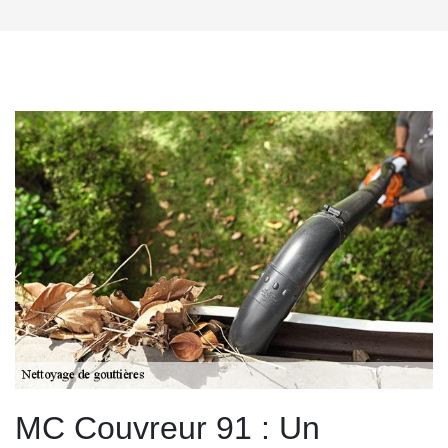
MC Couvreur 91 : Un