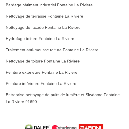
Bardage bâtiment industriel Fontaine La Riviere
Nettoyage de terrasse Fontaine La Riviere
Nettoyage de façade Fontaine La Riviere
Hydrofuge toiture Fontaine La Riviere
Traitement anti-mousse toiture Fontaine La Riviere
Nettoyage de toiture Fontaine La Riviere
Peinture extérieure Fontaine La Riviere
Peinture intérieure Fontaine La Riviere
Entreprise nettoyage de puits de lumière et Skydome Fontaine
La Riviere 91690