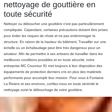
nettoyage de gouttière en
toute sécurité
Nettoyer ou déboucher une gouttière n'est pas particulièrement
compliquée. Cependant, certaines précautions doivent être prises
pour éviter les risques de chute et ne pas endommager la
structure. En raison de la hauteur du bâtiment, Travailler sur une
échelle ou un échafaudage peut être très dangereux pour un
amateur. Afin de permettre à ses artisans de travailler dans les
meilleures conditions possibles et en toute sécurité, notre
entreprise MC Couvreur 91 met toujours à leur disposition des
équipements de protection derniers cris en plus des matériels
performants pour accomplir leur mission. Pour vous à Fontaine
La Riviere et ses environs, confiez-nous en toute sérénité le
nettoyage ou/et le débouchage de votre gouttière.