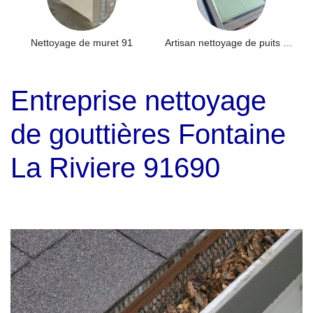
Nettoyage de muret 91
Artisan nettoyage de puits de lumière et Skydome 91
Entreprise nettoyage
de gouttières Fontaine
La Riviere 91690