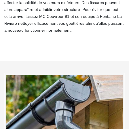
affecter la solidité de vos murs extérieurs. Des fissures peuvent
alors apparaître et affaiblir votre structure. Pour éviter que tout
cela arrive, laissez MC Couvreur 91 et son équipe à Fontaine La
Riviere nettoyer efficacement vos gouttières afin qu’elles puissent
à nouveau fonctionner normalement.