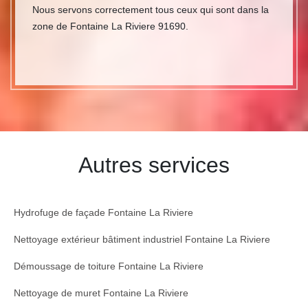
Nous servons correctement tous ceux qui sont dans la
zone de Fontaine La Riviere 91690.
Autres services
Hydrofuge de façade Fontaine La Riviere
Nettoyage extérieur bâtiment industriel Fontaine La Riviere
Démoussage de toiture Fontaine La Riviere
Nettoyage de muret Fontaine La Riviere