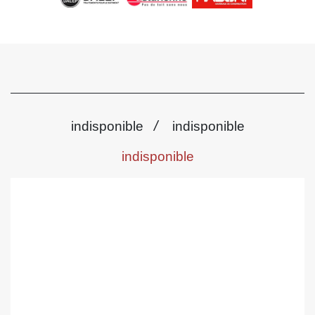
/
indisponible
indisponible
indisponible