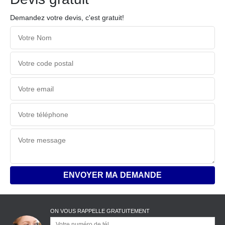
Demandez votre devis, c'est gratuit!
ON VOUS RAPPELLE GRATUITEMENT