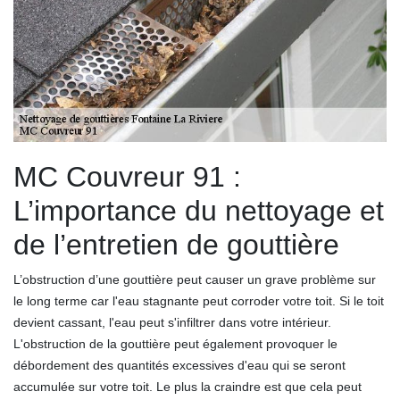
MC Couvreur 91 :
L’importance du nettoyage et
de l’entretien de gouttière
L’obstruction d’une gouttière peut causer un grave problème sur
le long terme car l'eau stagnante peut corroder votre toit. Si le toit
devient cassant, l'eau peut s'infiltrer dans votre intérieur.
L'obstruction de la gouttière peut également provoquer le
débordement des quantités excessives d'eau qui se seront
accumulée sur votre toit. Le plus la craindre est que cela peut