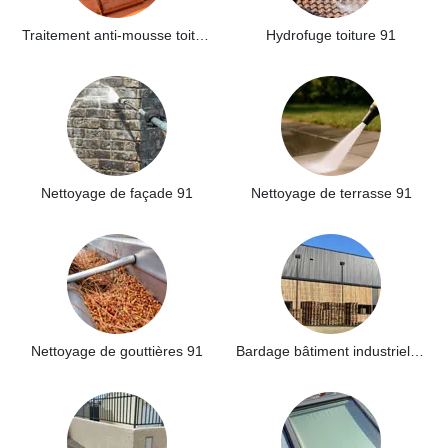
Traitement anti-mousse toiture 91
Hydrofuge toiture 91
Nettoyage de façade 91
Nettoyage de terrasse 91
Nettoyage de gouttières 91
Bardage bâtiment industriel 91