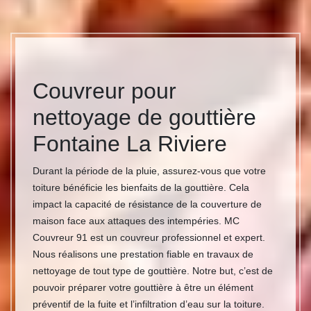
Couvreur pour
nettoyage de gouttière
Fontaine La Riviere
Durant la période de la pluie, assurez-vous que votre
toiture bénéficie les bienfaits de la gouttière. Cela
impact la capacité de résistance de la couverture de
maison face aux attaques des intempéries. MC
Couvreur 91 est un couvreur professionnel et expert.
Nous réalisons une prestation fiable en travaux de
nettoyage de tout type de gouttière. Notre but, c’est de
pouvoir préparer votre gouttière à être un élément
préventif de la fuite et l’infiltration d’eau sur la toiture.