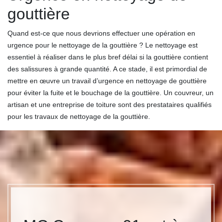
gouttière
Quand est-ce que nous devrions effectuer une opération en
urgence pour le nettoyage de la gouttière ? Le nettoyage est
essentiel à réaliser dans le plus bref délai si la gouttière contient
des salissures à grande quantité. A ce stade, il est primordial de
mettre en œuvre un travail d’urgence en nettoyage de gouttière
pour éviter la fuite et le bouchage de la gouttière. Un couvreur, un
artisan et une entreprise de toiture sont des prestataires qualifiés
pour les travaux de nettoyage de la gouttière.