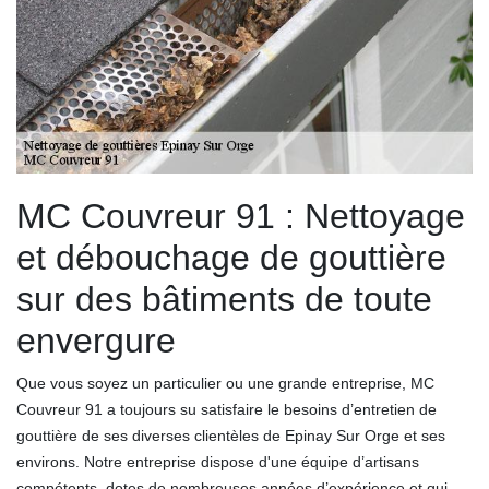
MC Couvreur 91 : Nettoyage
et débouchage de gouttière
sur des bâtiments de toute
envergure
Que vous soyez un particulier ou une grande entreprise, MC
Couvreur 91 a toujours su satisfaire le besoins d’entretien de
gouttière de ses diverses clientèles de Epinay Sur Orge et ses
environs. Notre entreprise dispose d'une équipe d’artisans
compétents, dotes de nombreuses années d’expérience et qui