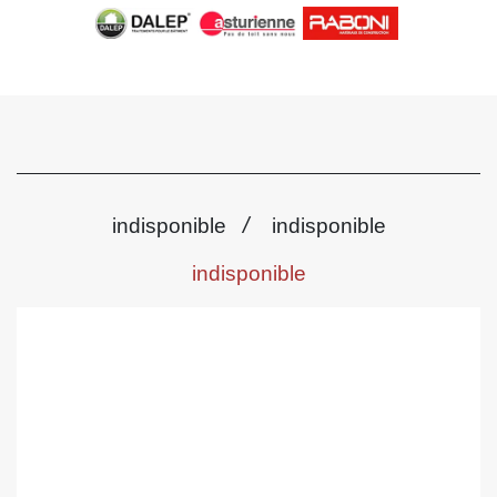
/
indisponible
indisponible
indisponible