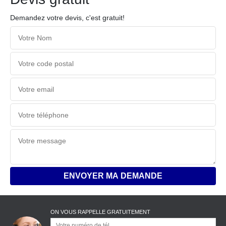
Demandez votre devis, c'est gratuit!
ON VOUS RAPPELLE GRATUITEMENT