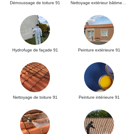
Démoussage de toiture 91
Nettoyage extérieur bâtiment industriel 91
Hydrofuge de façade 91
Peinture extérieure 91
Nettoyage de toiture 91
Peinture intérieure 91