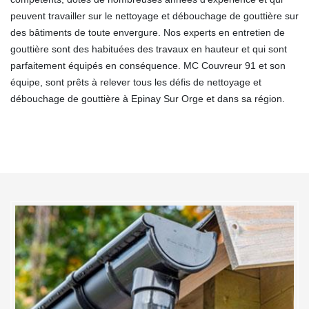
peuvent travailler sur le nettoyage et débouchage de gouttière sur
des bâtiments de toute envergure. Nos experts en entretien de
gouttière sont des habituées des travaux en hauteur et qui sont
parfaitement équipés en conséquence. MC Couvreur 91 et son
équipe, sont prêts à relever tous les défis de nettoyage et
débouchage de gouttière à Epinay Sur Orge et dans sa région.