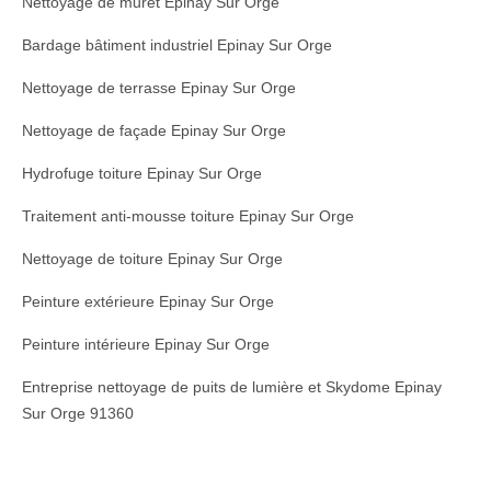
Nettoyage de muret Epinay Sur Orge
Bardage bâtiment industriel Epinay Sur Orge
Nettoyage de terrasse Epinay Sur Orge
Nettoyage de façade Epinay Sur Orge
Hydrofuge toiture Epinay Sur Orge
Traitement anti-mousse toiture Epinay Sur Orge
Nettoyage de toiture Epinay Sur Orge
Peinture extérieure Epinay Sur Orge
Peinture intérieure Epinay Sur Orge
Entreprise nettoyage de puits de lumière et Skydome Epinay
Sur Orge 91360