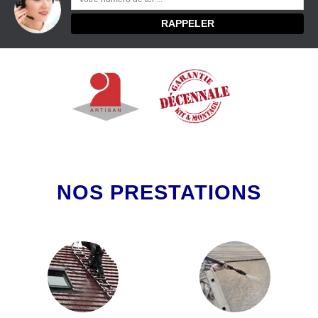
NOS PRESTATIONS