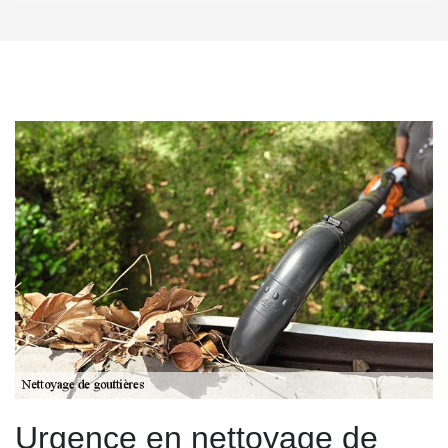
Urgence en nettoyage de