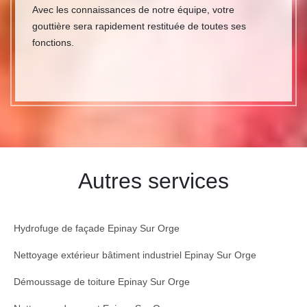
Avec les connaissances de notre équipe, votre
gouttière sera rapidement restituée de toutes ses
fonctions.
Autres services
Hydrofuge de façade Epinay Sur Orge
Nettoyage extérieur bâtiment industriel Epinay Sur Orge
Démoussage de toiture Epinay Sur Orge