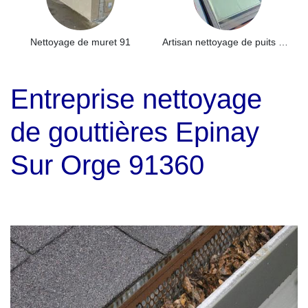
Nettoyage de muret 91
Artisan nettoyage de puits de lumière et Skydome 91
Entreprise nettoyage
de gouttières Epinay
Sur Orge 91360