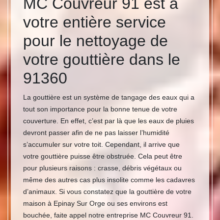
MC Couvreur 91 est à
votre entière service
pour le nettoyage de
votre gouttière dans le
91360
La gouttière est un système de tangage des eaux qui a
tout son importance pour la bonne tenue de votre
couverture. En effet, c’est par là que les eaux de pluies
devront passer afin de ne pas laisser l’humidité
s’accumuler sur votre toit. Cependant, il arrive que
votre gouttière puisse être obstruée. Cela peut être
pour plusieurs raisons : crasse, débris végétaux ou
même des autres cas plus insolite comme les cadavres
d’animaux. Si vous constatez que la gouttière de votre
maison à Epinay Sur Orge ou ses environs est
bouchée, faite appel notre entreprise MC Couvreur 91.