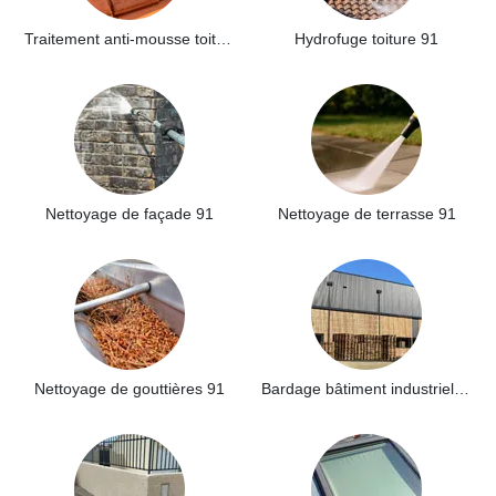
Traitement anti-mousse toiture 91
Hydrofuge toiture 91
Nettoyage de façade 91
Nettoyage de terrasse 91
Nettoyage de gouttières 91
Bardage bâtiment industriel 91