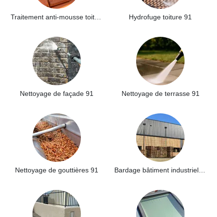
Traitement anti-mousse toiture 91
Hydrofuge toiture 91
Nettoyage de façade 91
Nettoyage de terrasse 91
Nettoyage de gouttières 91
Bardage bâtiment industriel 91