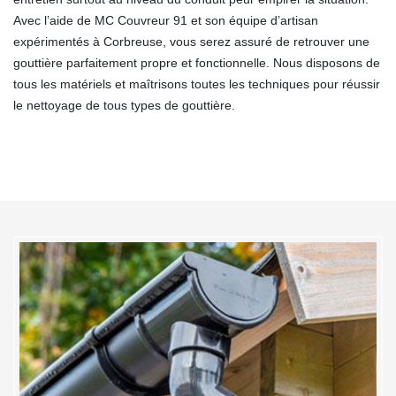
Avec l’aide de MC Couvreur 91 et son équipe d’artisan
expérimentés à Corbreuse, vous serez assuré de retrouver une
gouttière parfaitement propre et fonctionnelle. Nous disposons de
tous les matériels et maîtrisons toutes les techniques pour réussir
le nettoyage de tous types de gouttière.