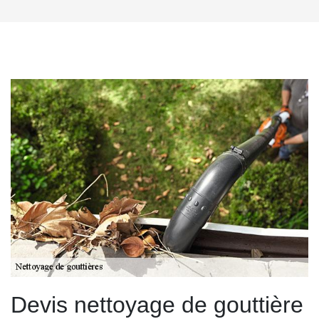
Devis nettoyage de gouttière