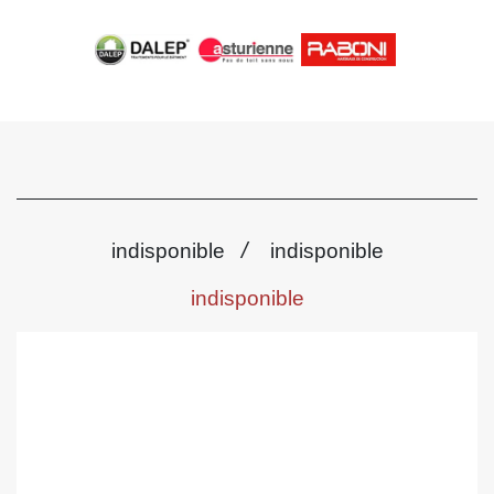
/
indisponible
indisponible
indisponible