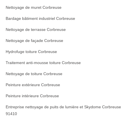
Nettoyage de muret Corbreuse
Bardage bâtiment industriel Corbreuse
Nettoyage de terrasse Corbreuse
Nettoyage de façade Corbreuse
Hydrofuge toiture Corbreuse
Traitement anti-mousse toiture Corbreuse
Nettoyage de toiture Corbreuse
Peinture extérieure Corbreuse
Peinture intérieure Corbreuse
Entreprise nettoyage de puits de lumière et Skydome Corbreuse
91410