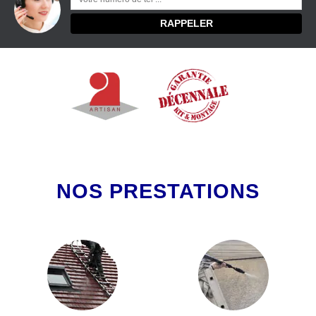
NOS PRESTATIONS