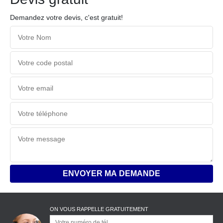
Demandez votre devis, c'est gratuit!
ON VOUS RAPPELLE GRATUITEMENT