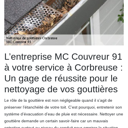
L’entreprise MC Couvreur 91
à votre service à Corbreuse :
Un gage de réussite pour le
nettoyage de vos gouttières
Le rôle de la gouttière est non négligeable quand il s’agit de
préserver l’étanchéité de votre toit. C’est pourquoi, entretenir son
système d’évacuation d’eau de pluie est nécessaire. Nettoyer une
gouttière demande un certain savoir-faire car un mauvais
entretien surtout au niveau du conduit peur empirer la situation.