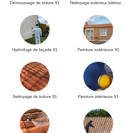
Démoussage de toiture 91
Nettoyage extérieur bâtiment industriel 91
Hydrofuge de façade 91
Peinture extérieure 91
Nettoyage de toiture 91
Peinture intérieure 91