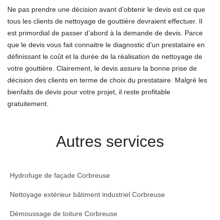
Ne pas prendre une décision avant d’obtenir le devis est ce que
tous les clients de nettoyage de gouttière devraient effectuer. Il
est primordial de passer d’abord à la demande de devis. Parce
que le devis vous fait connaitre le diagnostic d’un prestataire en
définissant le coût et la durée de la réalisation de nettoyage de
votre gouttière. Clairement, le devis assure la bonne prise de
décision des clients en terme de choix du prestataire. Malgré les
bienfaits de devis pour votre projet, il reste profitable
gratuitement.
Autres services
Hydrofuge de façade Corbreuse
Nettoyage extérieur bâtiment industriel Corbreuse
Démoussage de toiture Corbreuse