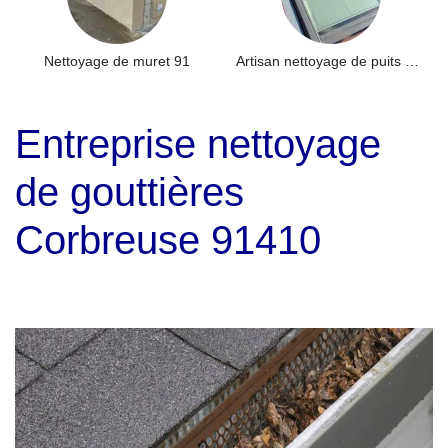
Nettoyage de muret 91
Artisan nettoyage de puits de lumière et Skydome 91
Entreprise nettoyage
de gouttières
Corbreuse 91410