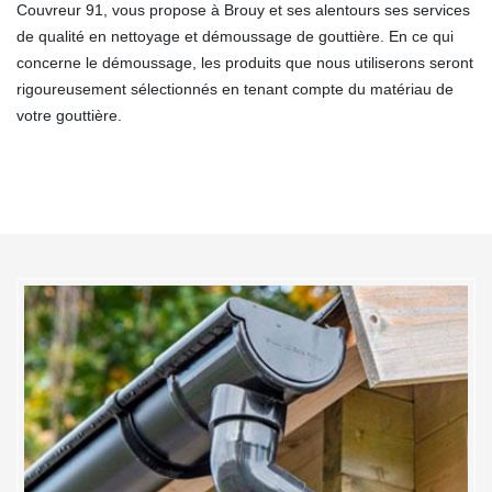
Couvreur 91, vous propose à Brouy et ses alentours ses services
de qualité en nettoyage et démoussage de gouttière. En ce qui
concerne le démoussage, les produits que nous utiliserons seront
rigoureusement sélectionnés en tenant compte du matériau de
votre gouttière.