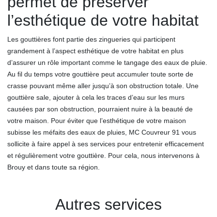
permet de préserver
l’esthétique de votre habitat
Les gouttières font partie des zingueries qui participent
grandement à l’aspect esthétique de votre habitat en plus
d’assurer un rôle important comme le tangage des eaux de pluie.
Au fil du temps votre gouttière peut accumuler toute sorte de
crasse pouvant même aller jusqu’à son obstruction totale. Une
gouttière sale, ajouter à cela les traces d’eau sur les murs
causées par son obstruction, pourraient nuire à la beauté de
votre maison. Pour éviter que l’esthétique de votre maison
subisse les méfaits des eaux de pluies, MC Couvreur 91 vous
sollicite à faire appel à ses services pour entretenir efficacement
et régulièrement votre gouttière. Pour cela, nous intervenons à
Brouy et dans toute sa région.
Autres services