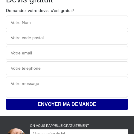
Demandez votre devis, c'est gratuit!
ON VOUS RAPPELLE GRATUITEMENT