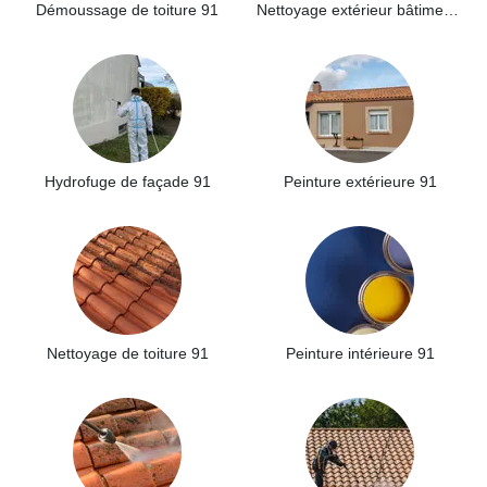
Démoussage de toiture 91
Nettoyage extérieur bâtiment industriel 91
Hydrofuge de façade 91
Peinture extérieure 91
Nettoyage de toiture 91
Peinture intérieure 91