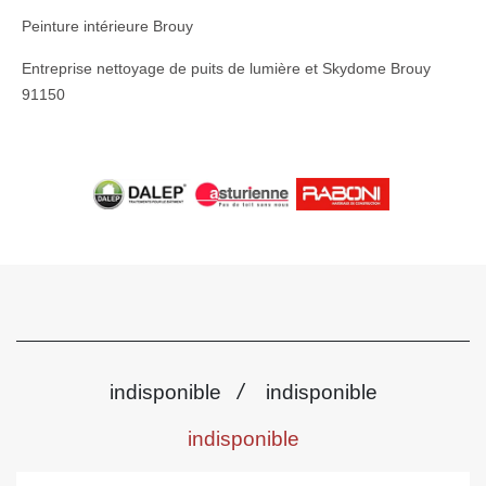
Peinture intérieure Brouy
Entreprise nettoyage de puits de lumière et Skydome Brouy
91150
/
indisponible
indisponible
indisponible