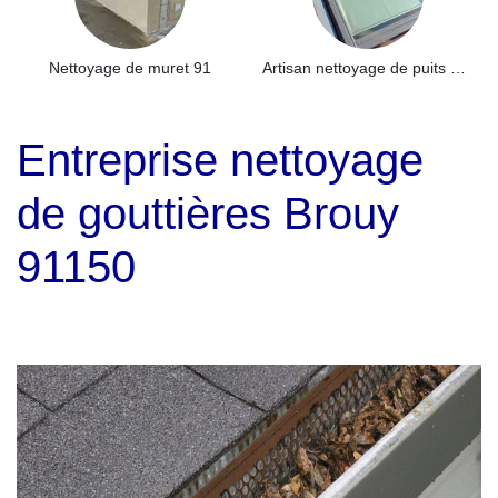
Nettoyage de muret 91
Artisan nettoyage de puits de lumière et Skydome 91
Entreprise nettoyage
de gouttières Brouy
91150