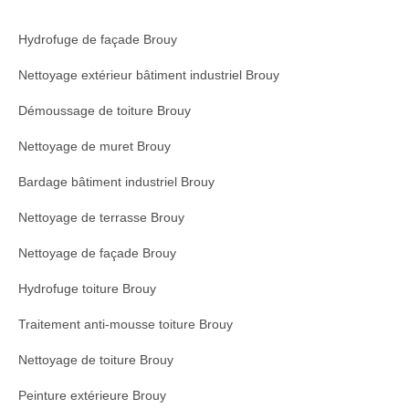
Hydrofuge de façade Brouy
Nettoyage extérieur bâtiment industriel Brouy
Démoussage de toiture Brouy
Nettoyage de muret Brouy
Bardage bâtiment industriel Brouy
Nettoyage de terrasse Brouy
Nettoyage de façade Brouy
Hydrofuge toiture Brouy
Traitement anti-mousse toiture Brouy
Nettoyage de toiture Brouy
Peinture extérieure Brouy