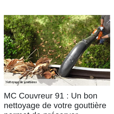
MC Couvreur 91 : Un bon
nettoyage de votre gouttière