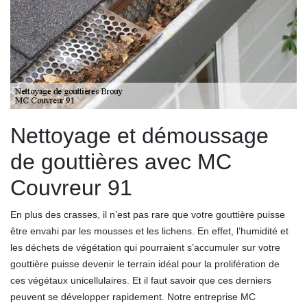
Nettoyage et démoussage
de gouttières avec MC
Couvreur 91
En plus des crasses, il n’est pas rare que votre gouttière puisse
être envahi par les mousses et les lichens. En effet, l’humidité et
les déchets de végétation qui pourraient s’accumuler sur votre
gouttière puisse devenir le terrain idéal pour la prolifération de
ces végétaux unicellulaires. Et il faut savoir que ces derniers
peuvent se développer rapidement. Notre entreprise MC