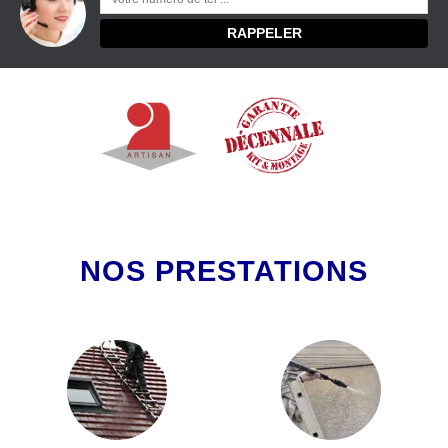
NOS PRESTATIONS