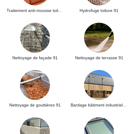
Traitement anti-mousse toiture 91
Hydrofuge toiture 91
Nettoyage de façade 91
Nettoyage de terrasse 91
Nettoyage de gouttières 91
Bardage bâtiment industriel 91