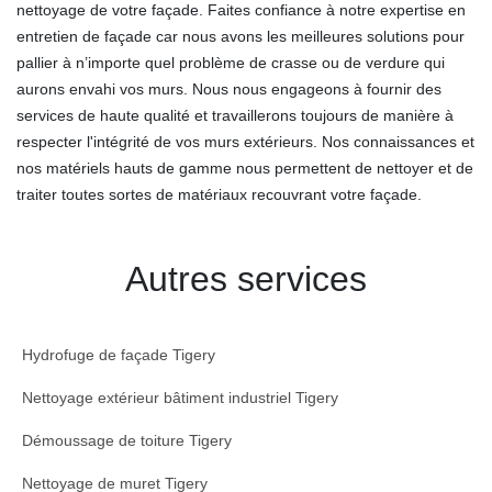
nettoyage de votre façade. Faites confiance à notre expertise en
entretien de façade car nous avons les meilleures solutions pour
pallier à n’importe quel problème de crasse ou de verdure qui
aurons envahi vos murs. Nous nous engageons à fournir des
services de haute qualité et travaillerons toujours de manière à
respecter l'intégrité de vos murs extérieurs. Nos connaissances et
nos matériels hauts de gamme nous permettent de nettoyer et de
traiter toutes sortes de matériaux recouvrant votre façade.
Autres services
Hydrofuge de façade Tigery
Nettoyage extérieur bâtiment industriel Tigery
Démoussage de toiture Tigery
Nettoyage de muret Tigery