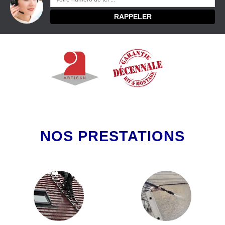
NOS PRESTATIONS