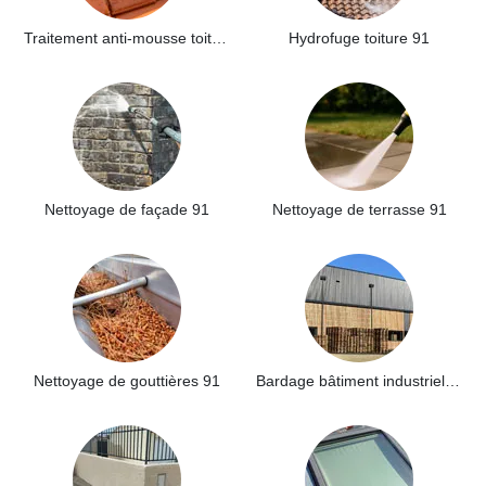
Traitement anti-mousse toiture 91
Hydrofuge toiture 91
Nettoyage de façade 91
Nettoyage de terrasse 91
Nettoyage de gouttières 91
Bardage bâtiment industriel 91