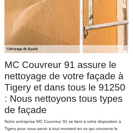
MC Couvreur 91 assure le
nettoyage de votre façade à
Tigery et dans tous le 91250
: Nous nettoyons tous types
de façade
Notre entreprise MC Couvreur 91 se tient à votre disposition à
Tigery pour vous servir à tout moment en ce qui concerne le