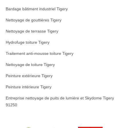
Bardage bâtiment industriel Tigery
Nettoyage de gouttières Tigery
Nettoyage de terrasse Tigery
Hydrofuge toiture Tigery
Traitement anti-mousse toiture Tigery
Nettoyage de toiture Tigery
Peinture extérieure Tigery
Peinture intérieure Tigery
Entreprise nettoyage de puits de lumière et Skydome Tigery
91250