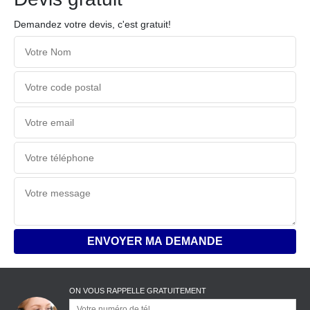
Demandez votre devis, c'est gratuit!
ON VOUS RAPPELLE GRATUITEMENT