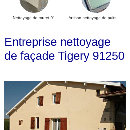
Nettoyage de muret 91
Artisan nettoyage de puits de lumière et Skydome 91
Entreprise nettoyage
de façade Tigery 91250