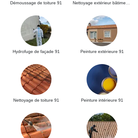
Démoussage de toiture 91
Nettoyage extérieur bâtiment industriel 91
Hydrofuge de façade 91
Peinture extérieure 91
Nettoyage de toiture 91
Peinture intérieure 91