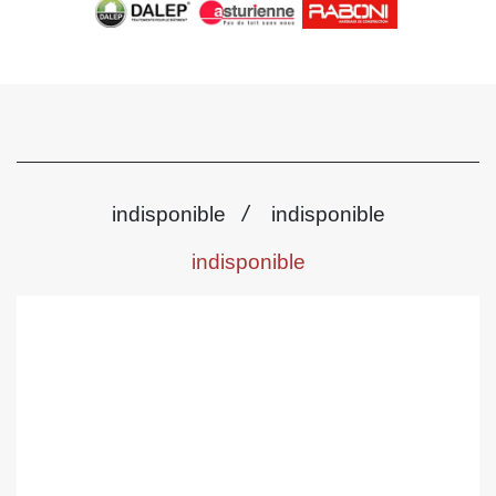
/
indisponible
indisponible
indisponible