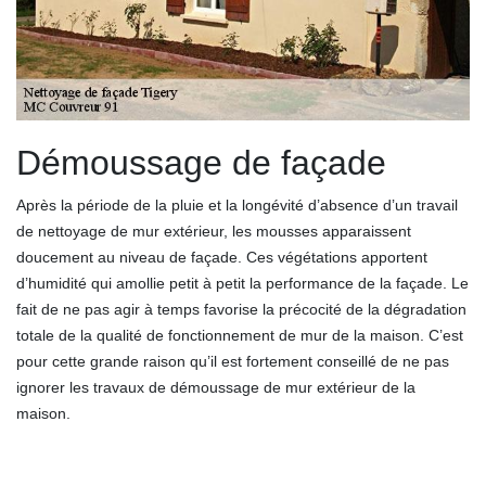
Démoussage de façade
Après la période de la pluie et la longévité d’absence d’un travail
de nettoyage de mur extérieur, les mousses apparaissent
doucement au niveau de façade. Ces végétations apportent
d’humidité qui amollie petit à petit la performance de la façade. Le
fait de ne pas agir à temps favorise la précocité de la dégradation
totale de la qualité de fonctionnement de mur de la maison. C’est
pour cette grande raison qu’il est fortement conseillé de ne pas
ignorer les travaux de démoussage de mur extérieur de la
maison.