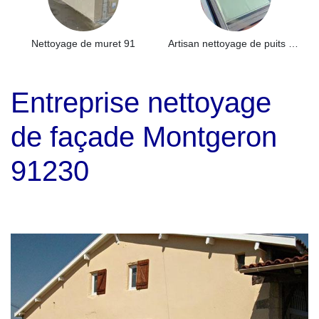
Nettoyage de muret 91
Artisan nettoyage de puits de lumière et Skydome 91
Entreprise nettoyage
de façade Montgeron
91230