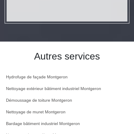
Autres services
Hydrofuge de façade Montgeron
Nettoyage extérieur bâtiment industriel Montgeron
Démoussage de toiture Montgeron
Nettoyage de muret Montgeron
Bardage bâtiment industriel Montgeron