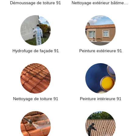
Démoussage de toiture 91
Nettoyage extérieur bâtiment industriel 91
Hydrofuge de façade 91
Peinture extérieure 91
Nettoyage de toiture 91
Peinture intérieure 91