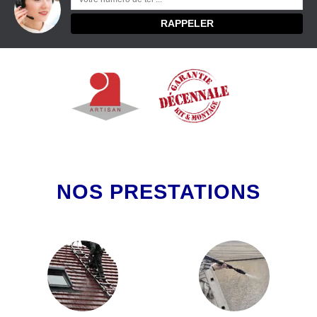
NOS PRESTATIONS