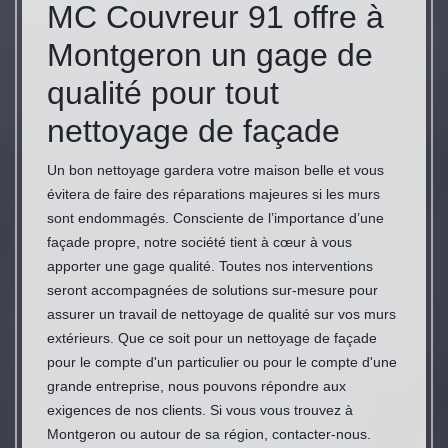
MC Couvreur 91 offre à
Montgeron un gage de
qualité pour tout
nettoyage de façade
Un bon nettoyage gardera votre maison belle et vous
évitera de faire des réparations majeures si les murs
sont endommagés. Consciente de l’importance d’une
façade propre, notre société tient à cœur à vous
apporter une gage qualité. Toutes nos interventions
seront accompagnées de solutions sur-mesure pour
assurer un travail de nettoyage de qualité sur vos murs
extérieurs. Que ce soit pour un nettoyage de façade
pour le compte d'un particulier ou pour le compte d'une
grande entreprise, nous pouvons répondre aux
exigences de nos clients. Si vous vous trouvez à
Montgeron ou autour de sa région, contacter-nous.