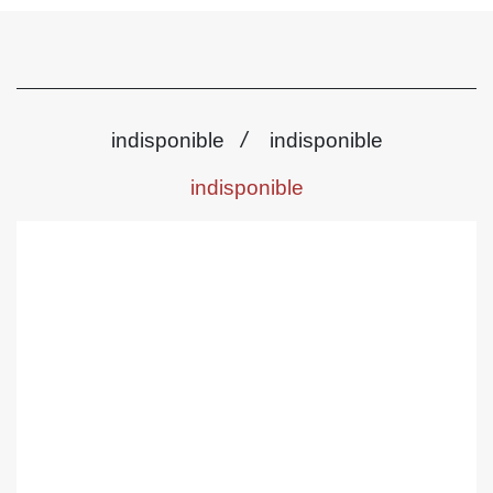
/
indisponible
indisponible
indisponible