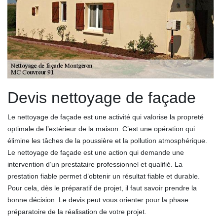
Devis nettoyage de façade
Le nettoyage de façade est une activité qui valorise la propreté
optimale de l’extérieur de la maison. C’est une opération qui
élimine les tâches de la poussière et la pollution atmosphérique.
Le nettoyage de façade est une action qui demande une
intervention d’un prestataire professionnel et qualifié. La
prestation fiable permet d’obtenir un résultat fiable et durable.
Pour cela, dès le préparatif de projet, il faut savoir prendre la
bonne décision. Le devis peut vous orienter pour la phase
préparatoire de la réalisation de votre projet.