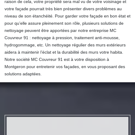
raison de cela, votre propriété sera mal vu de votre voisinage et
votre façade pourrait très bien présenter divers problèmes au
niveau de son étanchéité. Pour garder votre façade en bon état et
pour qu’elle assure pleinement son rôle, plusieurs solutions de
nettoyage peuvent être apportées par notre entreprise MC
Couvreur 91 : nettoyage à pression, traitement anti-mousse,
hydrogommage, etc. Un nettoyage régulier des murs extérieurs
aidera à maintenir l’éclat et la durabilité des murs votre habita.
Notre société MC Couvreur 91 est à votre disposition à
Montgeron pour entretenir vos façades, en vous proposant des
solutions adaptées.