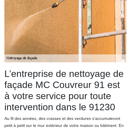
L’entreprise de nettoyage de
façade MC Couvreur 91 est
à votre service pour toute
intervention dans le 91230
Au fil des années, des crasses et des verdures s'accumuleront
petit à petit sur le mur extérieur de votre maison ou bâtiment. En