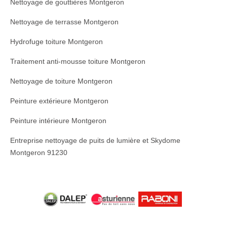
Nettoyage de gouttières Montgeron
Nettoyage de terrasse Montgeron
Hydrofuge toiture Montgeron
Traitement anti-mousse toiture Montgeron
Nettoyage de toiture Montgeron
Peinture extérieure Montgeron
Peinture intérieure Montgeron
Entreprise nettoyage de puits de lumière et Skydome
Montgeron 91230