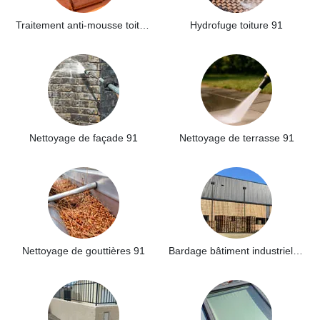
Traitement anti-mousse toiture 91
Hydrofuge toiture 91
Nettoyage de façade 91
Nettoyage de terrasse 91
Nettoyage de gouttières 91
Bardage bâtiment industriel 91