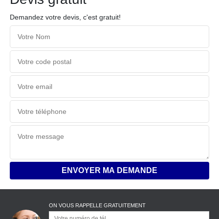
Demandez votre devis, c'est gratuit!
ON VOUS RAPPELLE GRATUITEMENT