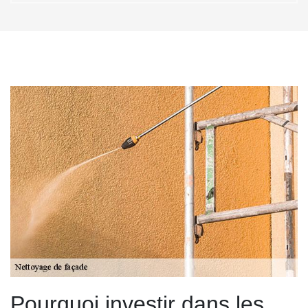
Pourquoi investir dans les