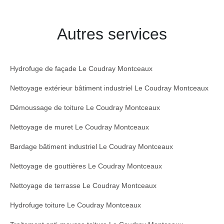
Autres services
Hydrofuge de façade Le Coudray Montceaux
Nettoyage extérieur bâtiment industriel Le Coudray Montceaux
Démoussage de toiture Le Coudray Montceaux
Nettoyage de muret Le Coudray Montceaux
Bardage bâtiment industriel Le Coudray Montceaux
Nettoyage de gouttières Le Coudray Montceaux
Nettoyage de terrasse Le Coudray Montceaux
Hydrofuge toiture Le Coudray Montceaux