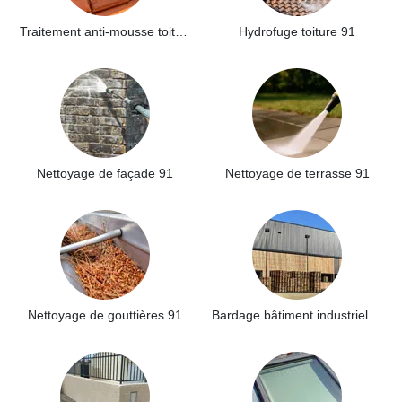
Traitement anti-mousse toiture 91
Hydrofuge toiture 91
Nettoyage de façade 91
Nettoyage de terrasse 91
Nettoyage de gouttières 91
Bardage bâtiment industriel 91