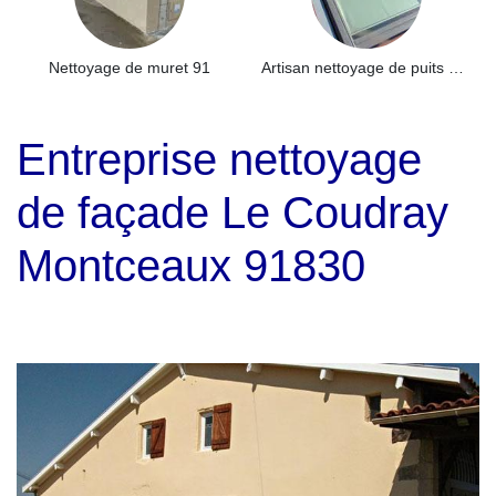
Nettoyage de muret 91
Artisan nettoyage de puits de lumière et Skydome 91
Entreprise nettoyage
de façade Le Coudray
Montceaux 91830