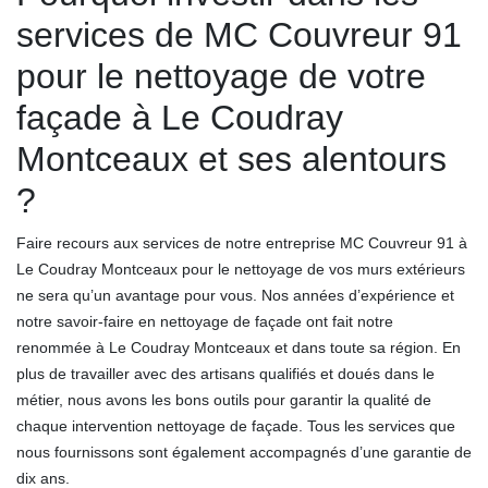
services de MC Couvreur 91
pour le nettoyage de votre
façade à Le Coudray
Montceaux et ses alentours
?
Faire recours aux services de notre entreprise MC Couvreur 91 à
Le Coudray Montceaux pour le nettoyage de vos murs extérieurs
ne sera qu’un avantage pour vous. Nos années d’expérience et
notre savoir-faire en nettoyage de façade ont fait notre
renommée à Le Coudray Montceaux et dans toute sa région. En
plus de travailler avec des artisans qualifiés et doués dans le
métier, nous avons les bons outils pour garantir la qualité de
chaque intervention nettoyage de façade. Tous les services que
nous fournissons sont également accompagnés d’une garantie de
dix ans.