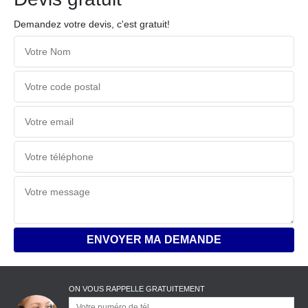
Demandez votre devis, c'est gratuit!
ON VOUS RAPPELLE GRATUITEMENT