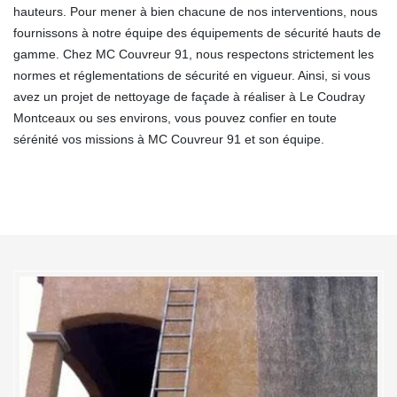
hauteurs. Pour mener à bien chacune de nos interventions, nous
fournissons à notre équipe des équipements de sécurité hauts de
gamme. Chez MC Couvreur 91, nous respectons strictement les
normes et réglementations de sécurité en vigueur. Ainsi, si vous
avez un projet de nettoyage de façade à réaliser à Le Coudray
Montceaux ou ses environs, vous pouvez confier en toute
sérénité vos missions à MC Couvreur 91 et son équipe.