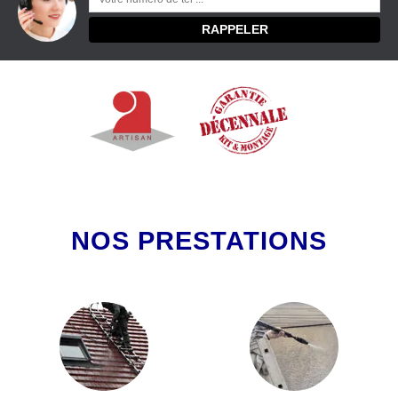
NOS PRESTATIONS