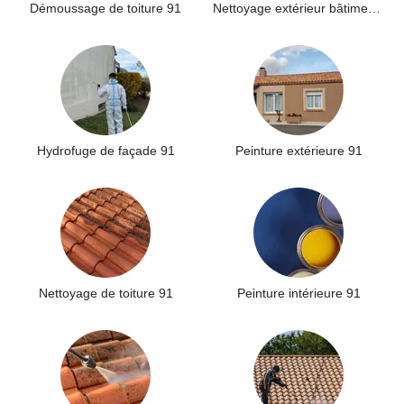
Démoussage de toiture 91
Nettoyage extérieur bâtiment industriel 91
Hydrofuge de façade 91
Peinture extérieure 91
Nettoyage de toiture 91
Peinture intérieure 91