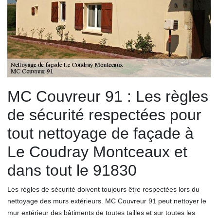
MC Couvreur 91 : Les règles
de sécurité respectées pour
tout nettoyage de façade à
Le Coudray Montceaux et
dans tout le 91830
Les règles de sécurité doivent toujours être respectées lors du
nettoyage des murs extérieurs. MC Couvreur 91 peut nettoyer le
mur extérieur des bâtiments de toutes tailles et sur toutes les