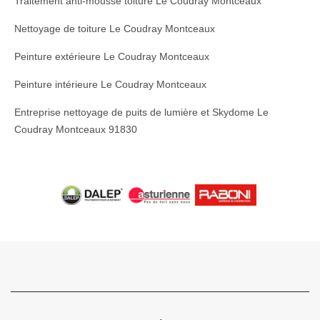
Traitement anti-mousse toiture Le Coudray Montceaux
Nettoyage de toiture Le Coudray Montceaux
Peinture extérieure Le Coudray Montceaux
Peinture intérieure Le Coudray Montceaux
Entreprise nettoyage de puits de lumière et Skydome Le
Coudray Montceaux 91830