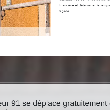
financière et déterminer le temp
façade.
ur 91 se déplace gratuitement 