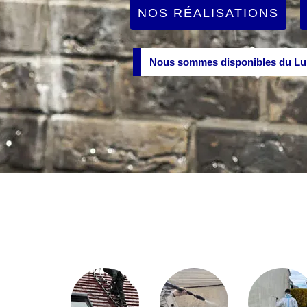
NOS RÉALISATIONS
Nous sommes disponibles du Lun