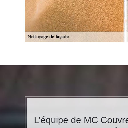
L’équipe de MC Couvre