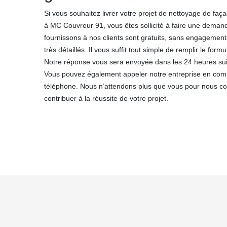
Si vous souhaitez livrer votre projet de nettoyage de fa
à MC Couvreur 91, vous êtes sollicité à faire une deman
fournissons à nos clients sont gratuits, sans engagement
très détaillés. Il vous suffit tout simple de remplir le form
Notre réponse vous sera envoyée dans les 24 heures sui
Vous pouvez également appeler notre entreprise en co
téléphone. Nous n’attendons plus que vous pour nous cont
contribuer à la réussite de votre projet.