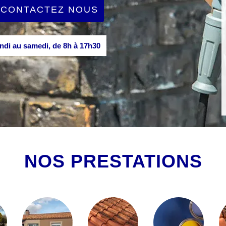
CONTACTEZ NOUS
di au samedi, de 8h à 17h30
NOS PRESTATIONS