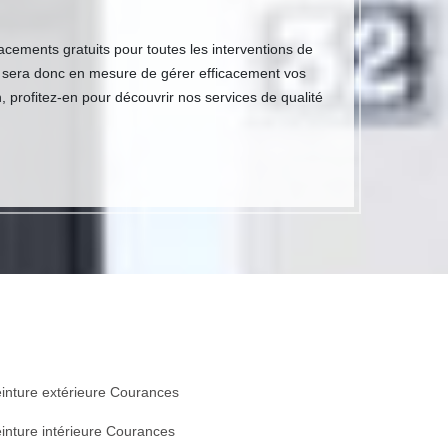
acements gratuits pour toutes les interventions de
s sera donc en mesure de gérer efficacement vos
 profitez-en pour découvrir nos services de qualité
inture extérieure Courances
inture intérieure Courances