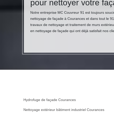
pour nettoyer votre fa
Notre entreprise MC Couvreur 91 est toujours soucie
nettoyage de façade à Courances et dans tout le 9
travaux de nettoyage et traitement de murs extérieu
en nettoyage de façade qui ont déjà satisfait nos cli
Hydrofuge de façade Courances
Nettoyage extérieur bâtiment industriel Courances