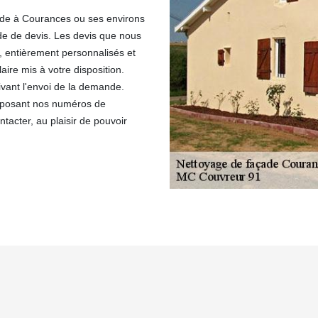
çade à Courances ou ses environs
de de devis. Les devis que nous
, entièrement personnalisés et
ulaire mis à votre disposition.
vant l'envoi de la demande.
mposant nos numéros de
acter, au plaisir de pouvoir