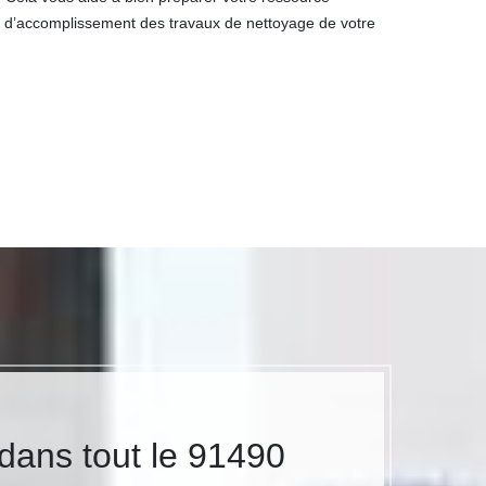
s d’accomplissement des travaux de nettoyage de votre
dans tout le 91490