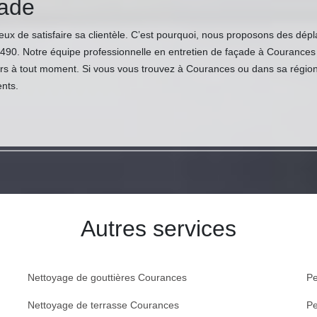
çade
ux de satisfaire sa clientèle. C’est pourquoi, nous proposons des dépl
1490. Notre équipe professionnelle en entretien de façade à Courance
rs à tout moment. Si vous vous trouvez à Courances ou dans sa région,
ents.
Autres services
Nettoyage de gouttières Courances
Pe
Nettoyage de terrasse Courances
Pe