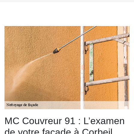
MC Couvreur 91 : L’examen
de votre façade à Corbeil