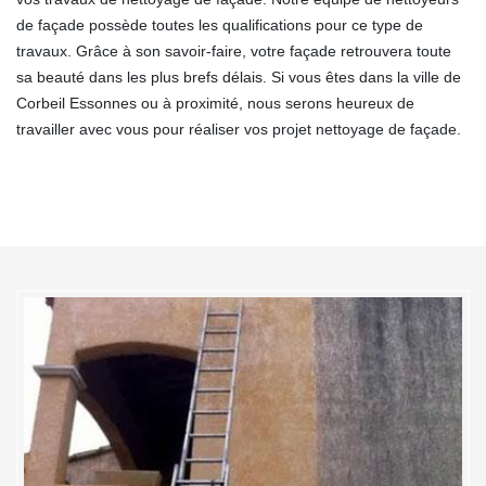
de façade possède toutes les qualifications pour ce type de
travaux. Grâce à son savoir-faire, votre façade retrouvera toute
sa beauté dans les plus brefs délais. Si vous êtes dans la ville de
Corbeil Essonnes ou à proximité, nous serons heureux de
travailler avec vous pour réaliser vos projet nettoyage de façade.