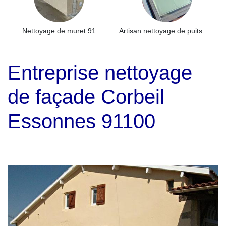
Nettoyage de muret 91
Artisan nettoyage de puits de lumière et Skydome 91
Entreprise nettoyage
de façade Corbeil
Essonnes 91100