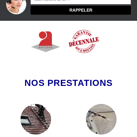
NOS PRESTATIONS