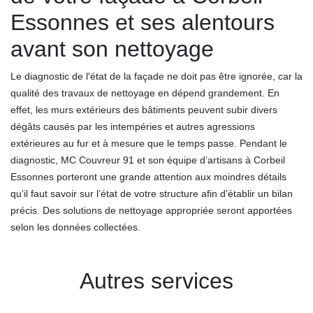
Essonnes et ses alentours
avant son nettoyage
Le diagnostic de l'état de la façade ne doit pas être ignorée, car la
qualité des travaux de nettoyage en dépend grandement. En
effet, les murs extérieurs des bâtiments peuvent subir divers
dégâts causés par les intempéries et autres agressions
extérieures au fur et à mesure que le temps passe. Pendant le
diagnostic, MC Couvreur 91 et son équipe d’artisans à Corbeil
Essonnes porteront une grande attention aux moindres détails
qu’il faut savoir sur l’état de votre structure afin d’établir un bilan
précis. Des solutions de nettoyage appropriée seront apportées
selon les données collectées.
Autres services