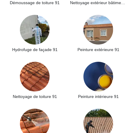
Démoussage de toiture 91
Nettoyage extérieur bâtiment industriel 91
Hydrofuge de façade 91
Peinture extérieure 91
Nettoyage de toiture 91
Peinture intérieure 91