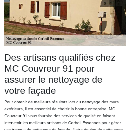
Des artisans qualifiés chez
MC Couvreur 91 pour
assurer le nettoyage de
votre façade
Pour obtenir de meilleurs résultats lors du nettoyage des murs
extérieurs, il est essentiel de choisir la bonne entreprise. MC
Couvreur 91 vous fournira des services de qualité en faisant
intervenir les meilleurs artisans de Corbeil Essonnes pour gérer
vos travaux de nettoyage de façade. Notre équipe de nettoyeurs