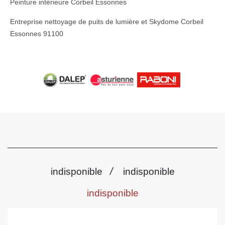
Peinture intérieure Corbeil Essonnes
Entreprise nettoyage de puits de lumière et Skydome Corbeil
Essonnes 91100
/
indisponible
indisponible
indisponible