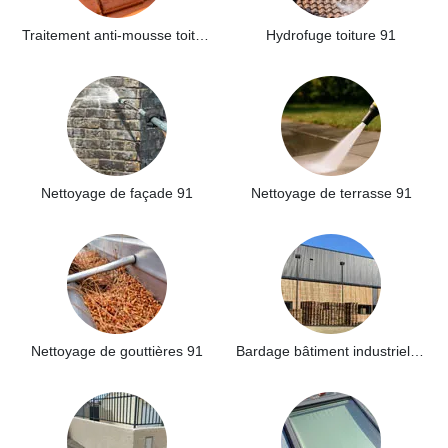
Traitement anti-mousse toiture 91
Hydrofuge toiture 91
Nettoyage de façade 91
Nettoyage de terrasse 91
Nettoyage de gouttières 91
Bardage bâtiment industriel 91