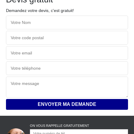
Demandez votre devis, c'est gratuit!
ON VOUS RAPPELLE GRATUITEMENT