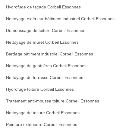
Hydrofuge de façade Corbeil Essonnes
Nettoyage extérieur bâtiment industriel Corbeil Essonnes
Démoussage de toiture Corbeil Essonnes
Nettoyage de muret Corbeil Essonnes
Bardage bâtiment industriel Corbeil Essonnes
Nettoyage de gouttières Corbeil Essonnes
Nettoyage de terrasse Corbeil Essonnes
Hydrofuge toiture Corbeil Essonnes
Traitement anti-mousse toiture Corbeil Essonnes
Nettoyage de toiture Corbeil Essonnes
Peinture extérieure Corbeil Essonnes