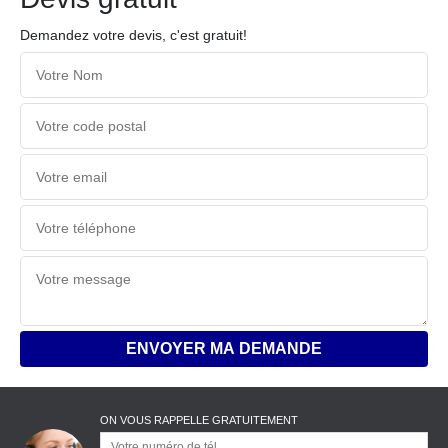
Demandez votre devis, c'est gratuit!
ON VOUS RAPPELLE GRATUITEMENT