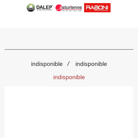
/
indisponible
indisponible
indisponible