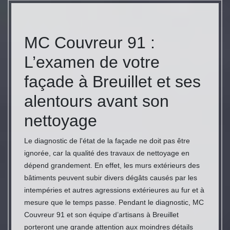
MC Couvreur 91 :
L’examen de votre
façade à Breuillet et ses
alentours avant son
nettoyage
Le diagnostic de l'état de la façade ne doit pas être
ignorée, car la qualité des travaux de nettoyage en
dépend grandement. En effet, les murs extérieurs des
bâtiments peuvent subir divers dégâts causés par les
intempéries et autres agressions extérieures au fur et à
mesure que le temps passe. Pendant le diagnostic, MC
Couvreur 91 et son équipe d’artisans à Breuillet
porteront une grande attention aux moindres détails