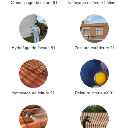
Démoussage de toiture 91
Nettoyage extérieur bâtiment industriel 91
Hydrofuge de façade 91
Peinture extérieure 91
Nettoyage de toiture 91
Peinture intérieure 91