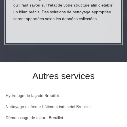
qu’il faut savoir sur l’état de votre structure afin d’établir
un bilan précis. Des solutions de nettoyage appropriée
seront apportées selon les données collectées.
Autres services
Hydrofuge de façade Breuillet
Nettoyage extérieur bâtiment industriel Breuillet
Démoussage de toiture Breuillet