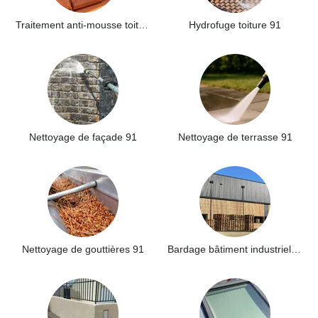
Traitement anti-mousse toiture 91
Hydrofuge toiture 91
Nettoyage de façade 91
Nettoyage de terrasse 91
Nettoyage de gouttières 91
Bardage bâtiment industriel 91