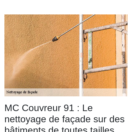
MC Couvreur 91 : Le
nettoyage de façade sur des
bâtiments de toutes tailles