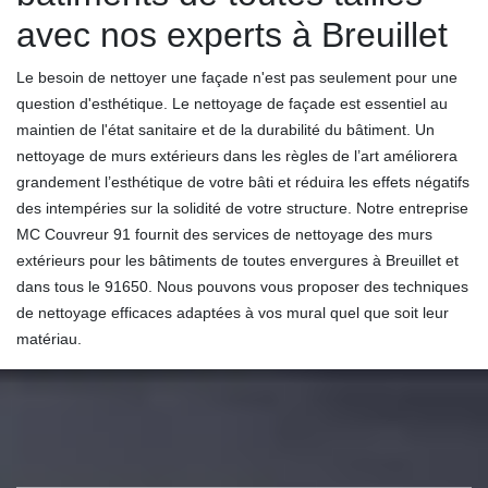
avec nos experts à Breuillet
Le besoin de nettoyer une façade n'est pas seulement pour une
question d'esthétique. Le nettoyage de façade est essentiel au
maintien de l'état sanitaire et de la durabilité du bâtiment. Un
nettoyage de murs extérieurs dans les règles de l’art améliorera
grandement l’esthétique de votre bâti et réduira les effets négatifs
des intempéries sur la solidité de votre structure. Notre entreprise
MC Couvreur 91 fournit des services de nettoyage des murs
extérieurs pour les bâtiments de toutes envergures à Breuillet et
dans tous le 91650. Nous pouvons vous proposer des techniques
de nettoyage efficaces adaptées à vos mural quel que soit leur
matériau.