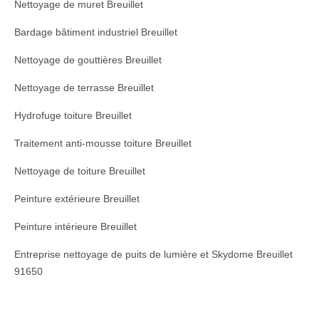
Nettoyage de muret Breuillet
Bardage bâtiment industriel Breuillet
Nettoyage de gouttières Breuillet
Nettoyage de terrasse Breuillet
Hydrofuge toiture Breuillet
Traitement anti-mousse toiture Breuillet
Nettoyage de toiture Breuillet
Peinture extérieure Breuillet
Peinture intérieure Breuillet
Entreprise nettoyage de puits de lumière et Skydome Breuillet
91650