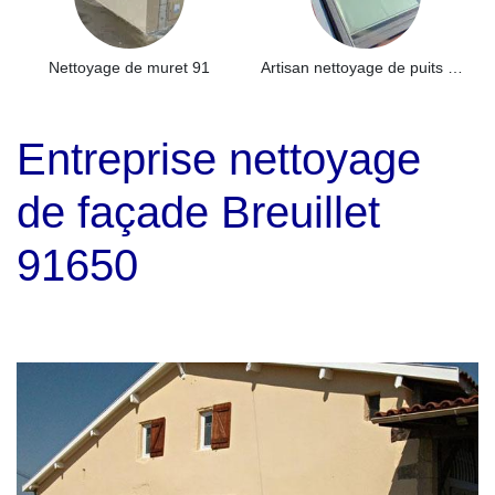
Nettoyage de muret 91
Artisan nettoyage de puits de lumière et Skydome 91
Entreprise nettoyage
de façade Breuillet
91650