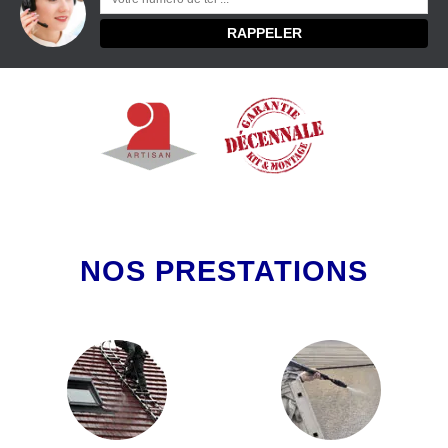
NOS PRESTATIONS