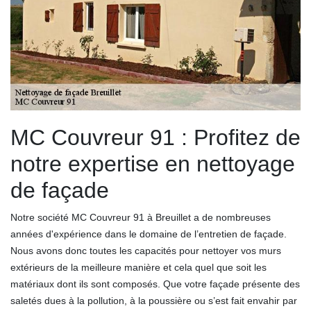
MC Couvreur 91 : Profitez de
notre expertise en nettoyage
de façade
Notre société MC Couvreur 91 à Breuillet a de nombreuses
années d'expérience dans le domaine de l’entretien de façade.
Nous avons donc toutes les capacités pour nettoyer vos murs
extérieurs de la meilleure manière et cela quel que soit les
matériaux dont ils sont composés. Que votre façade présente des
saletés dues à la pollution, à la poussière ou s’est fait envahir par