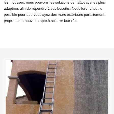
les mousses, nous pouvons les solutions de nettoyage les plus
adaptées afin de répondre à vos besoins. Nous ferons tout le
possible pour que vous ayez des murs extérieurs parfaitement
propre et de nouveau apte à assurer leur rôle.