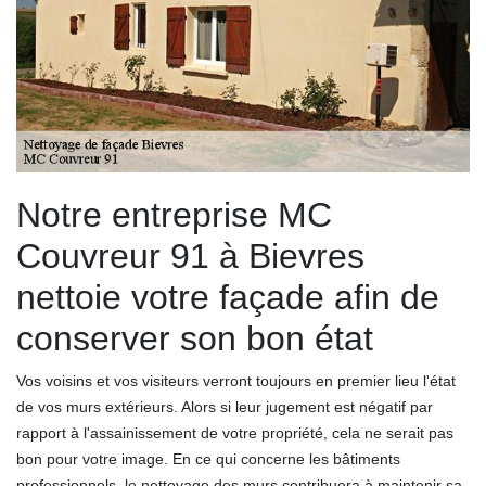
Notre entreprise MC
Couvreur 91 à Bievres
nettoie votre façade afin de
conserver son bon état
Vos voisins et vos visiteurs verront toujours en premier lieu l'état
de vos murs extérieurs. Alors si leur jugement est négatif par
rapport à l'assainissement de votre propriété, cela ne serait pas
bon pour votre image. En ce qui concerne les bâtiments
professionnels, le nettoyage des murs contribuera à maintenir sa