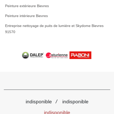
Peinture extérieure Bievres
Peinture intérieure Bievres
Entreprise nettoyage de puits de lumière et Skydome Bievres
91570
/
indisponible
indisponible
indisponible