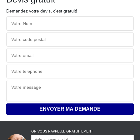
Demandez votre devis, c'est gratuit!
ON VOUS RAPPELLE GRATUITEMENT