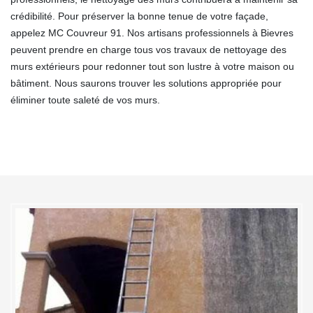
crédibilité. Pour préserver la bonne tenue de votre façade,
appelez MC Couvreur 91. Nos artisans professionnels à Bievres
peuvent prendre en charge tous vos travaux de nettoyage des
murs extérieurs pour redonner tout son lustre à votre maison ou
bâtiment. Nous saurons trouver les solutions appropriée pour
éliminer toute saleté de vos murs.