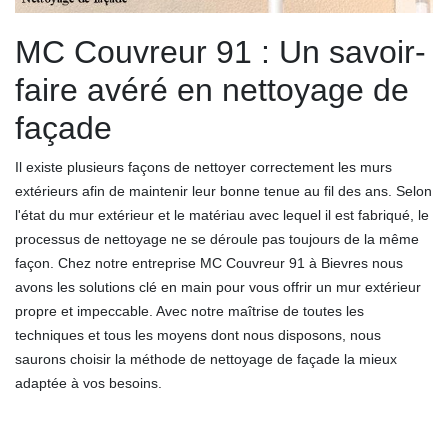
MC Couvreur 91 : Un savoir-
faire avéré en nettoyage de
façade
Il existe plusieurs façons de nettoyer correctement les murs
extérieurs afin de maintenir leur bonne tenue au fil des ans. Selon
l'état du mur extérieur et le matériau avec lequel il est fabriqué, le
processus de nettoyage ne se déroule pas toujours de la même
façon. Chez notre entreprise MC Couvreur 91 à Bievres nous
avons les solutions clé en main pour vous offrir un mur extérieur
propre et impeccable. Avec notre maîtrise de toutes les
techniques et tous les moyens dont nous disposons, nous
saurons choisir la méthode de nettoyage de façade la mieux
adaptée à vos besoins.