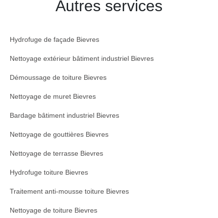
Autres services
Hydrofuge de façade Bievres
Nettoyage extérieur bâtiment industriel Bievres
Démoussage de toiture Bievres
Nettoyage de muret Bievres
Bardage bâtiment industriel Bievres
Nettoyage de gouttières Bievres
Nettoyage de terrasse Bievres
Hydrofuge toiture Bievres
Traitement anti-mousse toiture Bievres
Nettoyage de toiture Bievres