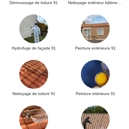
Démoussage de toiture 91
Nettoyage extérieur bâtiment industriel 91
Hydrofuge de façade 91
Peinture extérieure 91
Nettoyage de toiture 91
Peinture intérieure 91