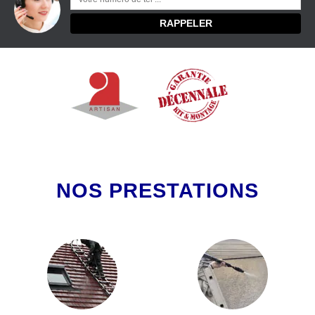
NOS PRESTATIONS