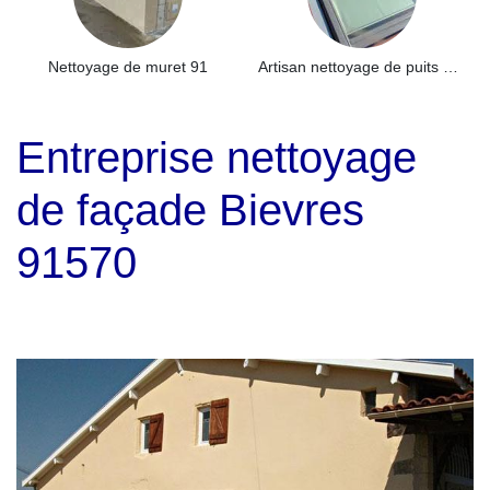
Nettoyage de muret 91
Artisan nettoyage de puits de lumière et Skydome 91
Entreprise nettoyage
de façade Bievres
91570