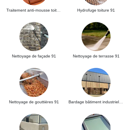
Traitement anti-mousse toiture 91
Hydrofuge toiture 91
Nettoyage de façade 91
Nettoyage de terrasse 91
Nettoyage de gouttières 91
Bardage bâtiment industriel 91