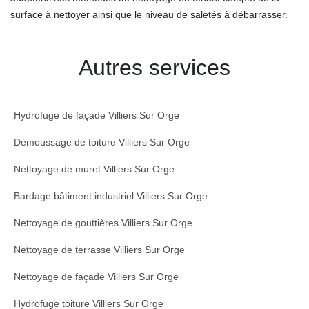
surface à nettoyer ainsi que le niveau de saletés à débarrasser.
Autres services
Hydrofuge de façade Villiers Sur Orge
Démoussage de toiture Villiers Sur Orge
Nettoyage de muret Villiers Sur Orge
Bardage bâtiment industriel Villiers Sur Orge
Nettoyage de gouttières Villiers Sur Orge
Nettoyage de terrasse Villiers Sur Orge
Nettoyage de façade Villiers Sur Orge
Hydrofuge toiture Villiers Sur Orge