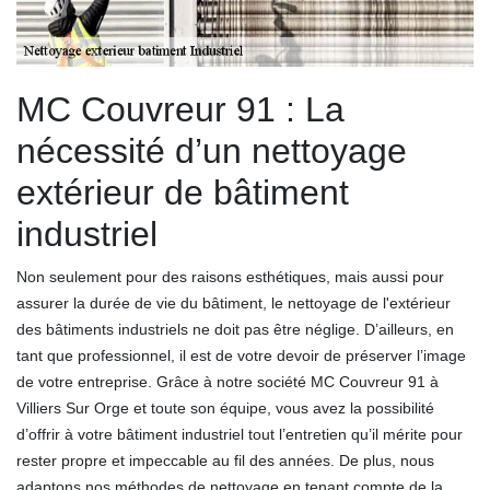
MC Couvreur 91 : La
nécessité d’un nettoyage
extérieur de bâtiment
industriel
Non seulement pour des raisons esthétiques, mais aussi pour
assurer la durée de vie du bâtiment, le nettoyage de l'extérieur
des bâtiments industriels ne doit pas être néglige. D’ailleurs, en
tant que professionnel, il est de votre devoir de préserver l’image
de votre entreprise. Grâce à notre société MC Couvreur 91 à
Villiers Sur Orge et toute son équipe, vous avez la possibilité
d’offrir à votre bâtiment industriel tout l’entretien qu’il mérite pour
rester propre et impeccable au fil des années. De plus, nous
adaptons nos méthodes de nettoyage en tenant compte de la