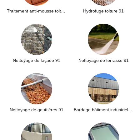
Traitement anti-mousse toiture 91
Hydrofuge toiture 91
Nettoyage de façade 91
Nettoyage de terrasse 91
Nettoyage de gouttières 91
Bardage bâtiment industriel 91