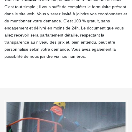
C’est tout simple ; il vous suffit de compléter le formulaire présent
dans le site web. Vous y serez invité à joindre vos coordonnées et
de mentionner votre demande. C’est 100 % gratuit, sans
engagement et délivré en moins de 24h. Le document que vous
allez recevoir sera parfaitement détaillé, respectant la
transparence au niveau des prix et, bien entendu, peut être
personnalisé selon votre demande. Vous avez également la
possibilité de nous joindre via nos numéros.