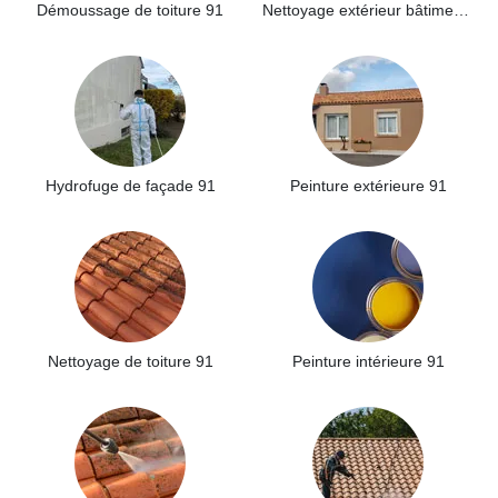
Démoussage de toiture 91
Nettoyage extérieur bâtiment industriel 91
Hydrofuge de façade 91
Peinture extérieure 91
Nettoyage de toiture 91
Peinture intérieure 91