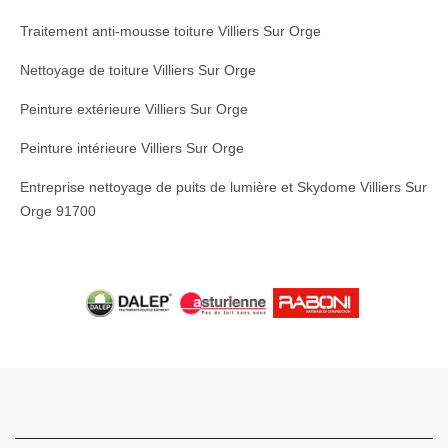
Traitement anti-mousse toiture Villiers Sur Orge
Nettoyage de toiture Villiers Sur Orge
Peinture extérieure Villiers Sur Orge
Peinture intérieure Villiers Sur Orge
Entreprise nettoyage de puits de lumière et Skydome Villiers Sur
Orge 91700