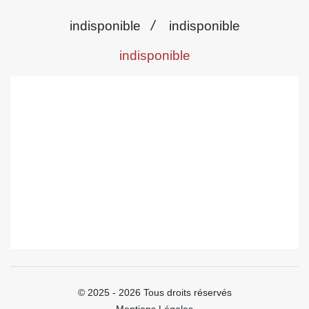
/
indisponible
indisponible
indisponible
© 2025 - 2026 Tous droits réservés