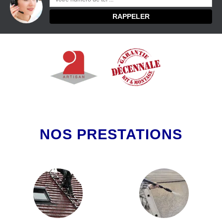
NOS PRESTATIONS