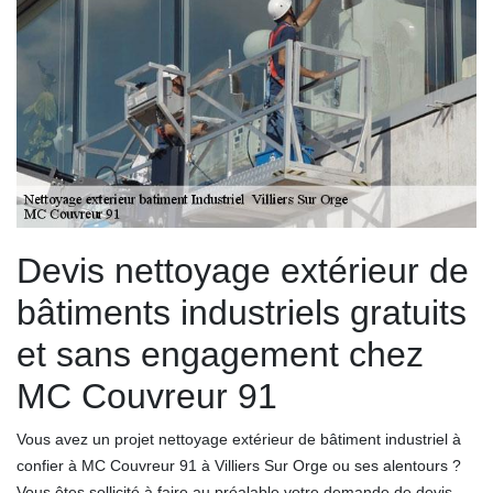
Devis nettoyage extérieur de
bâtiments industriels gratuits
et sans engagement chez
MC Couvreur 91
Vous avez un projet nettoyage extérieur de bâtiment industriel à
confier à MC Couvreur 91 à Villiers Sur Orge ou ses alentours ?
Vous êtes sollicité à faire au préalable votre demande de devis.