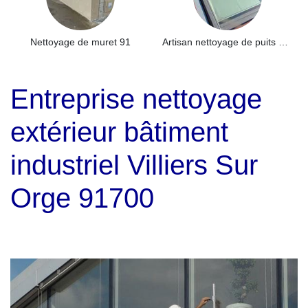
Nettoyage de muret 91
Artisan nettoyage de puits de lumière et Skydome 91
Entreprise nettoyage
extérieur bâtiment
industriel Villiers Sur
Orge 91700