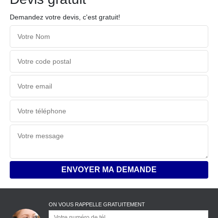
Demandez votre devis, c'est gratuit!
ON VOUS RAPPELLE GRATUITEMENT