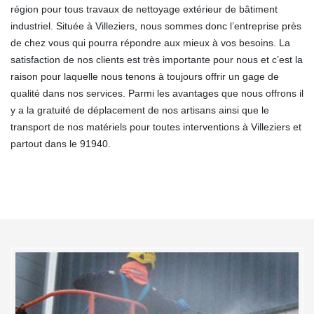
région pour tous travaux de nettoyage extérieur de bâtiment
industriel. Située à Villeziers, nous sommes donc l’entreprise près
de chez vous qui pourra répondre aux mieux à vos besoins. La
satisfaction de nos clients est très importante pour nous et c’est la
raison pour laquelle nous tenons à toujours offrir un gage de
qualité dans nos services. Parmi les avantages que nous offrons il
y a la gratuité de déplacement de nos artisans ainsi que le
transport de nos matériels pour toutes interventions à Villeziers et
partout dans le 91940.