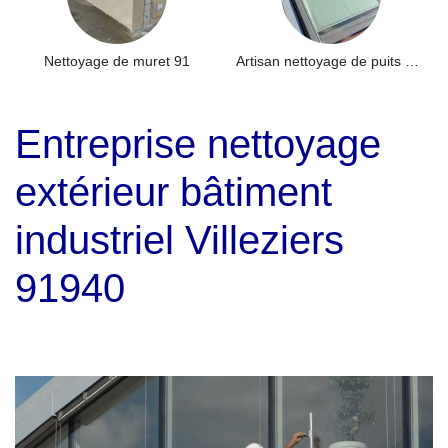
Nettoyage de muret 91
Artisan nettoyage de puits de lumière et Skydome 91
Entreprise nettoyage
extérieur bâtiment
industriel Villeziers
91940