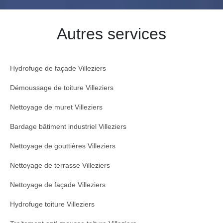
Autres services
Hydrofuge de façade Villeziers
Démoussage de toiture Villeziers
Nettoyage de muret Villeziers
Bardage bâtiment industriel Villeziers
Nettoyage de gouttières Villeziers
Nettoyage de terrasse Villeziers
Nettoyage de façade Villeziers
Hydrofuge toiture Villeziers