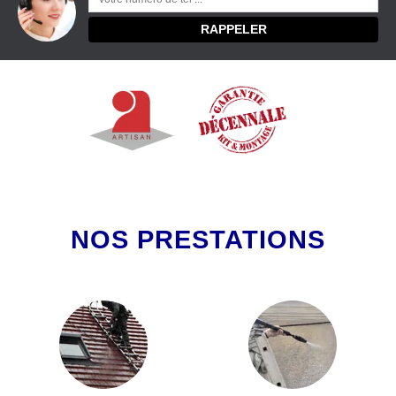
NOS PRESTATIONS