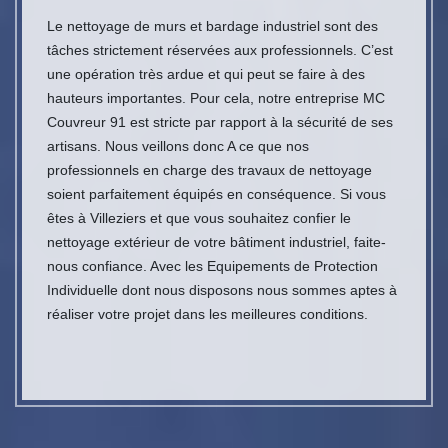
Le nettoyage de murs et bardage industriel sont des
tâches strictement réservées aux professionnels. C’est
une opération très ardue et qui peut se faire à des
hauteurs importantes. Pour cela, notre entreprise MC
Couvreur 91 est stricte par rapport à la sécurité de ses
artisans. Nous veillons donc A ce que nos
professionnels en charge des travaux de nettoyage
soient parfaitement équipés en conséquence. Si vous
êtes à Villeziers et que vous souhaitez confier le
nettoyage extérieur de votre bâtiment industriel, faite-
nous confiance. Avec les Equipements de Protection
Individuelle dont nous disposons nous sommes aptes à
réaliser votre projet dans les meilleures conditions.