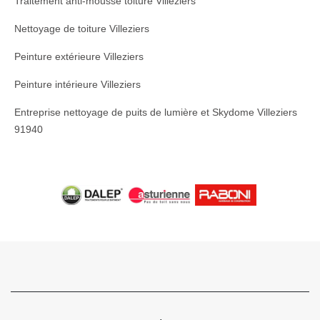
Traitement anti-mousse toiture Villeziers
Nettoyage de toiture Villeziers
Peinture extérieure Villeziers
Peinture intérieure Villeziers
Entreprise nettoyage de puits de lumière et Skydome Villeziers
91940