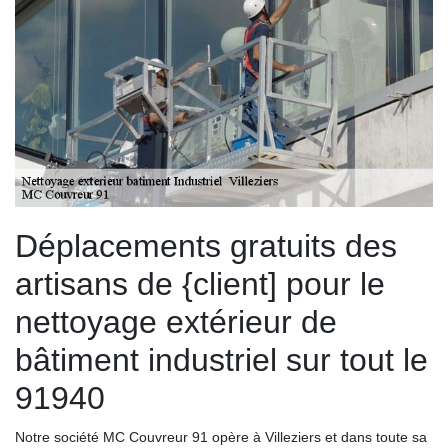
Déplacements gratuits des
artisans de {client] pour le
nettoyage extérieur de
bâtiment industriel sur tout le
91940
Notre société MC Couvreur 91 opère à Villeziers et dans toute sa