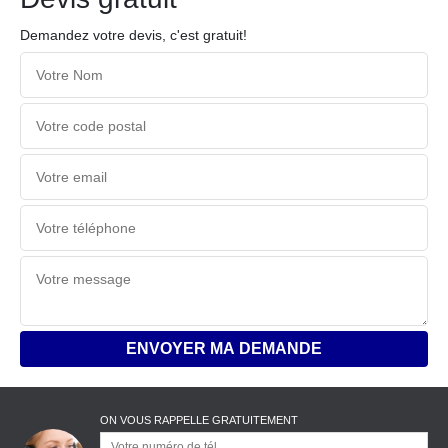
Demandez votre devis, c'est gratuit!
ON VOUS RAPPELLE GRATUITEMENT