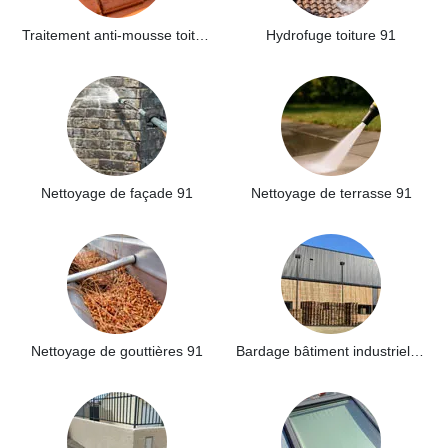
Traitement anti-mousse toiture 91
Hydrofuge toiture 91
Nettoyage de façade 91
Nettoyage de terrasse 91
Nettoyage de gouttières 91
Bardage bâtiment industriel 91