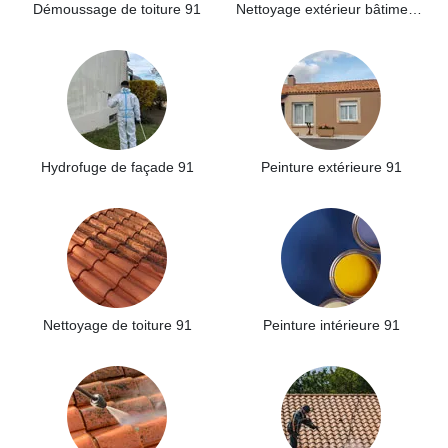
Démoussage de toiture 91
Nettoyage extérieur bâtiment industriel 91
Hydrofuge de façade 91
Peinture extérieure 91
Nettoyage de toiture 91
Peinture intérieure 91