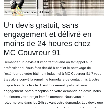
Un devis gratuit, sans
engagement et délivré en
moins de 24 heures chez
MC Couvreur 91
Demander un devis est important quand on fait appel à un
professionnel. Vous êtes décidé à confier le nettoyage de
l’extérieur de votre bâtiment industriel à MC Couvreur 91 ? vous
êtes alors convié la remplir le formulaire de contact mis à votre
disposition dans le site. C’est totalement gratuit et sans
engagement. Après réception de votre demande de devis, nous
étudierons votre projet immédiatement. Nous vous le
retournerons dans les 24h suivant votre demande. Les devis que