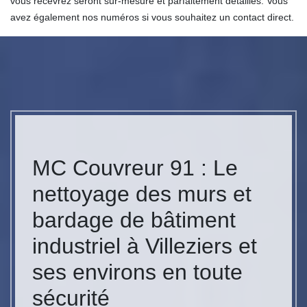
vous recevrez seront sur-mesure et parfaitement détaillés. Vous
avez également nos numéros si vous souhaitez un contact direct.
MC Couvreur 91 : Le
nettoyage des murs et
bardage de bâtiment
industriel à Villeziers et
ses environs en toute
sécurité