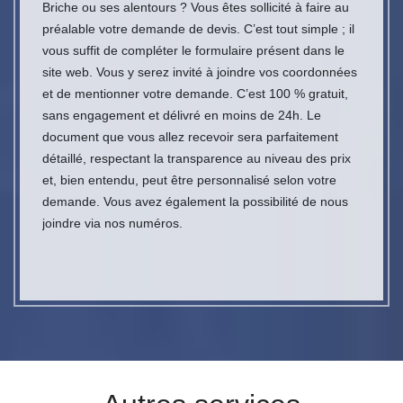
Briche ou ses alentours ? Vous êtes sollicité à faire au
préalable votre demande de devis. C’est tout simple ; il
vous suffit de compléter le formulaire présent dans le
site web. Vous y serez invité à joindre vos coordonnées
et de mentionner votre demande. C’est 100 % gratuit,
sans engagement et délivré en moins de 24h. Le
document que vous allez recevoir sera parfaitement
détaillé, respectant la transparence au niveau des prix
et, bien entendu, peut être personnalisé selon votre
demande. Vous avez également la possibilité de nous
joindre via nos numéros.