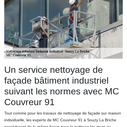
Un service nettoyage de
façade bâtiment industriel
suivant les normes avec MC
Couvreur 91
Tout comme pour les travaux de nettoyage de façade sur maison
individuelle, les experts de MC Couvreur 91 à Souzy La Briche
procèderont de la même façon pour le nettoyer les murs ou