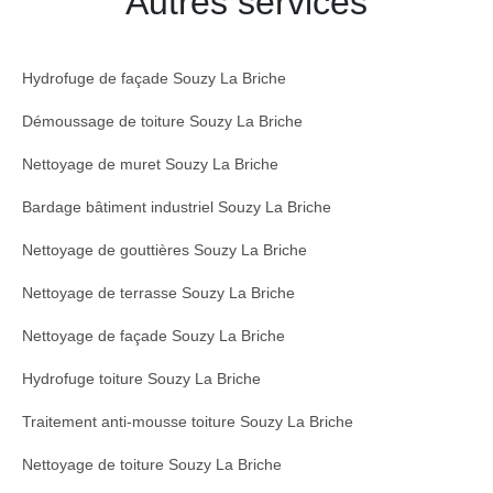
Autres services
Hydrofuge de façade Souzy La Briche
Démoussage de toiture Souzy La Briche
Nettoyage de muret Souzy La Briche
Bardage bâtiment industriel Souzy La Briche
Nettoyage de gouttières Souzy La Briche
Nettoyage de terrasse Souzy La Briche
Nettoyage de façade Souzy La Briche
Hydrofuge toiture Souzy La Briche
Traitement anti-mousse toiture Souzy La Briche
Nettoyage de toiture Souzy La Briche