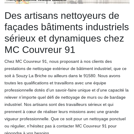
Des artisans nettoyeurs de
façades bâtiments industriels
sérieux et dynamiques chez
MC Couvreur 91
Chez MC Couvreur 91, nous proposant à nos clients des
prestations de nettoyage extérieur de bâtiment industriel, que ce
soit à Souzy La Briche ou ailleurs dans le 91580. Nous avons
toutes les qualifications et travaillons avec une équipe
professionnelle dotés d’un savoir-faire unique et d’une capacité la
relever n’importe quel défi de nettoyage de murs ou de bardage
industriel. Nos artisans sont des travailleurs sérieux et qui
prennent à cœur de réaliser leurs missions avec une grande
vigueur professionnelle. Que ce soit pour un nettoyage ponctuel
ou régulier, n’hésitez pas à contacter MC Couvreur 91 pour
répondre à vos besoins.