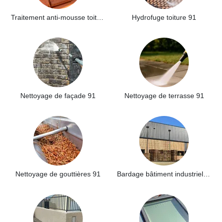
Traitement anti-mousse toiture 91
Hydrofuge toiture 91
Nettoyage de façade 91
Nettoyage de terrasse 91
Nettoyage de gouttières 91
Bardage bâtiment industriel 91