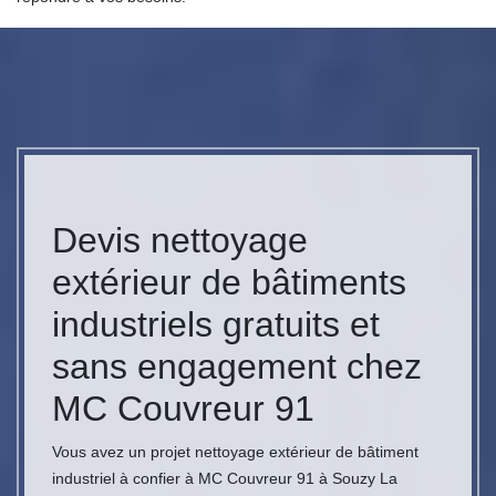
Devis nettoyage
extérieur de bâtiments
industriels gratuits et
sans engagement chez
MC Couvreur 91
Vous avez un projet nettoyage extérieur de bâtiment
industriel à confier à MC Couvreur 91 à Souzy La