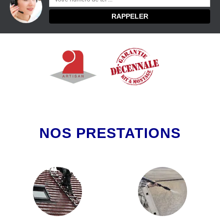
NOS PRESTATIONS