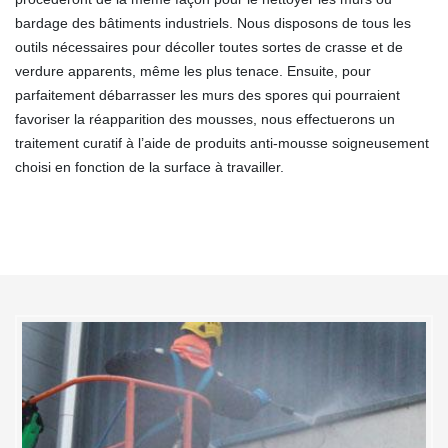
bardage des bâtiments industriels. Nous disposons de tous les
outils nécessaires pour décoller toutes sortes de crasse et de
verdure apparents, même les plus tenace. Ensuite, pour
parfaitement débarrasser les murs des spores qui pourraient
favoriser la réapparition des mousses, nous effectuerons un
traitement curatif à l’aide de produits anti-mousse soigneusement
choisi en fonction de la surface à travailler.