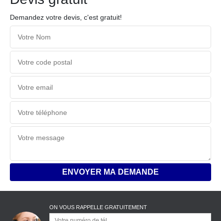
Demandez votre devis, c'est gratuit!
ON VOUS RAPPELLE GRATUITEMENT