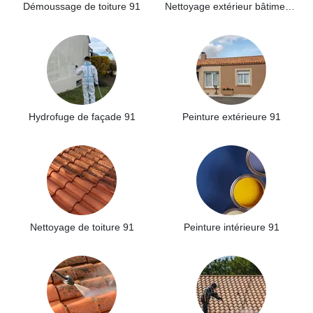
Démoussage de toiture 91
Nettoyage extérieur bâtiment industriel 91
Hydrofuge de façade 91
Peinture extérieure 91
Nettoyage de toiture 91
Peinture intérieure 91