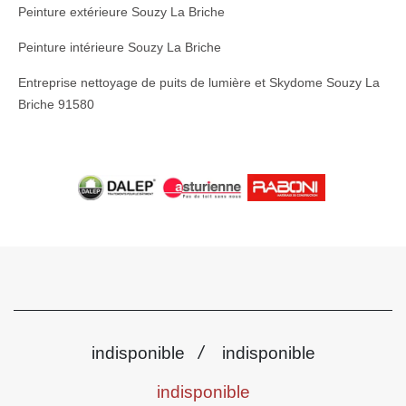
Peinture extérieure Souzy La Briche
Peinture intérieure Souzy La Briche
Entreprise nettoyage de puits de lumière et Skydome Souzy La
Briche 91580
/
indisponible
indisponible
indisponible