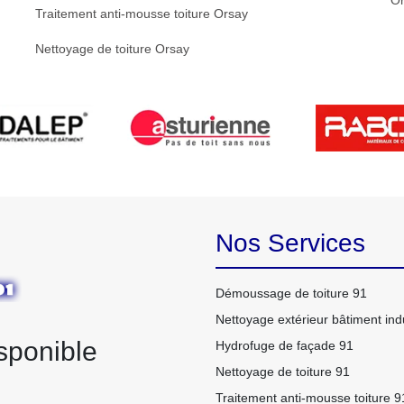
O
Traitement anti-mousse toiture Orsay
Nettoyage de toiture Orsay
Nos Services
Démoussage de toiture 91
Nettoyage extérieur bâtiment indu
sponible
Hydrofuge de façade 91
Nettoyage de toiture 91
Traitement anti-mousse toiture 9