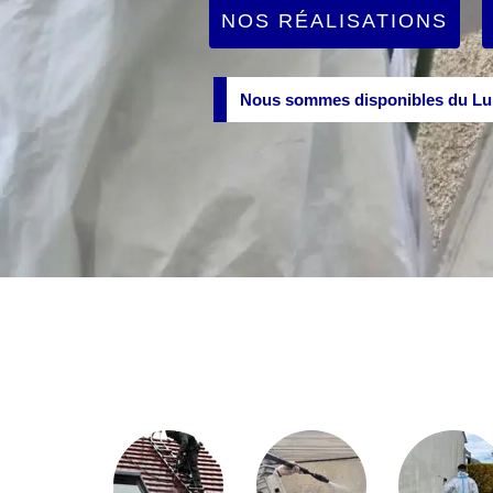
NOS RÉALISATIONS
Nous sommes disponibles du Lun