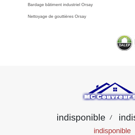
Bardage bâtiment industriel Orsay
Nettoyage de gouttières Orsay
indisponible
indi
/
indisponible