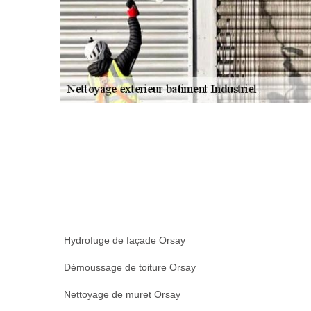
Hydrofuge de façade Orsay
Démoussage de toiture Orsay
Nettoyage de muret Orsay