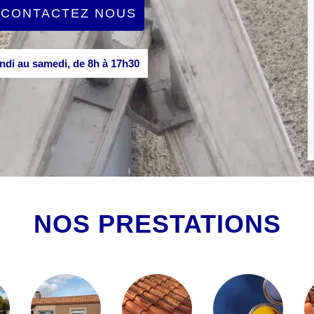
CONTACTEZ NOUS
di au samedi, de 8h à 17h30
NOS PRESTATIONS