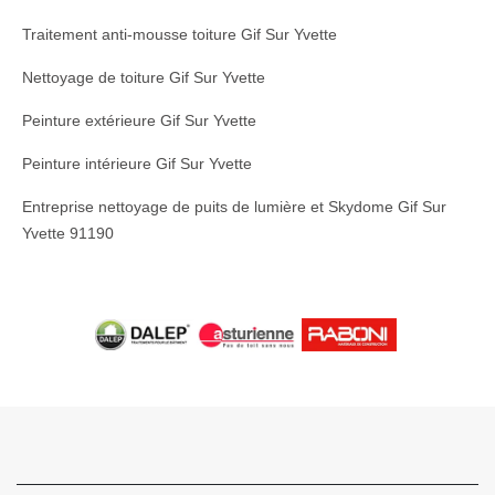
Traitement anti-mousse toiture Gif Sur Yvette
Nettoyage de toiture Gif Sur Yvette
Peinture extérieure Gif Sur Yvette
Peinture intérieure Gif Sur Yvette
Entreprise nettoyage de puits de lumière et Skydome Gif Sur
Yvette 91190