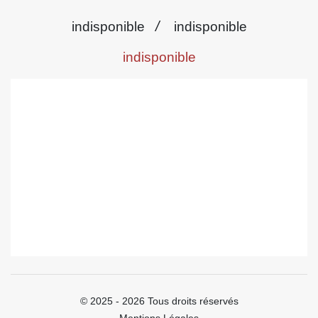
/
indisponible
indisponible
indisponible
© 2025 - 2026 Tous droits réservés