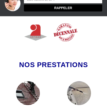
NOS PRESTATIONS