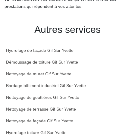
prestations qui répondent à vos attentes.
Autres services
Hydrofuge de façade Gif Sur Yvette
Démoussage de toiture Gif Sur Yvette
Nettoyage de muret Gif Sur Yvette
Bardage bâtiment industriel Gif Sur Yvette
Nettoyage de gouttières Gif Sur Yvette
Nettoyage de terrasse Gif Sur Yvette
Nettoyage de façade Gif Sur Yvette
Hydrofuge toiture Gif Sur Yvette