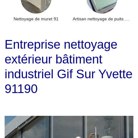
Nettoyage de muret 91
Artisan nettoyage de puits de lumière et Skydome 91
Entreprise nettoyage
extérieur bâtiment
industriel Gif Sur Yvette
91190