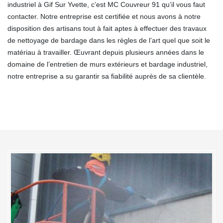
industriel à Gif Sur Yvette, c’est MC Couvreur 91 qu’il vous faut
contacter. Notre entreprise est certifiée et nous avons à notre
disposition des artisans tout à fait aptes à effectuer des travaux
de nettoyage de bardage dans les règles de l’art quel que soit le
matériau à travailler. Œuvrant depuis plusieurs années dans le
domaine de l’entretien de murs extérieurs et bardage industriel,
notre entreprise a su garantir sa fiabilité auprès de sa clientèle.