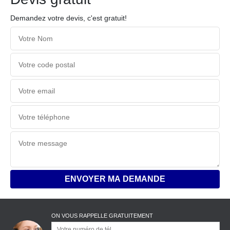
Demandez votre devis, c'est gratuit!
ON VOUS RAPPELLE GRATUITEMENT