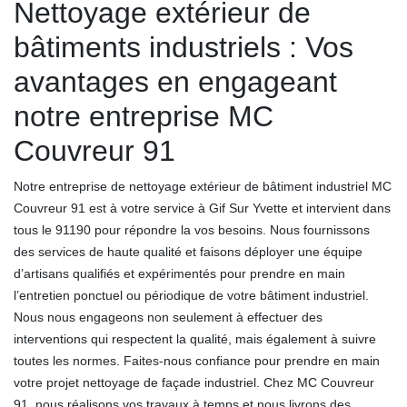
Nettoyage extérieur de
bâtiments industriels : Vos
avantages en engageant
notre entreprise MC
Couvreur 91
Notre entreprise de nettoyage extérieur de bâtiment industriel MC
Couvreur 91 est à votre service à Gif Sur Yvette et intervient dans
tous le 91190 pour répondre la vos besoins. Nous fournissons
des services de haute qualité et faisons déployer une équipe
d’artisans qualifiés et expérimentés pour prendre en main
l’entretien ponctuel ou périodique de votre bâtiment industriel.
Nous nous engageons non seulement à effectuer des
interventions qui respectent la qualité, mais également à suivre
toutes les normes. Faites-nous confiance pour prendre en main
votre projet nettoyage de façade industriel. Chez MC Couvreur
91, nous réalisons vos travaux à temps et nous livrons des