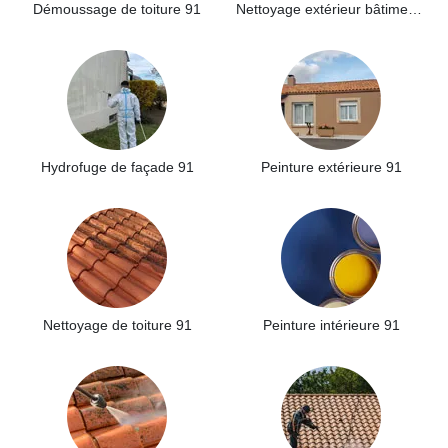
Démoussage de toiture 91
Nettoyage extérieur bâtiment industriel 91
Hydrofuge de façade 91
Peinture extérieure 91
Nettoyage de toiture 91
Peinture intérieure 91