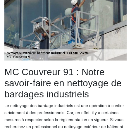
MC Couvreur 91 : Notre
savoir-faire en nettoyage de
bardages industriels
Le nettoyage des bardage industriels est une opération à confier
strictement à des professionnels. Car, en effet, il y a certaines
mesures à respecter selon la règlementation en vigueur. Si vous
recherchez un professionnel du nettoyage extérieur de bâtiment