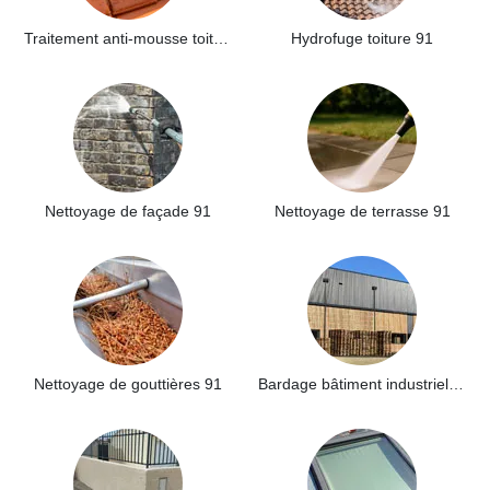
Traitement anti-mousse toiture 91
Hydrofuge toiture 91
Nettoyage de façade 91
Nettoyage de terrasse 91
Nettoyage de gouttières 91
Bardage bâtiment industriel 91