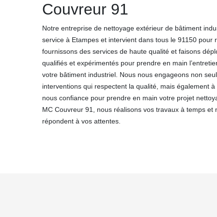
Couvreur 91
Notre entreprise de nettoyage extérieur de bâtiment indu
service à Etampes et intervient dans tous le 91150 pour
fournissons des services de haute qualité et faisons dép
qualifiés et expérimentés pour prendre en main l’entreti
votre bâtiment industriel. Nous nous engageons non seu
interventions qui respectent la qualité, mais également à
nous confiance pour prendre en main votre projet nettoy
MC Couvreur 91, nous réalisons vos travaux à temps et n
répondent à vos attentes.