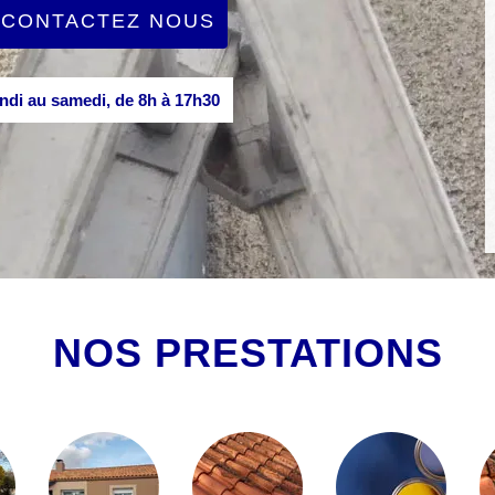
CONTACTEZ NOUS
di au samedi, de 8h à 17h30
NOS PRESTATIONS