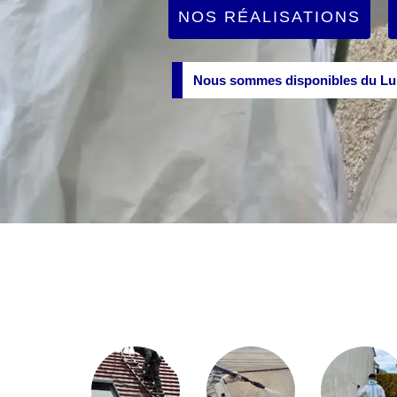
NOS RÉALISATIONS
Nous sommes disponibles du Lun