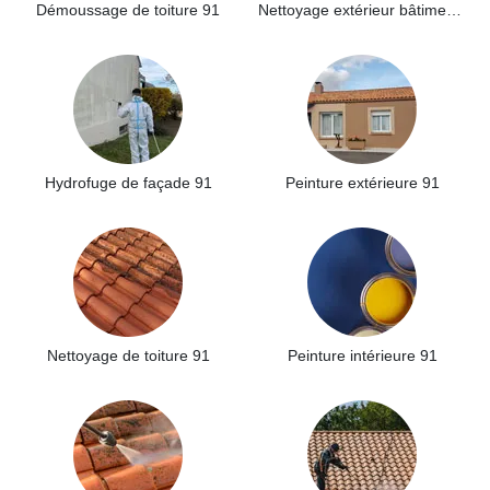
Démoussage de toiture 91
Nettoyage extérieur bâtiment industriel 91
Hydrofuge de façade 91
Peinture extérieure 91
Nettoyage de toiture 91
Peinture intérieure 91