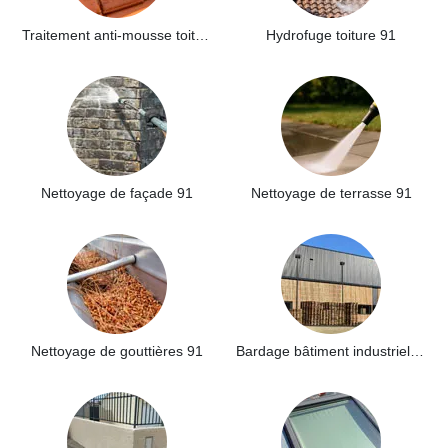
Traitement anti-mousse toiture 91
Hydrofuge toiture 91
Nettoyage de façade 91
Nettoyage de terrasse 91
Nettoyage de gouttières 91
Bardage bâtiment industriel 91