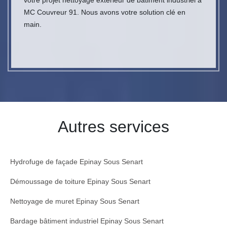
votre projet nettoyage extérieur de bâtiment industriel à
MC Couvreur 91. Nous avons votre solution clé en
main.
Autres services
Hydrofuge de façade Epinay Sous Senart
Démoussage de toiture Epinay Sous Senart
Nettoyage de muret Epinay Sous Senart
Bardage bâtiment industriel Epinay Sous Senart