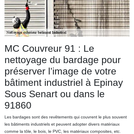
MC Couvreur 91 : Le
nettoyage du bardage pour
préserver l’image de votre
bâtiment industriel à Epinay
Sous Senart ou dans le
91860
Les bardages sont des revêtements qui couvrent le plus souvent
les bâtiments industriels et peuvent adopter divers matériaux
comme la tôle, le bois, le PVC, les matériaux composites, etc.