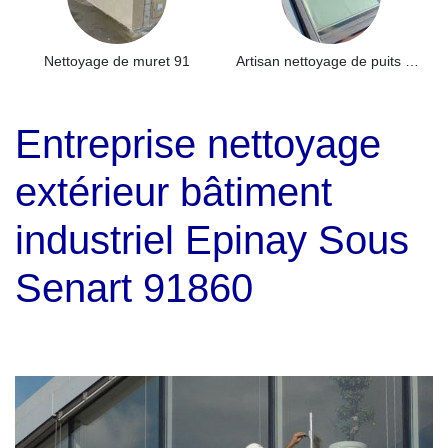
Nettoyage de muret 91
Artisan nettoyage de puits de lumière et Skydome 91
Entreprise nettoyage
extérieur bâtiment
industriel Epinay Sous
Senart 91860