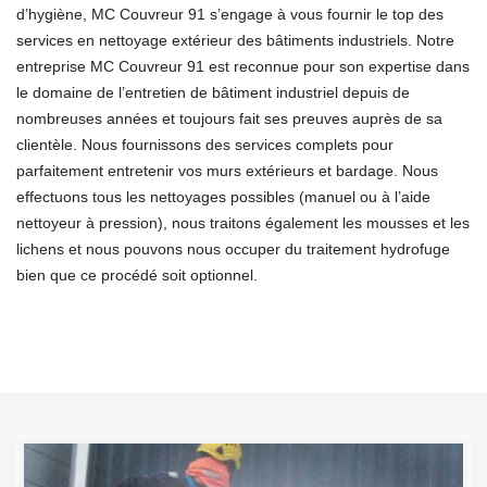
d’hygiène, MC Couvreur 91 s’engage à vous fournir le top des
services en nettoyage extérieur des bâtiments industriels. Notre
entreprise MC Couvreur 91 est reconnue pour son expertise dans
le domaine de l’entretien de bâtiment industriel depuis de
nombreuses années et toujours fait ses preuves auprès de sa
clientèle. Nous fournissons des services complets pour
parfaitement entretenir vos murs extérieurs et bardage. Nous
effectuons tous les nettoyages possibles (manuel ou à l’aide
nettoyeur à pression), nous traitons également les mousses et les
lichens et nous pouvons nous occuper du traitement hydrofuge
bien que ce procédé soit optionnel.