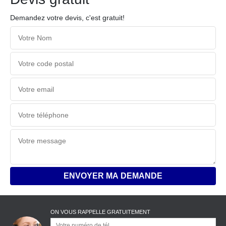
Demandez votre devis, c'est gratuit!
ON VOUS RAPPELLE GRATUITEMENT