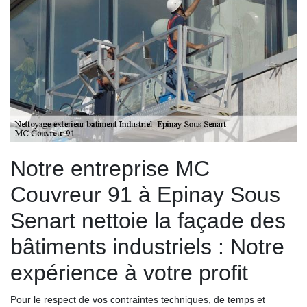
Notre entreprise MC
Couvreur 91 à Epinay Sous
Senart nettoie la façade des
bâtiments industriels : Notre
expérience à votre profit
Pour le respect de vos contraintes techniques, de temps et