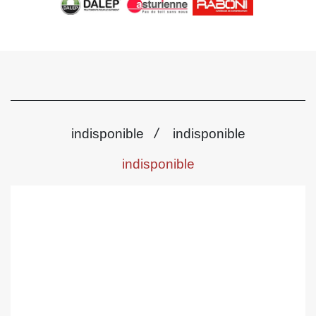
/
indisponible
indisponible
indisponible