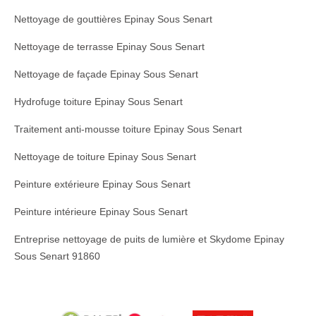
Nettoyage de gouttières Epinay Sous Senart
Nettoyage de terrasse Epinay Sous Senart
Nettoyage de façade Epinay Sous Senart
Hydrofuge toiture Epinay Sous Senart
Traitement anti-mousse toiture Epinay Sous Senart
Nettoyage de toiture Epinay Sous Senart
Peinture extérieure Epinay Sous Senart
Peinture intérieure Epinay Sous Senart
Entreprise nettoyage de puits de lumière et Skydome Epinay
Sous Senart 91860