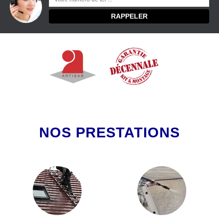
NOS PRESTATIONS