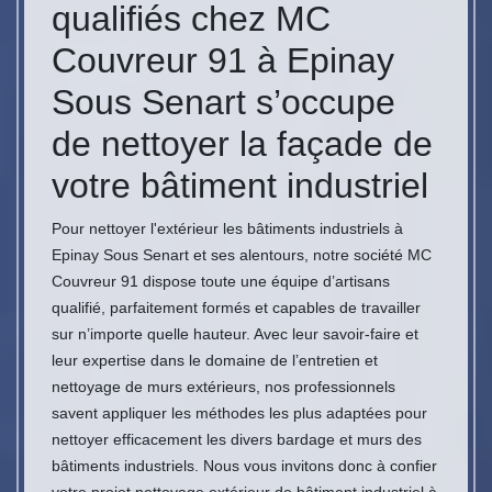
qualifiés chez MC
Couvreur 91 à Epinay
Sous Senart s’occupe
de nettoyer la façade de
votre bâtiment industriel
Pour nettoyer l'extérieur les bâtiments industriels à
Epinay Sous Senart et ses alentours, notre société MC
Couvreur 91 dispose toute une équipe d’artisans
qualifié, parfaitement formés et capables de travailler
sur n’importe quelle hauteur. Avec leur savoir-faire et
leur expertise dans le domaine de l’entretien et
nettoyage de murs extérieurs, nos professionnels
savent appliquer les méthodes les plus adaptées pour
nettoyer efficacement les divers bardage et murs des
bâtiments industriels. Nous vous invitons donc à confier