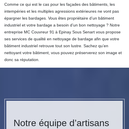
Comme ce qui est le cas pour les façades des bâtiments, les
intempéries et les multiples agressions extérieures ne vont pas
épargner les bardages. Vous êtes propriétaire d’un bâtiment
industriel et votre bardage a besoin d’un bon nettoyage ? Notre
entreprise MC Couvreur 91 à Epinay Sous Senart vous propose
ses services de qualité en nettoyage de bardage afin que votre
bâtiment industriel retrouve tout son lustre. Sachez qu’en
nettoyant votre bâtiment, vous pouvez préserverez son image et
donc sa réputation.
Notre équipe d’artisans