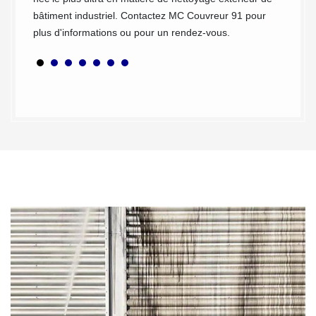
s et
bâtiment industriel. Contactez MC Couvreur 91 pour
plus d'informations ou pour un rendez-vous.