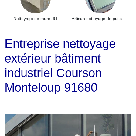
Nettoyage de muret 91
Artisan nettoyage de puits de lumière et Skydome 91
Entreprise nettoyage
extérieur bâtiment
industriel Courson
Monteloup 91680