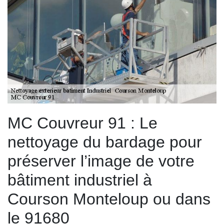
MC Couvreur 91 : Le
nettoyage du bardage pour
préserver l’image de votre
bâtiment industriel à
Courson Monteloup ou dans
le 91680