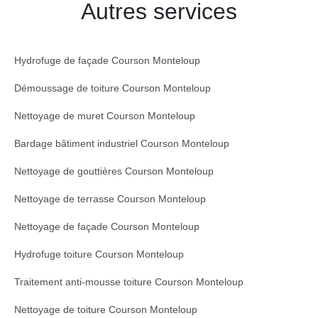
Autres services
Hydrofuge de façade Courson Monteloup
Démoussage de toiture Courson Monteloup
Nettoyage de muret Courson Monteloup
Bardage bâtiment industriel Courson Monteloup
Nettoyage de gouttières Courson Monteloup
Nettoyage de terrasse Courson Monteloup
Nettoyage de façade Courson Monteloup
Hydrofuge toiture Courson Monteloup
Traitement anti-mousse toiture Courson Monteloup
Nettoyage de toiture Courson Monteloup