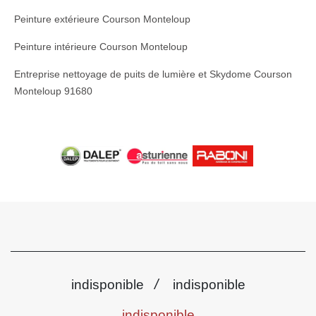
Peinture extérieure Courson Monteloup
Peinture intérieure Courson Monteloup
Entreprise nettoyage de puits de lumière et Skydome Courson
Monteloup 91680
/
indisponible
indisponible
indisponible