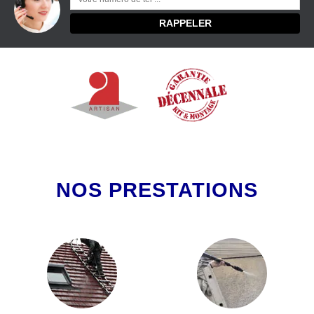
NOS PRESTATIONS