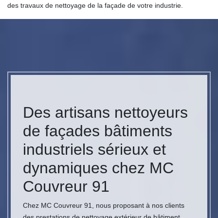
des travaux de nettoyage de la façade de votre industrie.
Des artisans nettoyeurs
de façades bâtiments
industriels sérieux et
dynamiques chez MC
Couvreur 91
Chez MC Couvreur 91, nous proposant à nos clients
des prestations de nettoyage extérieur de bâtiment