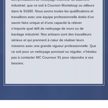
industriel, que ce soit à Courson Monteloup ou ailleurs
dans le 91680. Nous avons toutes les qualifications et
travaillons avec une équipe professionnelle dotés d’un
savoir-faire unique et d’une capacité la relever
n’importe quel défi de nettoyage de murs ou de
bardage industriel. Nos artisans sont des travailleurs
sérieux et qui prennent à cœur de réaliser leurs
missions avec une grande vigueur professionnelle. Que
ce soit pour un nettoyage ponctuel ou régulier, n’hésitez
pas à contacter MC Couvreur 91 pour répondre à vos
besoins.