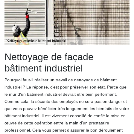
Nettoyage de façade
bâtiment industriel
Pourquoi faut-il réaliser un travail de nettoyage de bâtiment
industriel ? La réponse, c’est pour préserver son état. Parce que
le mur d’un bâtiment industriel devrait être bien performant.
Comme cela, la sécurité des employés ne sera pas en danger et
que vous pouvez bénéficier très longuement les bienfaits de votre
bâtiment industriel. Il est vivement conseillé de confié la mise en
œuvre de cette opération entre la main d’un prestataire
professionnel. Cela vous permet d’assurer le bon déroulement