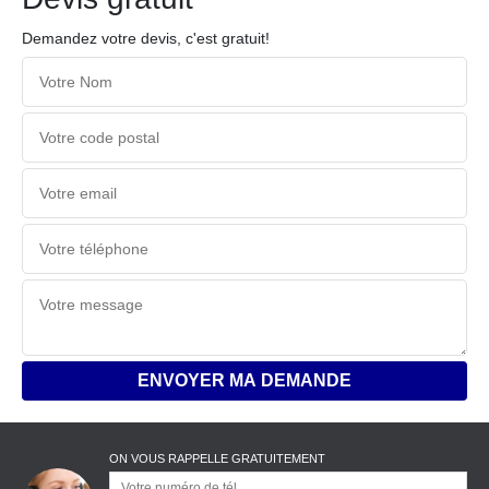
Demandez votre devis, c'est gratuit!
ON VOUS RAPPELLE GRATUITEMENT