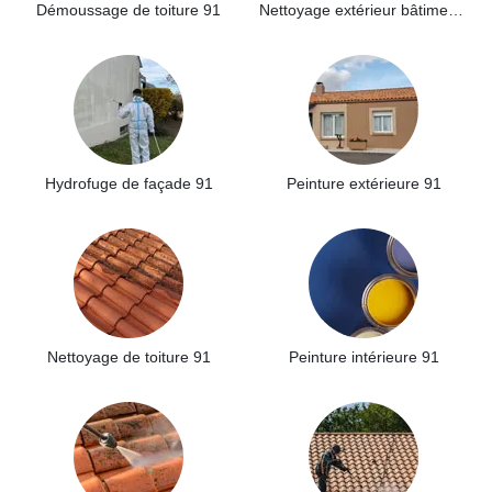
Démoussage de toiture 91
Nettoyage extérieur bâtiment industriel 91
Hydrofuge de façade 91
Peinture extérieure 91
Nettoyage de toiture 91
Peinture intérieure 91