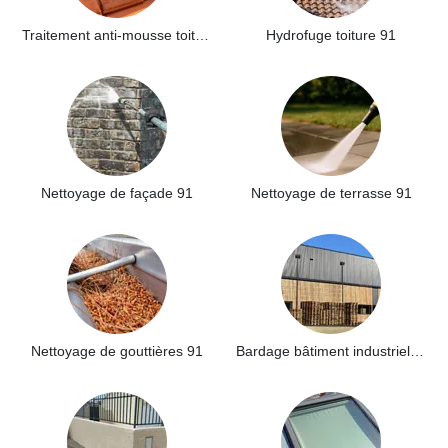
Traitement anti-mousse toiture 91
Hydrofuge toiture 91
Nettoyage de façade 91
Nettoyage de terrasse 91
Nettoyage de gouttières 91
Bardage bâtiment industriel 91