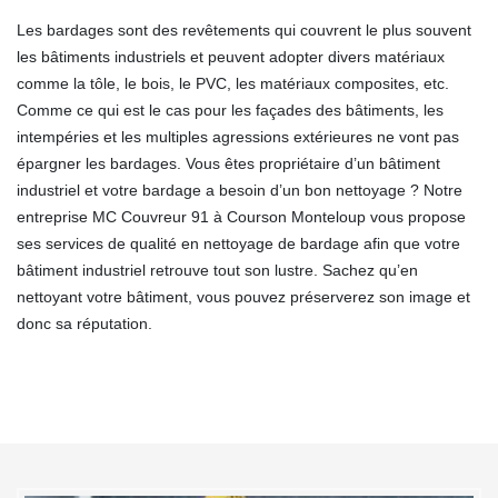
Les bardages sont des revêtements qui couvrent le plus souvent
les bâtiments industriels et peuvent adopter divers matériaux
comme la tôle, le bois, le PVC, les matériaux composites, etc.
Comme ce qui est le cas pour les façades des bâtiments, les
intempéries et les multiples agressions extérieures ne vont pas
épargner les bardages. Vous êtes propriétaire d’un bâtiment
industriel et votre bardage a besoin d’un bon nettoyage ? Notre
entreprise MC Couvreur 91 à Courson Monteloup vous propose
ses services de qualité en nettoyage de bardage afin que votre
bâtiment industriel retrouve tout son lustre. Sachez qu’en
nettoyant votre bâtiment, vous pouvez préserverez son image et
donc sa réputation.