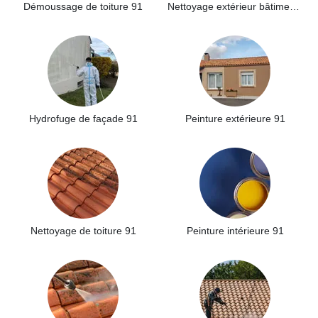
Démoussage de toiture 91
Nettoyage extérieur bâtiment industriel 91
Hydrofuge de façade 91
Peinture extérieure 91
Nettoyage de toiture 91
Peinture intérieure 91