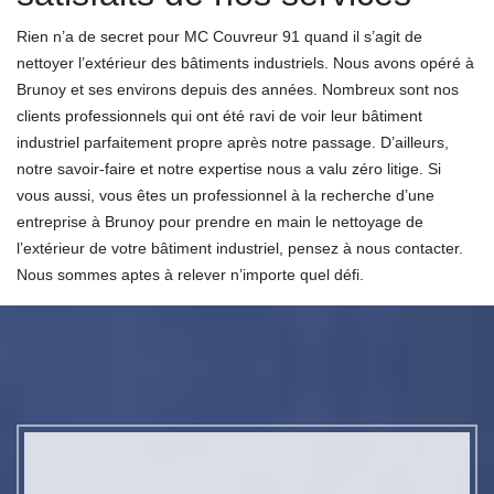
Rien n’a de secret pour MC Couvreur 91 quand il s’agit de
nettoyer l’extérieur des bâtiments industriels. Nous avons opéré à
Brunoy et ses environs depuis des années. Nombreux sont nos
clients professionnels qui ont été ravi de voir leur bâtiment
industriel parfaitement propre après notre passage. D’ailleurs,
notre savoir-faire et notre expertise nous a valu zéro litige. Si
vous aussi, vous êtes un professionnel à la recherche d’une
entreprise à Brunoy pour prendre en main le nettoyage de
l’extérieur de votre bâtiment industriel, pensez à nous contacter.
Nous sommes aptes à relever n’importe quel défi.