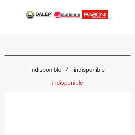
/
indisponible
indisponible
indisponible