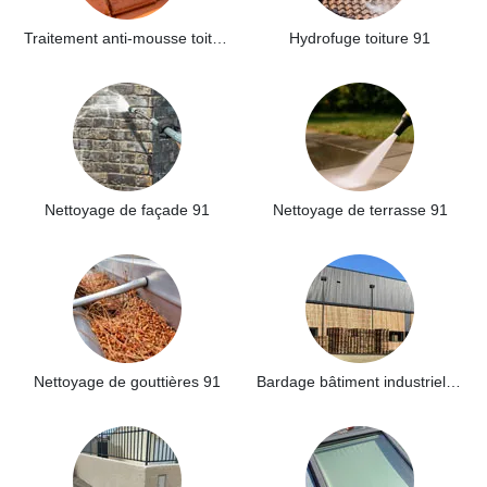
Traitement anti-mousse toiture 91
Hydrofuge toiture 91
Nettoyage de façade 91
Nettoyage de terrasse 91
Nettoyage de gouttières 91
Bardage bâtiment industriel 91