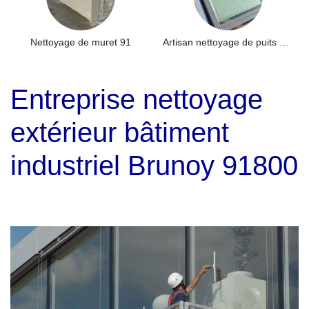
Nettoyage de muret 91
Artisan nettoyage de puits de lumière et Skydome 91
Entreprise nettoyage
extérieur bâtiment
industriel Brunoy 91800