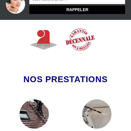
NOS PRESTATIONS