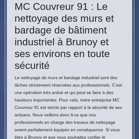
MC Couvreur 91 : Le
nettoyage des murs et
bardage de bâtiment
industriel à Brunoy et
ses environs en toute
sécurité
Le nettoyage de murs et bardage industriel sont des
tâches strictement réservées aux professionnels. C’est
une opération très ardue et qui peut se faire à des
hauteurs importantes. Pour cela, notre entreprise MC
Couvreur 91 est stricte par rapport à la sécurité de ses
artisans. Nous veillons donc A ce que nos
professionnels en charge des travaux de nettoyage
soient parfaitement équipés en conséquence. Si vous
êtes à Brunoy et que vous souhaitez confier le