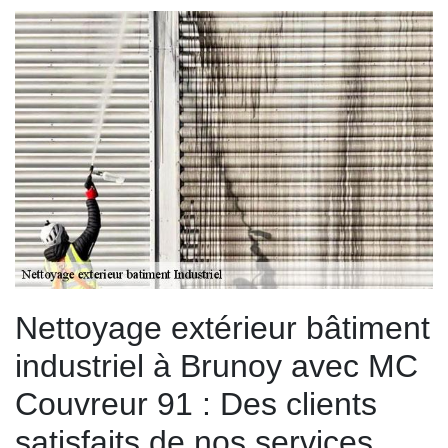
Nettoyage extérieur bâtiment
industriel à Brunoy avec MC
Couvreur 91 : Des clients
satisfaits de nos services