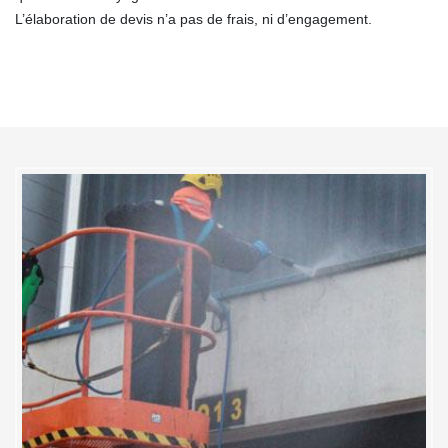
L’élaboration de devis n’a pas de frais, ni d’engagement.