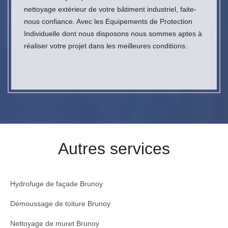
nettoyage extérieur de votre bâtiment industriel, faite-
nous confiance. Avec les Equipements de Protection
Individuelle dont nous disposons nous sommes aptes à
réaliser votre projet dans les meilleures conditions.
Autres services
Hydrofuge de façade Brunoy
Démoussage de toiture Brunoy
Nettoyage de muret Brunoy