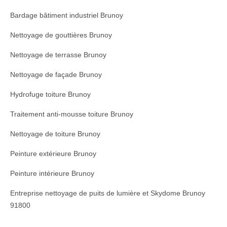
Bardage bâtiment industriel Brunoy
Nettoyage de gouttières Brunoy
Nettoyage de terrasse Brunoy
Nettoyage de façade Brunoy
Hydrofuge toiture Brunoy
Traitement anti-mousse toiture Brunoy
Nettoyage de toiture Brunoy
Peinture extérieure Brunoy
Peinture intérieure Brunoy
Entreprise nettoyage de puits de lumière et Skydome Brunoy
91800