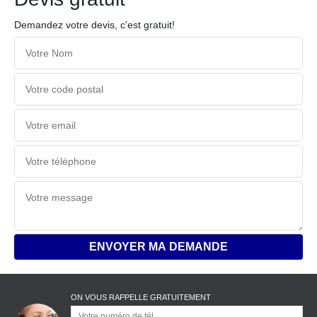
Demandez votre devis, c'est gratuit!
ON VOUS RAPPELLE GRATUITEMENT