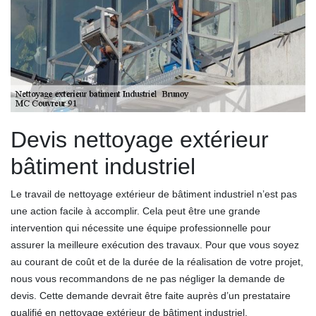
Devis nettoyage extérieur
bâtiment industriel
Le travail de nettoyage extérieur de bâtiment industriel n’est pas
une action facile à accomplir. Cela peut être une grande
intervention qui nécessite une équipe professionnelle pour
assurer la meilleure exécution des travaux. Pour que vous soyez
au courant de coût et de la durée de la réalisation de votre projet,
nous vous recommandons de ne pas négliger la demande de
devis. Cette demande devrait être faite auprès d’un prestataire
qualifié en nettoyage extérieur de bâtiment industriel.