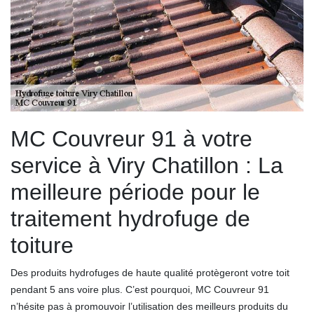
MC Couvreur 91 à votre
service à Viry Chatillon : La
meilleure période pour le
traitement hydrofuge de
toiture
Des produits hydrofuges de haute qualité protègeront votre toit
pendant 5 ans voire plus. C’est pourquoi, MC Couvreur 91
n’hésite pas à promouvoir l’utilisation des meilleurs produits du