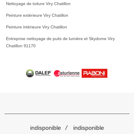
Nettoyage de toiture Viry Chatillon
Peinture extérieure Viry Chatillon
Peinture intérieure Viry Chatillon
Entreprise nettoyage de puits de lumière et Skydome Viry
Chatillon 91170
/
indisponible
indisponible