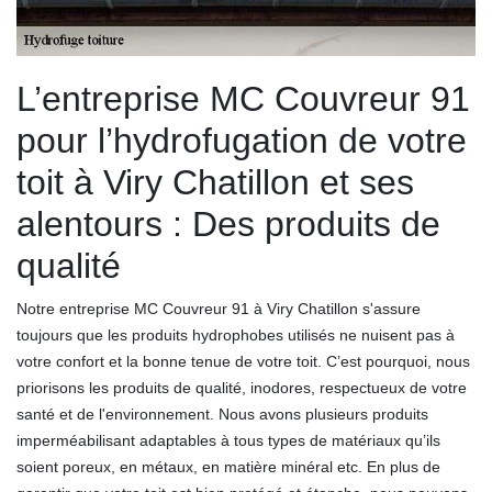
L’entreprise MC Couvreur 91
pour l’hydrofugation de votre
toit à Viry Chatillon et ses
alentours : Des produits de
qualité
Notre entreprise MC Couvreur 91 à Viry Chatillon s'assure
toujours que les produits hydrophobes utilisés ne nuisent pas à
votre confort et la bonne tenue de votre toit. C’est pourquoi, nous
priorisons les produits de qualité, inodores, respectueux de votre
santé et de l'environnement. Nous avons plusieurs produits
imperméabilisant adaptables à tous types de matériaux qu’ils
soient poreux, en métaux, en matière minéral etc. En plus de