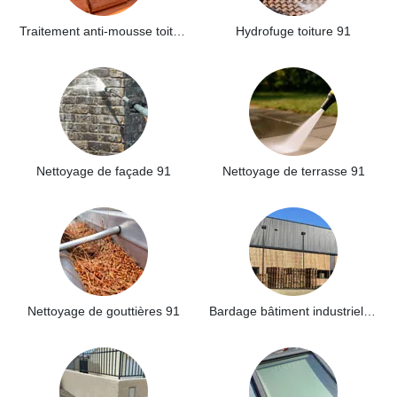
Traitement anti-mousse toiture 91
Hydrofuge toiture 91
Nettoyage de façade 91
Nettoyage de terrasse 91
Nettoyage de gouttières 91
Bardage bâtiment industriel 91