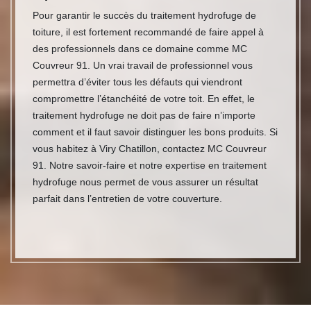
Pour garantir le succès du traitement hydrofuge de
toiture, il est fortement recommandé de faire appel à
des professionnels dans ce domaine comme MC
Couvreur 91. Un vrai travail de professionnel vous
permettra d’éviter tous les défauts qui viendront
compromettre l’étanchéité de votre toit. En effet, le
traitement hydrofuge ne doit pas de faire n’importe
comment et il faut savoir distinguer les bons produits. Si
vous habitez à Viry Chatillon, contactez MC Couvreur
91. Notre savoir-faire et notre expertise en traitement
hydrofuge nous permet de vous assurer un résultat
parfait dans l’entretien de votre couverture.