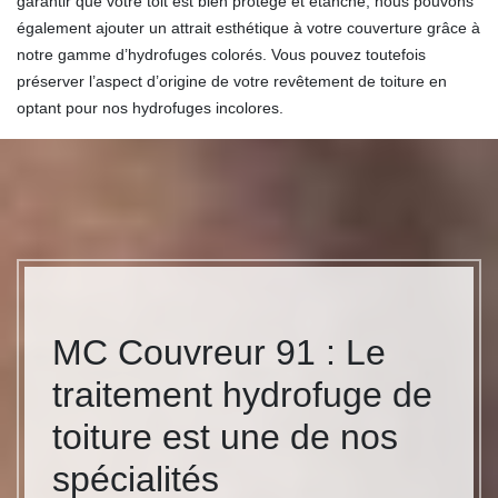
garantir que votre toit est bien protégé et étanche, nous pouvons
également ajouter un attrait esthétique à votre couverture grâce à
notre gamme d’hydrofuges colorés. Vous pouvez toutefois
préserver l’aspect d’origine de votre revêtement de toiture en
optant pour nos hydrofuges incolores.
MC Couvreur 91 : Le
traitement hydrofuge de
toiture est une de nos
spécialités