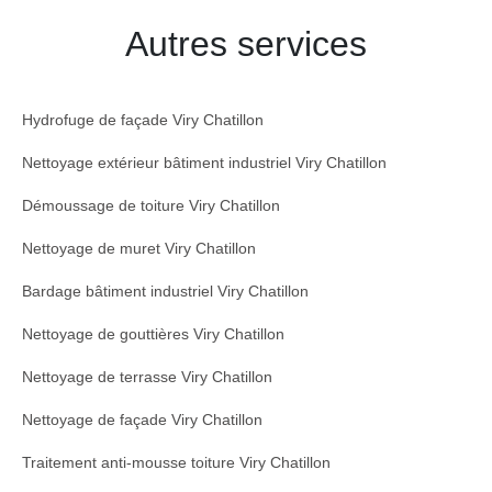
Autres services
Hydrofuge de façade Viry Chatillon
Nettoyage extérieur bâtiment industriel Viry Chatillon
Démoussage de toiture Viry Chatillon
Nettoyage de muret Viry Chatillon
Bardage bâtiment industriel Viry Chatillon
Nettoyage de gouttières Viry Chatillon
Nettoyage de terrasse Viry Chatillon
Nettoyage de façade Viry Chatillon
Traitement anti-mousse toiture Viry Chatillon