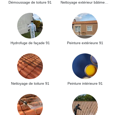
Démoussage de toiture 91
Nettoyage extérieur bâtiment industriel 91
Hydrofuge de façade 91
Peinture extérieure 91
Nettoyage de toiture 91
Peinture intérieure 91