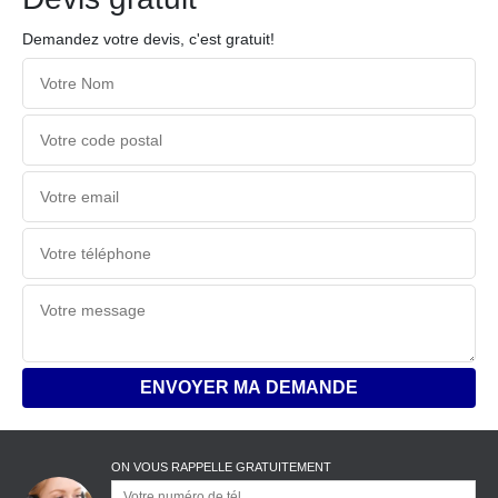
Demandez votre devis, c'est gratuit!
ON VOUS RAPPELLE GRATUITEMENT