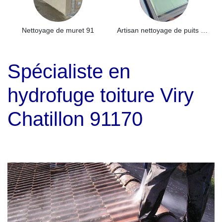
Nettoyage de muret 91
Artisan nettoyage de puits de lumière et Skydome 91
Spécialiste en
hydrofuge toiture Viry
Chatillon 91170