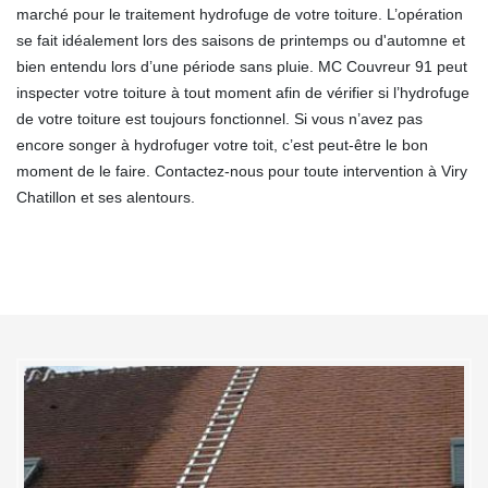
marché pour le traitement hydrofuge de votre toiture. L’opération
se fait idéalement lors des saisons de printemps ou d'automne et
bien entendu lors d’une période sans pluie. MC Couvreur 91 peut
inspecter votre toiture à tout moment afin de vérifier si l’hydrofuge
de votre toiture est toujours fonctionnel. Si vous n’avez pas
encore songer à hydrofuger votre toit, c’est peut-être le bon
moment de le faire. Contactez-nous pour toute intervention à Viry
Chatillon et ses alentours.