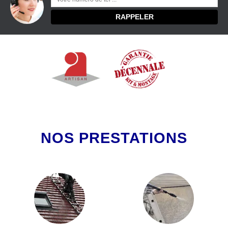
NOS PRESTATIONS