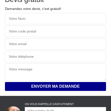
Demandez votre devis, c'est gratuit!
ON VOUS RAPPELLE GRATUITEMENT