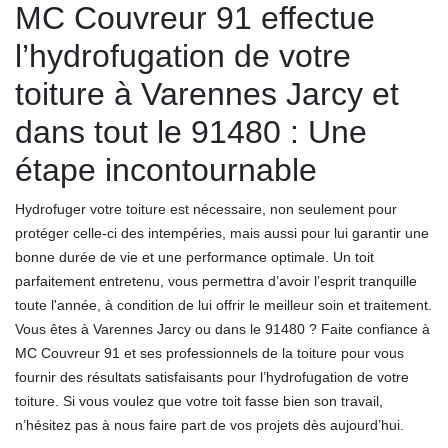
MC Couvreur 91 effectue
l’hydrofugation de votre
toiture à Varennes Jarcy et
dans tout le 91480 : Une
étape incontournable
Hydrofuger votre toiture est nécessaire, non seulement pour
protéger celle-ci des intempéries, mais aussi pour lui garantir une
bonne durée de vie et une performance optimale. Un toit
parfaitement entretenu, vous permettra d’avoir l’esprit tranquille
toute l'année, à condition de lui offrir le meilleur soin et traitement.
Vous êtes à Varennes Jarcy ou dans le 91480 ? Faite confiance à
MC Couvreur 91 et ses professionnels de la toiture pour vous
fournir des résultats satisfaisants pour l’hydrofugation de votre
toiture. Si vous voulez que votre toit fasse bien son travail,
n’hésitez pas à nous faire part de vos projets dès aujourd’hui.