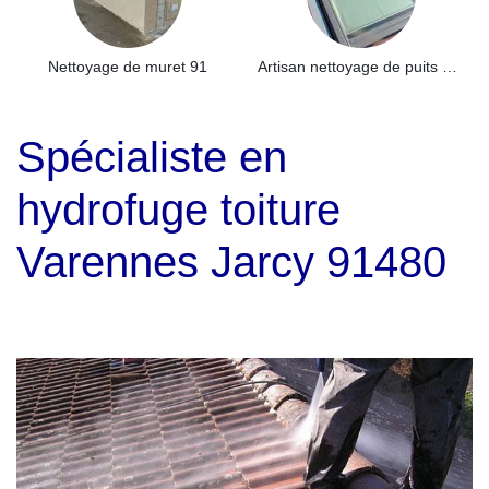
Nettoyage de muret 91
Artisan nettoyage de puits de lumière et Skydome 91
Spécialiste en
hydrofuge toiture
Varennes Jarcy 91480