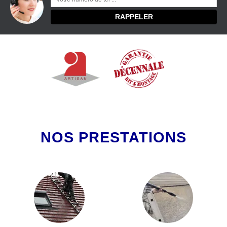
NOS PRESTATIONS