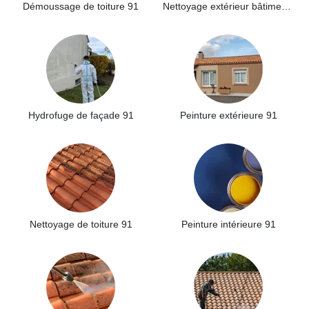
Démoussage de toiture 91
Nettoyage extérieur bâtiment industriel 91
Hydrofuge de façade 91
Peinture extérieure 91
Nettoyage de toiture 91
Peinture intérieure 91