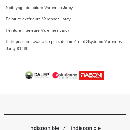
Nettoyage de toiture Varennes Jarcy
Peinture extérieure Varennes Jarcy
Peinture intérieure Varennes Jarcy
Entreprise nettoyage de puits de lumière et Skydome Varennes
Jarcy 91480
/
indisponible
indisponible