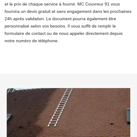
et le prix de chaque service à fournir. MC Couvreur 91 vous
fournira un devis gratuit et sans engagement dans les prochaines
24h après validation. Le document pourra également être
personnalisé selon vos besoins. Il vous suffit de remplir le
formulaire de contact ou de nous appeler directement depuis
notre numéro de téléphone.