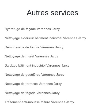
Autres services
Hydrofuge de façade Varennes Jarcy
Nettoyage extérieur bâtiment industriel Varennes Jarcy
Démoussage de toiture Varennes Jarcy
Nettoyage de muret Varennes Jarcy
Bardage bâtiment industriel Varennes Jarcy
Nettoyage de gouttières Varennes Jarcy
Nettoyage de terrasse Varennes Jarcy
Nettoyage de façade Varennes Jarcy
Traitement anti-mousse toiture Varennes Jarcy