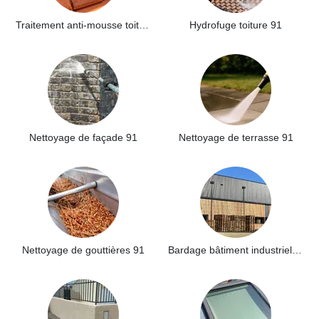
Traitement anti-mousse toiture 91
Hydrofuge toiture 91
Nettoyage de façade 91
Nettoyage de terrasse 91
Nettoyage de gouttières 91
Bardage bâtiment industriel 91