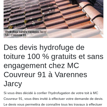
Des devis hydrofuge de
toiture 100 % gratuits et sans
engagement chez MC
Couvreur 91 à Varennes
Jarcy
Si vous êtes décidé à confier l’hydrofugation de votre toit à MC
Couvreur 91, vous êtes invité à effectuer votre demande de devis.
Le devis vous permettra de connaître tous les travaux à effectuer