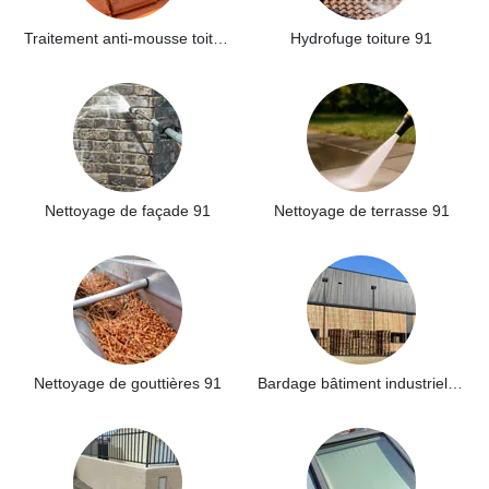
Traitement anti-mousse toiture 91
Hydrofuge toiture 91
Nettoyage de façade 91
Nettoyage de terrasse 91
Nettoyage de gouttières 91
Bardage bâtiment industriel 91