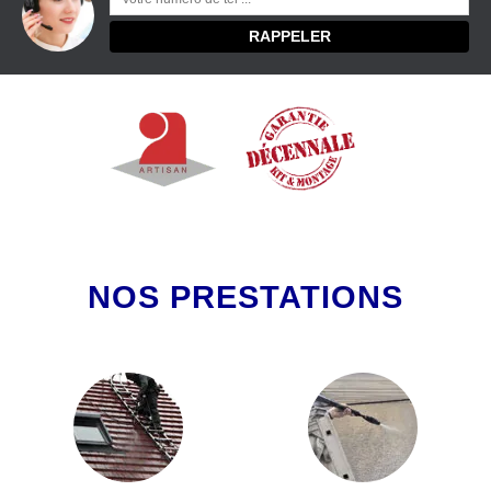
NOS PRESTATIONS