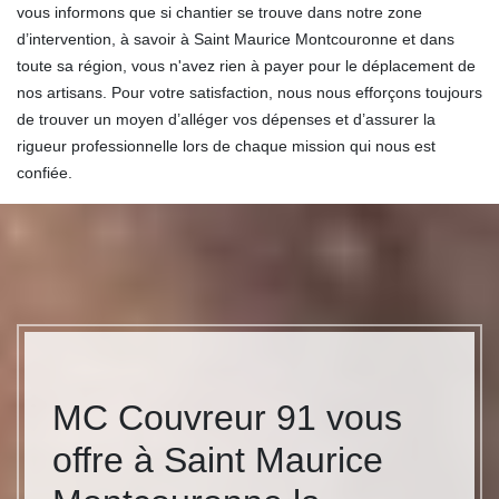
vous informons que si chantier se trouve dans notre zone
d’intervention, à savoir à Saint Maurice Montcouronne et dans
toute sa région, vous n'avez rien à payer pour le déplacement de
nos artisans. Pour votre satisfaction, nous nous efforçons toujours
de trouver un moyen d’alléger vos dépenses et d’assurer la
rigueur professionnelle lors de chaque mission qui nous est
confiée.
MC Couvreur 91 vous
offre à Saint Maurice