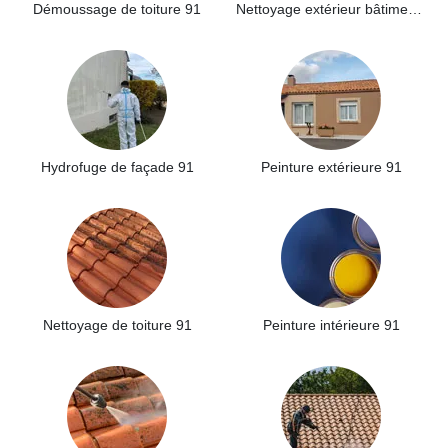
Démoussage de toiture 91
Nettoyage extérieur bâtiment industriel 91
Hydrofuge de façade 91
Peinture extérieure 91
Nettoyage de toiture 91
Peinture intérieure 91