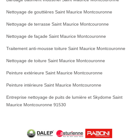
Nettoyage de gouttières Saint Maurice Montcouronne
Nettoyage de terrasse Saint Maurice Montcouronne
Nettoyage de façade Saint Maurice Montcouronne
Traitement anti-mousse toiture Saint Maurice Montcouronne
Nettoyage de toiture Saint Maurice Montcouronne
Peinture extérieure Saint Maurice Montcouronne
Peinture intérieure Saint Maurice Montcouronne
Entreprise nettoyage de puits de lumière et Skydome Saint
Maurice Montcouronne 91530