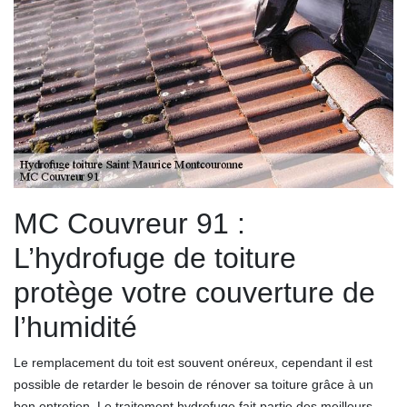
MC Couvreur 91 :
L’hydrofuge de toiture
protège votre couverture de
l’humidité
Le remplacement du toit est souvent onéreux, cependant il est
possible de retarder le besoin de rénover sa toiture grâce à un
bon entretien. Le traitement hydrofuge fait partie des meilleurs