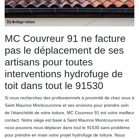
MC Couvreur 91 ne facture
pas le déplacement de ses
artisans pour toutes
interventions hydrofuge de
toit dans tout le 91530
Si vous recherchez des professionnels à proximité de chez vous à
Saint Maurice Montcouronne et ses environs pour prendre soin
de l’étanchéité de votre toiture, MC Couvreur 91 est votre meilleur
contact. Notre siège est basé à Saint Maurice Montcouronne et
nous pouvons nous déplacer dans tout le 91530 sans problème
pour prendre en main votre projet hydrofuge de toiture. Nous