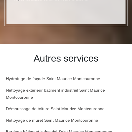
Autres services
Hydrofuge de façade Saint Maurice Montcouronne
Nettoyage extérieur bâtiment industriel Saint Maurice
Montcouronne
Démoussage de toiture Saint Maurice Montcouronne
Nettoyage de muret Saint Maurice Montcouronne
Bardage bâtiment industriel Saint Maurice Montcouronne