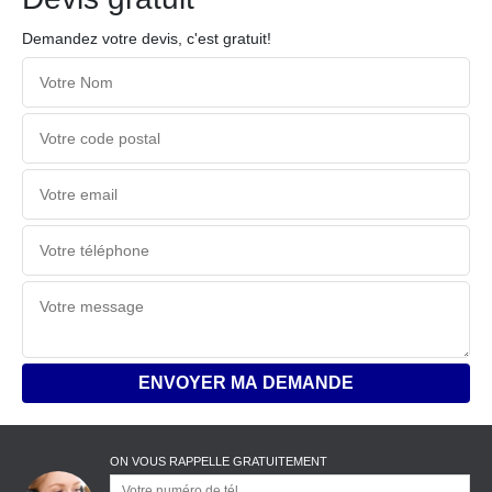
Demandez votre devis, c'est gratuit!
ON VOUS RAPPELLE GRATUITEMENT