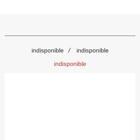
/
indisponible
indisponible
indisponible