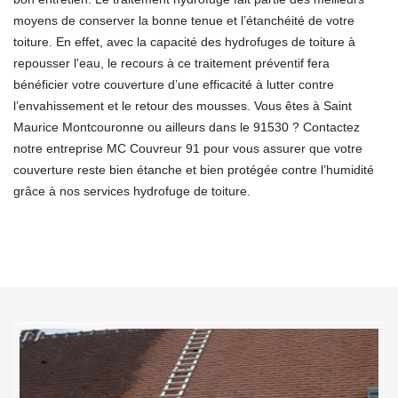
moyens de conserver la bonne tenue et l’étanchéité de votre
toiture. En effet, avec la capacité des hydrofuges de toiture à
repousser l'eau, le recours à ce traitement préventif fera
bénéficier votre couverture d’une efficacité à lutter contre
l’envahissement et le retour des mousses. Vous êtes à Saint
Maurice Montcouronne ou ailleurs dans le 91530 ? Contactez
notre entreprise MC Couvreur 91 pour vous assurer que votre
couverture reste bien étanche et bien protégée contre l’humidité
grâce à nos services hydrofuge de toiture.