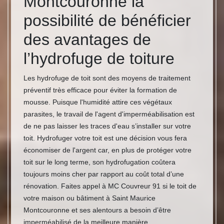
Montcouronne la
possibilité de bénéficier
des avantages de
l’hydrofuge de toiture
Les hydrofuge de toit sont des moyens de traitement
préventif très efficace pour éviter la formation de
mousse. Puisque l'humidité attire ces végétaux
parasites, le travail de l'agent d'imperméabilisation est
de ne pas laisser les traces d'eau s’installer sur votre
toit. Hydrofuger votre toit est une décision vous fera
économiser de l'argent car, en plus de protéger votre
toit sur le long terme, son hydrofugation coûtera
toujours moins cher par rapport au coût total d’une
rénovation. Faites appel à MC Couvreur 91 si le toit de
votre maison ou bâtiment à Saint Maurice
Montcouronne et ses alentours a besoin d’être
imperméabilisé de la meilleure manière.