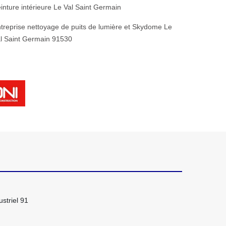
inture intérieure Le Val Saint Germain
treprise nettoyage de puits de lumière et Skydome Le
l Saint Germain 91530
striel 91