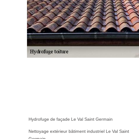
Hydrofuge de façade Le Val Saint Germain
Nettoyage extérieur bâtiment industriel Le Val Saint
Germain