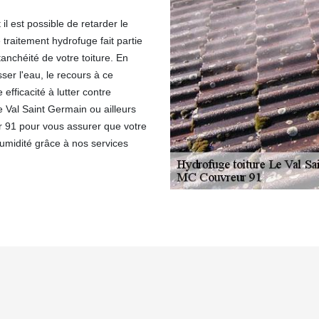
l est possible de retarder le
 traitement hydrofuge fait partie
anchéité de votre toiture. En
ser l'eau, le recours à ce
efficacité à lutter contre
 Val Saint Germain ou ailleurs
 91 pour vous assurer que votre
humidité grâce à nos services