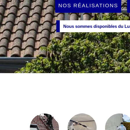
NOS RÉALISATIONS
Nous sommes disponibles du Lun