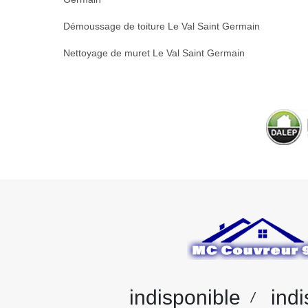
Démoussage de toiture Le Val Saint Germain
Nettoyage de muret Le Val Saint Germain
indisponible
indi
/