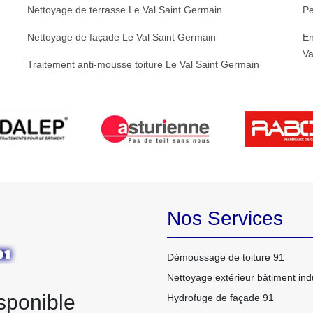
Nettoyage de terrasse Le Val Saint Germain
Pe
Nettoyage de façade Le Val Saint Germain
En
Va
Traitement anti-mousse toiture Le Val Saint Germain
Nos Services
Démoussage de toiture 91
Nettoyage extérieur bâtiment indu
sponible
Hydrofuge de façade 91