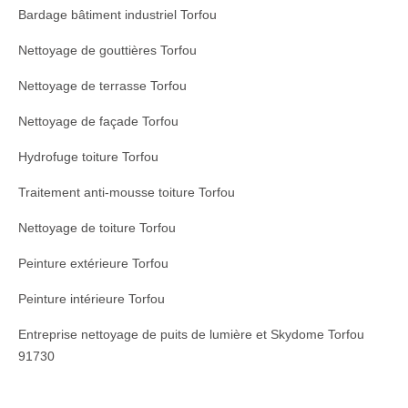
Bardage bâtiment industriel Torfou
Nettoyage de gouttières Torfou
Nettoyage de terrasse Torfou
Nettoyage de façade Torfou
Hydrofuge toiture Torfou
Traitement anti-mousse toiture Torfou
Nettoyage de toiture Torfou
Peinture extérieure Torfou
Peinture intérieure Torfou
Entreprise nettoyage de puits de lumière et Skydome Torfou
91730