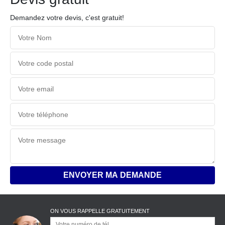
Demandez votre devis, c'est gratuit!
ON VOUS RAPPELLE GRATUITEMENT