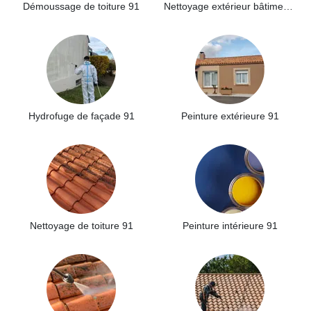
Démoussage de toiture 91
Nettoyage extérieur bâtiment industriel 91
Hydrofuge de façade 91
Peinture extérieure 91
Nettoyage de toiture 91
Peinture intérieure 91