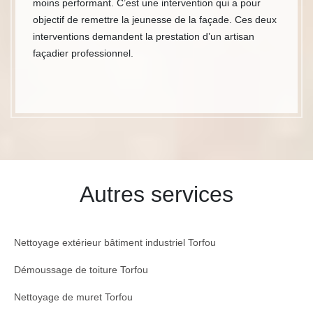
moins performant. C’est une intervention qui a pour
objectif de remettre la jeunesse de la façade. Ces deux
interventions demandent la prestation d’un artisan
façadier professionnel.
Autres services
Nettoyage extérieur bâtiment industriel Torfou
Démoussage de toiture Torfou
Nettoyage de muret Torfou