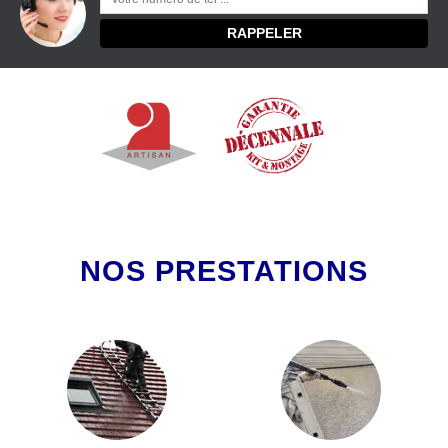
NOS PRESTATIONS