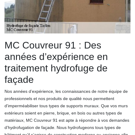
MC Couvreur 91 : Des
années d’expérience en
traitement hydrofuge de
façade
Nos années d’expérience, les connaissances de notre équipe de
professionnels et nos produits de qualité nous permettent
d'imperméabiliser tous types de supports muraux. Que vos murs
extérieurs soient en pierre, brique, en bois ou autres types de
matériaux, MC Couvreur 91 est apte à répondre à vos demandes
d’hydrofugation de façade. Nous hydrofugeons tous types de
bâtiment qu’il s’agisse de construction moderne ou ancienne afin