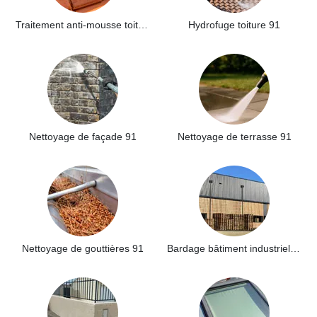
Traitement anti-mousse toiture 91
Hydrofuge toiture 91
Nettoyage de façade 91
Nettoyage de terrasse 91
Nettoyage de gouttières 91
Bardage bâtiment industriel 91