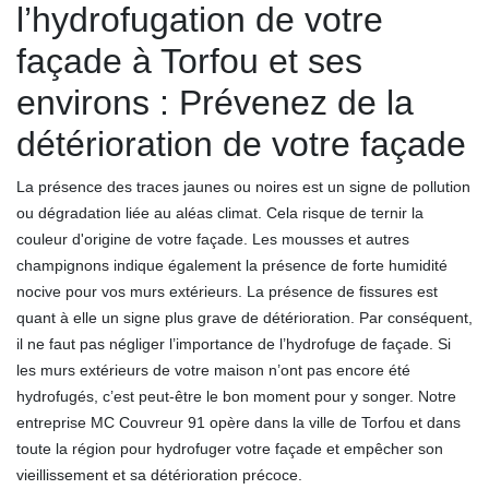
l’hydrofugation de votre
façade à Torfou et ses
environs : Prévenez de la
détérioration de votre façade
La présence des traces jaunes ou noires est un signe de pollution
ou dégradation liée au aléas climat. Cela risque de ternir la
couleur d'origine de votre façade. Les mousses et autres
champignons indique également la présence de forte humidité
nocive pour vos murs extérieurs. La présence de fissures est
quant à elle un signe plus grave de détérioration. Par conséquent,
il ne faut pas négliger l’importance de l’hydrofuge de façade. Si
les murs extérieurs de votre maison n’ont pas encore été
hydrofugés, c’est peut-être le bon moment pour y songer. Notre
entreprise MC Couvreur 91 opère dans la ville de Torfou et dans
toute la région pour hydrofuger votre façade et empêcher son
vieillissement et sa détérioration précoce.