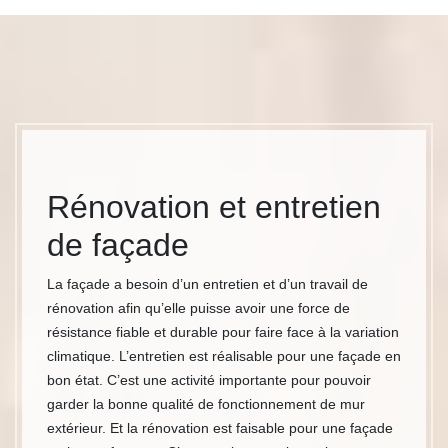
Rénovation et entretien
de façade
La façade a besoin d’un entretien et d’un travail de
rénovation afin qu’elle puisse avoir une force de
résistance fiable et durable pour faire face à la variation
climatique. L’entretien est réalisable pour une façade en
bon état. C’est une activité importante pour pouvoir
garder la bonne qualité de fonctionnement de mur
extérieur. Et la rénovation est faisable pour une façade