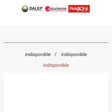
/
indisponible
indisponible
indisponible