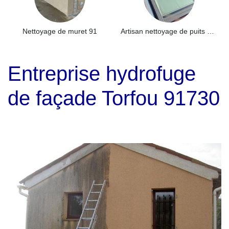
Nettoyage de muret 91
Artisan nettoyage de puits de lumière et Skydome 91
Entreprise hydrofuge
de façade Torfou 91730