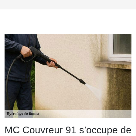
MC Couvreur 91 s’occupe de