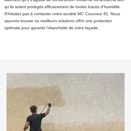
qu’ils soient protégés efficacement de toutes traces d’humidité.
N'hésitez pas à contacter notre société MC Couvreur 91. Nous
saurons trouver es meilleurs solutions offrir une protection
optimale pour garantir l’étanchéité de votre façade.