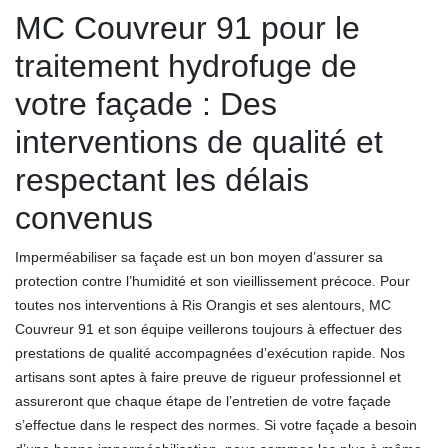
MC Couvreur 91 pour le
traitement hydrofuge de
votre façade : Des
interventions de qualité et
respectant les délais
convenus
Imperméabiliser sa façade est un bon moyen d’assurer sa
protection contre l’humidité et son vieillissement précoce. Pour
toutes nos interventions à Ris Orangis et ses alentours, MC
Couvreur 91 et son équipe veillerons toujours à effectuer des
prestations de qualité accompagnées d’exécution rapide. Nos
artisans sont aptes à faire preuve de rigueur professionnel et
assureront que chaque étape de l’entretien de votre façade
s’effectue dans le respect des normes. Si votre façade a besoin