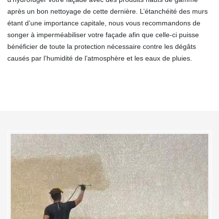
après un bon nettoyage de cette dernière. L’étanchéité des murs
étant d’une importance capitale, nous vous recommandons de
songer à imperméabiliser votre façade afin que celle-ci puisse
bénéficier de toute la protection nécessaire contre les dégâts
causés par l’humidité de l’atmosphère et les eaux de pluies.