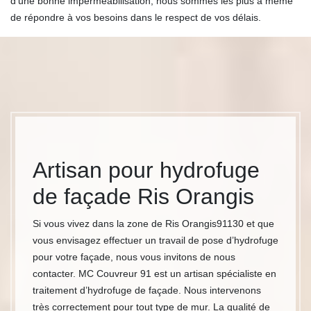
d’une bonne imperméabilisation, nous sommes les plus à même
de répondre à vos besoins dans le respect de vos délais.
Artisan pour hydrofuge
de façade Ris Orangis
Si vous vivez dans la zone de Ris Orangis91130 et que
vous envisagez effectuer un travail de pose d’hydrofuge
pour votre façade, nous vous invitons de nous
contacter. MC Couvreur 91 est un artisan spécialiste en
traitement d’hydrofuge de façade. Nous intervenons
très correctement pour tout type de mur. La qualité de