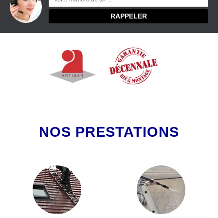
NOS PRESTATIONS