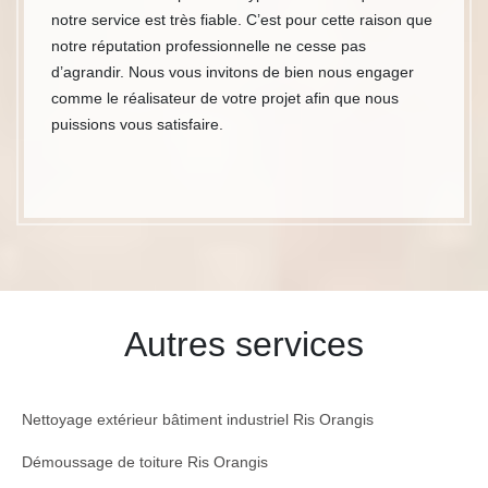
notre service est très fiable. C’est pour cette raison que
notre réputation professionnelle ne cesse pas
d’agrandir. Nous vous invitons de bien nous engager
comme le réalisateur de votre projet afin que nous
puissions vous satisfaire.
Autres services
Nettoyage extérieur bâtiment industriel Ris Orangis
Démoussage de toiture Ris Orangis