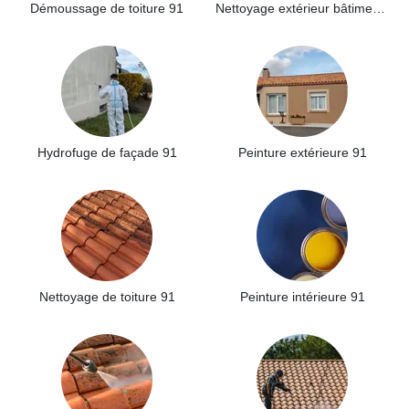
Démoussage de toiture 91
Nettoyage extérieur bâtiment industriel 91
Hydrofuge de façade 91
Peinture extérieure 91
Nettoyage de toiture 91
Peinture intérieure 91