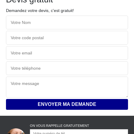
Demandez votre devis, c'est gratuit!
ON VOUS RAPPELLE GRATUITEMENT