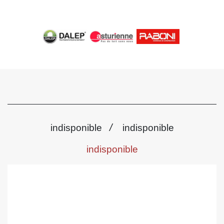
/
indisponible
indisponible
indisponible