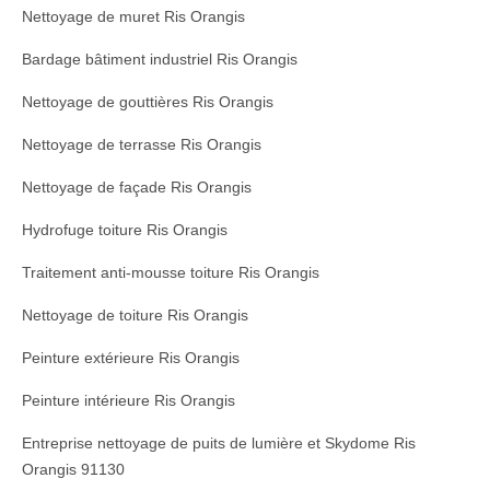
Nettoyage de muret Ris Orangis
Bardage bâtiment industriel Ris Orangis
Nettoyage de gouttières Ris Orangis
Nettoyage de terrasse Ris Orangis
Nettoyage de façade Ris Orangis
Hydrofuge toiture Ris Orangis
Traitement anti-mousse toiture Ris Orangis
Nettoyage de toiture Ris Orangis
Peinture extérieure Ris Orangis
Peinture intérieure Ris Orangis
Entreprise nettoyage de puits de lumière et Skydome Ris
Orangis 91130