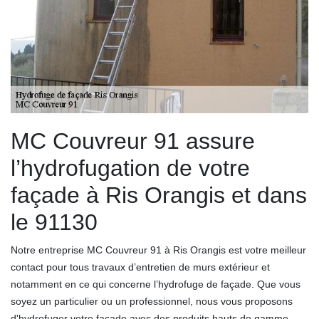
MC Couvreur 91 assure
l’hydrofugation de votre
façade à Ris Orangis et dans
le 91130
Notre entreprise MC Couvreur 91 à Ris Orangis est votre meilleur
contact pour tous travaux d’entretien de murs extérieur et
notamment en ce qui concerne l’hydrofuge de façade. Que vous
soyez un particulier ou un professionnel, nous vous proposons
d'hydrofuger votre façade avec des produits hauts de gamme