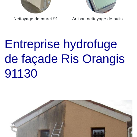
Nettoyage de muret 91
Artisan nettoyage de puits de lumière et Skydome 91
Entreprise hydrofuge
de façade Ris Orangis
91130