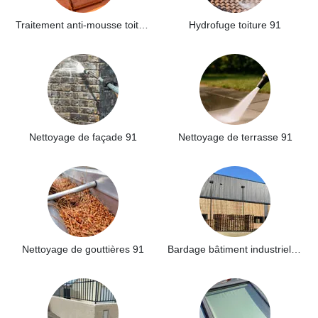
Traitement anti-mousse toiture 91
Hydrofuge toiture 91
Nettoyage de façade 91
Nettoyage de terrasse 91
Nettoyage de gouttières 91
Bardage bâtiment industriel 91