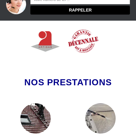
NOS PRESTATIONS