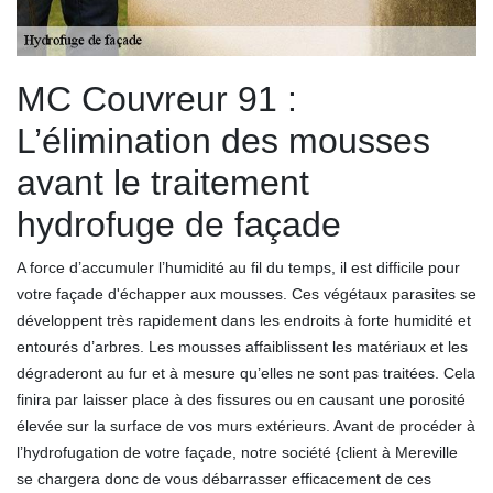
MC Couvreur 91 :
L’élimination des mousses
avant le traitement
hydrofuge de façade
A force d’accumuler l’humidité au fil du temps, il est difficile pour
votre façade d'échapper aux mousses. Ces végétaux parasites se
développent très rapidement dans les endroits à forte humidité et
entourés d’arbres. Les mousses affaiblissent les matériaux et les
dégraderont au fur et à mesure qu’elles ne sont pas traitées. Cela
finira par laisser place à des fissures ou en causant une porosité
élevée sur la surface de vos murs extérieurs. Avant de procéder à
l’hydrofugation de votre façade, notre société {client à Mereville
se chargera donc de vous débarrasser efficacement de ces