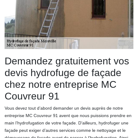
Demandez gratuitement vos
devis hydrofuge de façade
chez notre entreprise MC
Couvreur 91
Vous devez tout d’abord demander un devis auprès de notre
entreprise MC Couvreur 91 avent que nous puissions prendre en
main l’hydrofugation de votre façade. D’ailleurs, hydrofuger une
façade peut exiger d’autres services comme le nettoyage et le
démoussage de façade avant de passer à l’hydrofugation. Ainsi,