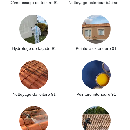
Démoussage de toiture 91
Nettoyage extérieur bâtiment industriel 91
Hydrofuge de façade 91
Peinture extérieure 91
Nettoyage de toiture 91
Peinture intérieure 91