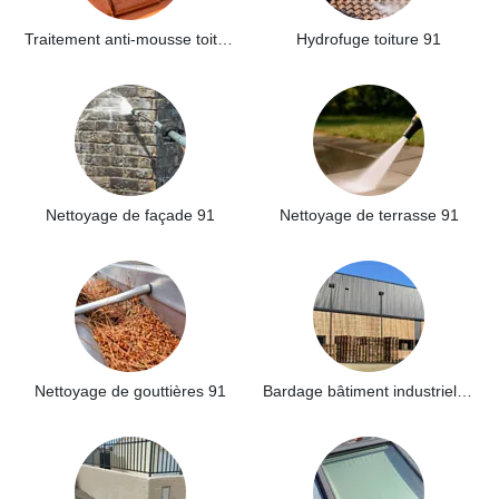
Traitement anti-mousse toiture 91
Hydrofuge toiture 91
Nettoyage de façade 91
Nettoyage de terrasse 91
Nettoyage de gouttières 91
Bardage bâtiment industriel 91