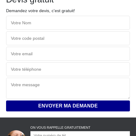
Demandez votre devis, c'est gratuit!
ON VOUS RAPPELLE GRATUITEMENT