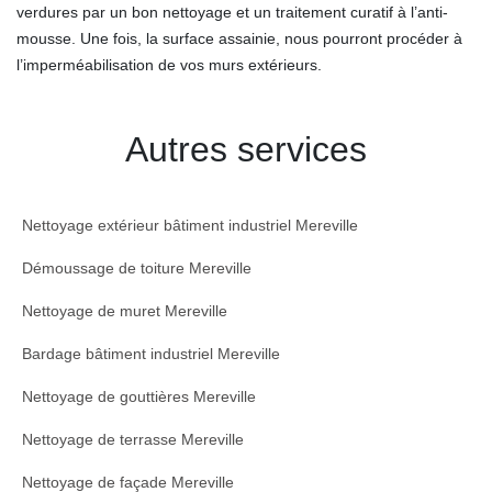
verdures par un bon nettoyage et un traitement curatif à l’anti-
mousse. Une fois, la surface assainie, nous pourront procéder à
l’imperméabilisation de vos murs extérieurs.
Autres services
Nettoyage extérieur bâtiment industriel Mereville
Démoussage de toiture Mereville
Nettoyage de muret Mereville
Bardage bâtiment industriel Mereville
Nettoyage de gouttières Mereville
Nettoyage de terrasse Mereville
Nettoyage de façade Mereville