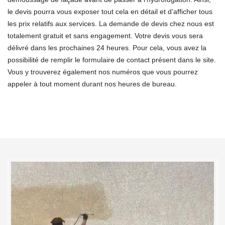
le devis pourra vous exposer tout cela en détail et d’afficher tous
les prix relatifs aux services. La demande de devis chez nous est
totalement gratuit et sans engagement. Votre devis vous sera
délivré dans les prochaines 24 heures. Pour cela, vous avez la
possibilité de remplir le formulaire de contact présent dans le site.
Vous y trouverez également nos numéros que vous pourrez
appeler à tout moment durant nos heures de bureau.