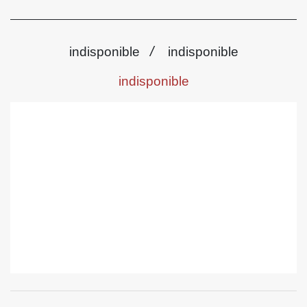
/
indisponible
indisponible
indisponible