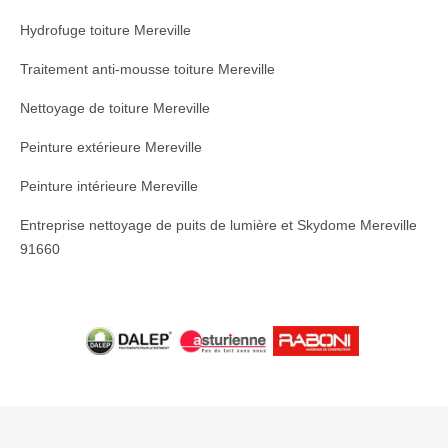
Hydrofuge toiture Mereville
Traitement anti-mousse toiture Mereville
Nettoyage de toiture Mereville
Peinture extérieure Mereville
Peinture intérieure Mereville
Entreprise nettoyage de puits de lumière et Skydome Mereville
91660