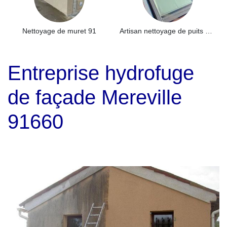
Nettoyage de muret 91
Artisan nettoyage de puits de lumière et Skydome 91
Entreprise hydrofuge
de façade Mereville
91660