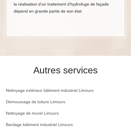
la réalisation d’un traitement d’hydrofuge de façade
dépend en grande partie de son état
Autres services
Nettoyage extérieur bâtiment industriel Limours
Démoussage de toiture Limours
Nettoyage de muret Limours
Bardage bâtiment industriel Limours