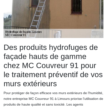
Des produits hydrofuges de
façade hauts de gamme
chez MC Couvreur 91 pour
le traitement préventif de vos
murs extérieurs
Pour protéger de façon efficace vos murs extérieurs de l'humidité,
notre entreprise MC Couvreur 91 à Limours priorise l’utilisation de
produits de haute qualité et sans toxicité. Les agents