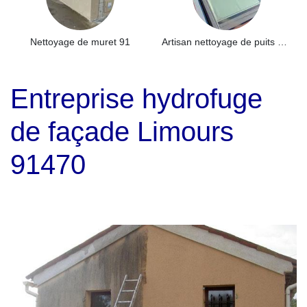
Nettoyage de muret 91
Artisan nettoyage de puits de lumière et Skydome 91
Entreprise hydrofuge
de façade Limours
91470