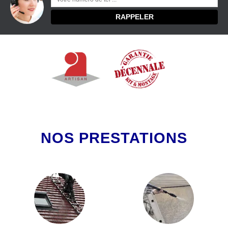
NOS PRESTATIONS