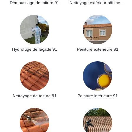
Démoussage de toiture 91
Nettoyage extérieur bâtiment industriel 91
Hydrofuge de façade 91
Peinture extérieure 91
Nettoyage de toiture 91
Peinture intérieure 91