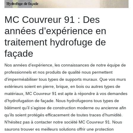
MC Couvreur 91 : Des
années d’expérience en
traitement hydrofuge de
façade
Nos années d’expérience, les connaissances de notre équipe de
professionnels et nos produits de qualité nous permettent
d'imperméabiliser tous types de supports muraux. Que vos murs
extérieurs soient en pierre, brique, en bois ou autres types de
matériaux, MC Couvreur 91 est apte à répondre à vos demandes
d’hydrofugation de façade. Nous hydrofugeons tous types de
bâtiment qu’il s’agisse de construction moderne ou ancienne afin
qu’ils soient protégés efficacement de toutes traces d’humidité.
N'hésitez pas à contacter notre société MC Couvreur 91. Nous
saurons trouver es meilleurs solutions offrir une protection