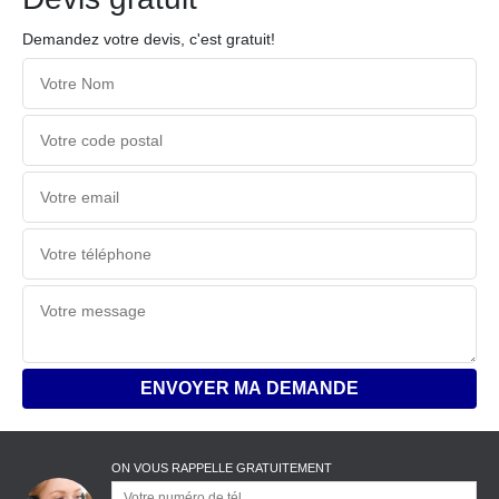
Demandez votre devis, c'est gratuit!
ON VOUS RAPPELLE GRATUITEMENT