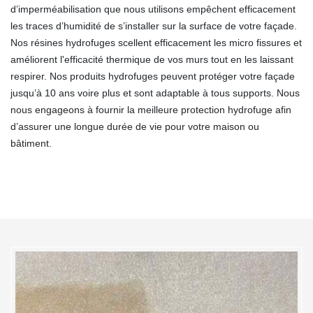
d’imperméabilisation que nous utilisons empêchent efficacement
les traces d’humidité de s’installer sur la surface de votre façade.
Nos résines hydrofuges scellent efficacement les micro fissures et
améliorent l'efficacité thermique de vos murs tout en les laissant
respirer. Nos produits hydrofuges peuvent protéger votre façade
jusqu’à 10 ans voire plus et sont adaptable à tous supports. Nous
nous engageons à fournir la meilleure protection hydrofuge afin
d’assurer une longue durée de vie pour votre maison ou
bâtiment.