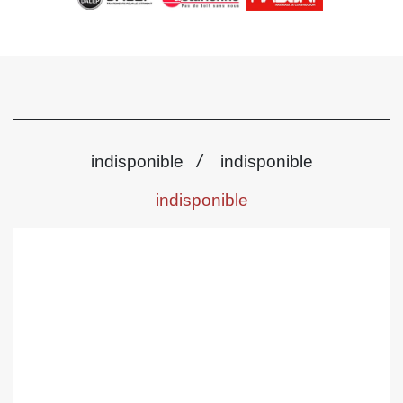
/
indisponible
indisponible
indisponible