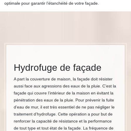
optimale pour garantir l’étanchéité de votre façade.
Hydrofuge de façade
A part la couverture de maison, la façade doit résister
aussi face aux agressions des eaux de la pluie. C’est la
façade qui couvre l’intérieur de la maison en évitant la
pénétration des eaux de la pluie. Pour prévenir la fuite
d’eau de mur, il est très essentiel de ne pas négliger le
traitement d’hydrofuge. Cette opération a pour but de
renforcer la capacité de résistance et la performance
de tout type et tout état de la façade. La fréquence de