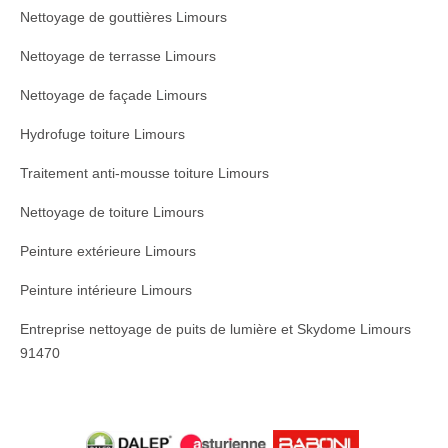
Nettoyage de gouttières Limours
Nettoyage de terrasse Limours
Nettoyage de façade Limours
Hydrofuge toiture Limours
Traitement anti-mousse toiture Limours
Nettoyage de toiture Limours
Peinture extérieure Limours
Peinture intérieure Limours
Entreprise nettoyage de puits de lumière et Skydome Limours
91470