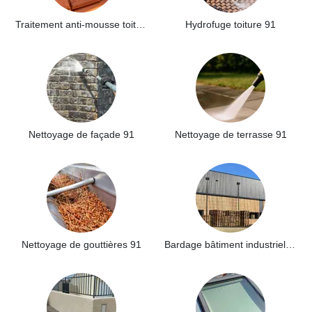
Traitement anti-mousse toiture 91
Hydrofuge toiture 91
Nettoyage de façade 91
Nettoyage de terrasse 91
Nettoyage de gouttières 91
Bardage bâtiment industriel 91