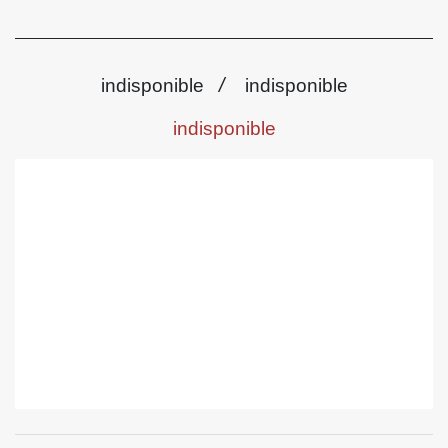
/
indisponible
indisponible
indisponible