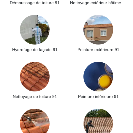
Démoussage de toiture 91
Nettoyage extérieur bâtiment industriel 91
Hydrofuge de façade 91
Peinture extérieure 91
Nettoyage de toiture 91
Peinture intérieure 91