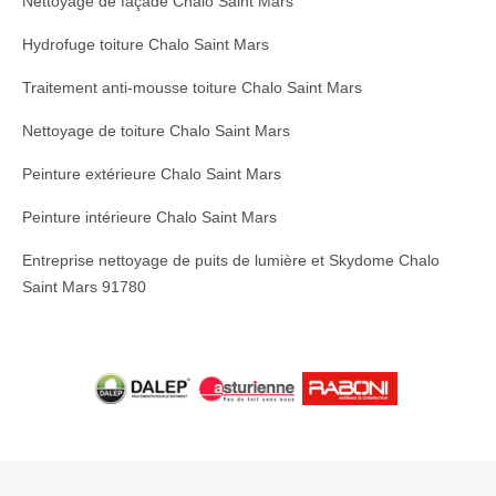
Nettoyage de façade Chalo Saint Mars
Hydrofuge toiture Chalo Saint Mars
Traitement anti-mousse toiture Chalo Saint Mars
Nettoyage de toiture Chalo Saint Mars
Peinture extérieure Chalo Saint Mars
Peinture intérieure Chalo Saint Mars
Entreprise nettoyage de puits de lumière et Skydome Chalo
Saint Mars 91780