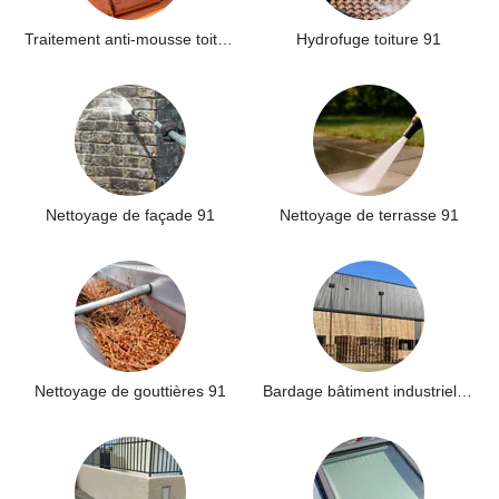
Traitement anti-mousse toiture 91
Hydrofuge toiture 91
Nettoyage de façade 91
Nettoyage de terrasse 91
Nettoyage de gouttières 91
Bardage bâtiment industriel 91