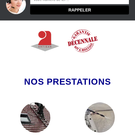
NOS PRESTATIONS