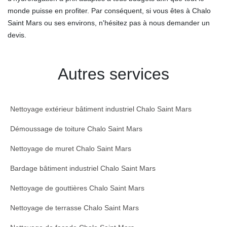
monde puisse en profiter. Par conséquent, si vous êtes à Chalo
Saint Mars ou ses environs, n'hésitez pas à nous demander un
devis.
Autres services
Nettoyage extérieur bâtiment industriel Chalo Saint Mars
Démoussage de toiture Chalo Saint Mars
Nettoyage de muret Chalo Saint Mars
Bardage bâtiment industriel Chalo Saint Mars
Nettoyage de gouttières Chalo Saint Mars
Nettoyage de terrasse Chalo Saint Mars