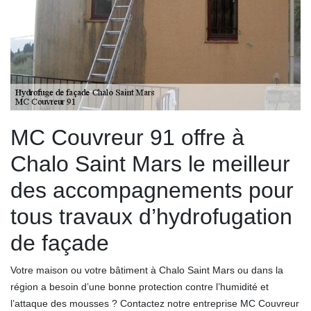
MC Couvreur 91 offre à
Chalo Saint Mars le meilleur
des accompagnements pour
tous travaux d’hydrofugation
de façade
Votre maison ou votre bâtiment à Chalo Saint Mars ou dans la
région a besoin d’une bonne protection contre l’humidité et
l’attaque des mousses ? Contactez notre entreprise MC Couvreur