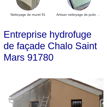
Nettoyage de muret 91
Artisan nettoyage de puits de lumière et Skydome 91
Entreprise hydrofuge
de façade Chalo Saint
Mars 91780