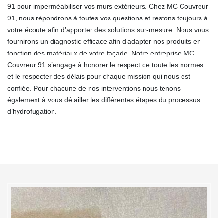
91 pour imperméabiliser vos murs extérieurs. Chez MC Couvreur
91, nous répondrons à toutes vos questions et restons toujours à
votre écoute afin d’apporter des solutions sur-mesure. Nous vous
fournirons un diagnostic efficace afin d’adapter nos produits en
fonction des matériaux de votre façade. Notre entreprise MC
Couvreur 91 s’engage à honorer le respect de toute les normes
et le respecter des délais pour chaque mission qui nous est
confiée. Pour chacune de nos interventions nous tenons
également à vous détailler les différentes étapes du processus
d’hydrofugation.