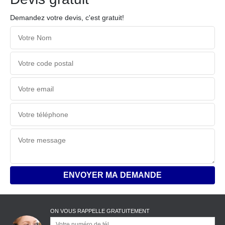
Demandez votre devis, c'est gratuit!
ON VOUS RAPPELLE GRATUITEMENT